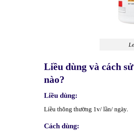
Le
Liều dùng và cách sử
nào?
Liều dùng:
Liều thông thường 1v/ lần/ ngày.
Cách dùng: