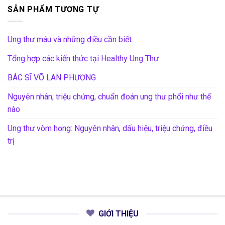
SẢN PHẨM TƯƠNG TỰ
Ung thư máu và những điều cần biết
Tổng hợp các kiến thức tại Healthy Ung Thư
BÁC SĨ VÕ LAN PHƯƠNG
Nguyên nhân, triệu chứng, chuẩn đoán ung thư phổi như thế
nào
Ung thư vòm họng: Nguyên nhân, dấu hiệu, triệu chứng, điều
trị
GIỚI THIỆU