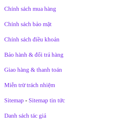
Chính sách mua hàng
Chính sách bảo mật
Chính sách điều khoản
Bảo hành & đổi trả hàng
Giao hàng & thanh toán
Miễn trừ trách nhiệm
Sitemap
-
Sitemap tin tức
Danh sách tác giả