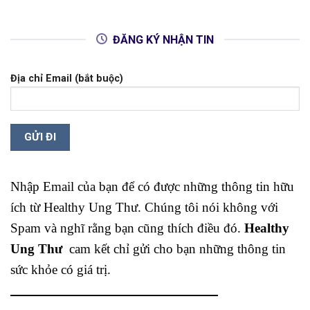
ĐĂNG KÝ NHẬN TIN
Địa chỉ Email (bắt buộc)
Nhập Email của bạn để có được những thông tin hữu
ích từ Healthy Ung Thư. Chúng tôi nói không với
Spam và nghĩ rằng bạn cũng thích điều đó.
Healthy
Ung Thư
cam kết chỉ gửi cho bạn những thông tin
sức khỏe có giá trị.