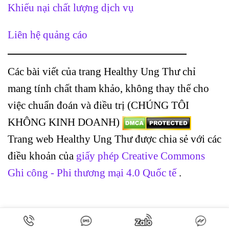
Khiếu nại chất lượng dịch vụ
Liên hệ quảng cáo
Các bài viết của trang Healthy Ung Thư chỉ
mang tính chất tham khảo, không thay thế cho
việc chuẩn đoán và điều trị (CHÚNG TÔI
KHÔNG KINH DOANH)
Trang web Healthy Ung Thư được chia sẻ với các
điều khoản của
giấy phép Creative Commons
Ghi công - Phi thương mại 4.0 Quốc tế
.