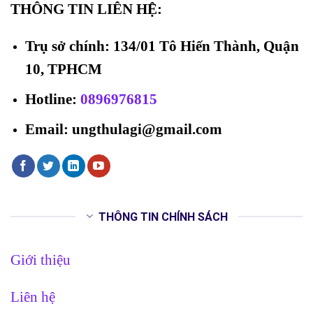
THÔNG TIN LIÊN HỆ:
Trụ sở chính: 134/01 Tô Hiến Thành, Quận
10, TPHCM
Hotline
:
0896976815
Email: ungthulagi@gmail.com
THÔNG TIN CHÍNH SÁCH
Giới thiệu
Liên hệ