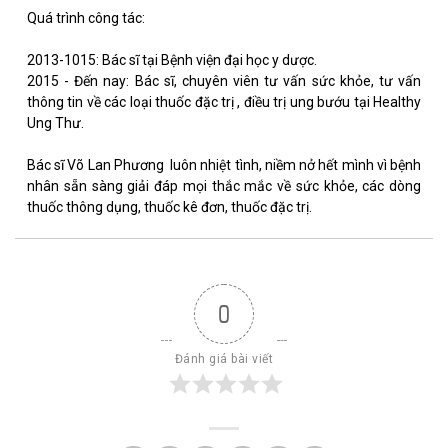
Quá trình công tác:
2013-1015: Bác sĩ tại Bệnh viện đại học y dược.
2015 - Đến nay: Bác sĩ, chuyên viên tư vấn sức khỏe, tư vấn
thông tin về các loại thuốc đặc trị , điều trị ung bướu tại Healthy
Ung Thư.
Bác sĩ Võ Lan Phương luôn nhiệt tình, niềm nở hết mình vì bệnh
nhân sẵn sàng giải đáp mọi thắc mắc về sức khỏe, các dòng
thuốc thông dụng, thuốc kê đơn, thuốc đặc trị.
0
Đánh giá bài viết