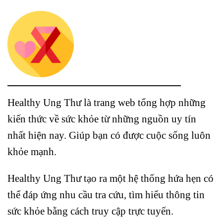
Healthy Ung Thư là trang web tổng hợp những
kiến thức về sức khỏe từ những nguồn uy tín
nhất hiện nay. Giúp bạn có được cuộc sống luôn
khỏe mạnh.
Healthy Ung Thư tạo ra một hệ thống hứa hẹn có
thể đáp ứng nhu cầu tra cứu, tìm hiểu thông tin
sức khỏe bằng cách truy cập trực tuyến.