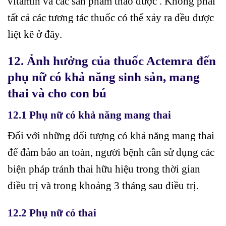
vitamin và các sản phẩm thảo dược . Không phải
tất cả các tương tác thuốc có thể xảy ra đều được
liệt kê ở đây.
12. Ảnh hưởng của thuốc Actemra đến
phụ nữ có khả năng sinh sản, mang
thai và cho con bú
12.1 Phụ nữ có khả năng mang thai
Đối với những đối tượng có khả năng mang thai
để đảm bảo an toàn, người bệnh cần sử dụng các
biện pháp tránh thai hữu hiệu trong thời gian
điều trị và trong khoảng 3 tháng sau điều trị.
12.2 Phụ nữ có thai