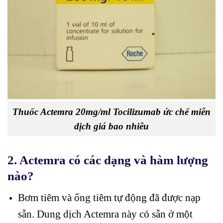
Thuốc Actemra 20mg/ml Tocilizumab ức chế miễn
dịch giá bao nhiêu
2. Actemra có các dạng và hàm lượng
nào?
Bơm tiêm và ống tiêm tự động đã được nạp
sẵn. Dung dịch Actemra này có sẵn ở một