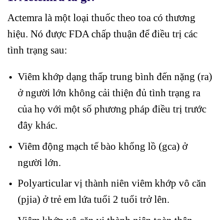
Actemra là một loại thuốc theo toa có thương
hiệu. Nó được FDA chấp thuận để điều trị các
tình trạng sau:
Viêm khớp dạng thấp trung bình đến nặng (ra)
ở người lớn không cải thiện đủ tình trạng ra
của họ với một số phương pháp điều trị trước
đây khác.
Viêm động mạch tế bào khổng lồ (gca) ở
người lớn.
Polyarticular vị thành niên viêm khớp vô căn
(pjia) ở trẻ em lứa tuổi 2 tuổi trở lên.