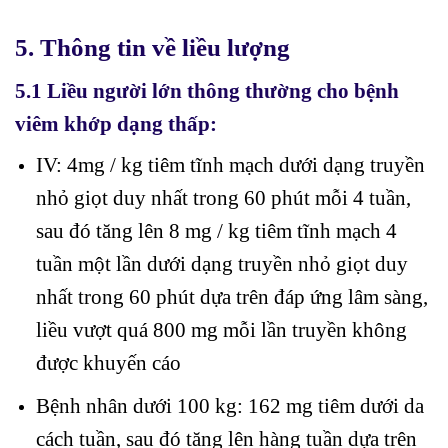
5. Thông tin về liều lượng
5.1 Liều người lớn thông thường cho bệnh
viêm khớp dạng thấp:
IV: 4mg / kg tiêm tĩnh mạch dưới dạng truyền
nhỏ giọt duy nhất trong 60 phút mỗi 4 tuần,
sau đó tăng lên 8 mg / kg tiêm tĩnh mạch 4
tuần một lần dưới dạng truyền nhỏ giọt duy
nhất trong 60 phút dựa trên đáp ứng lâm sàng,
liều vượt quá 800 mg mỗi lần truyền không
được khuyến cáo
Bệnh nhân dưới 100 kg: 162 mg tiêm dưới da
cách tuần, sau đó tăng lên hàng tuần dựa trên