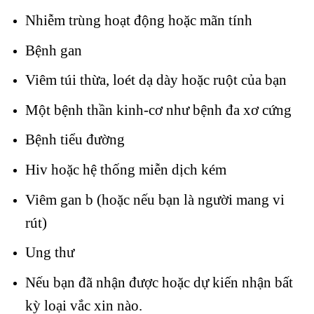
Nhiễm trùng hoạt động hoặc mãn tính
Bệnh gan
Viêm túi thừa, loét dạ dày hoặc ruột của bạn
Một bệnh thần kinh-cơ như bệnh đa xơ cứng
Bệnh tiểu đường
Hiv hoặc hệ thống miễn dịch kém
Viêm gan b (hoặc nếu bạn là người mang vi
rút)
Ung thư
Nếu bạn đã nhận được hoặc dự kiến ​​nhận bất
kỳ loại vắc xin nào.