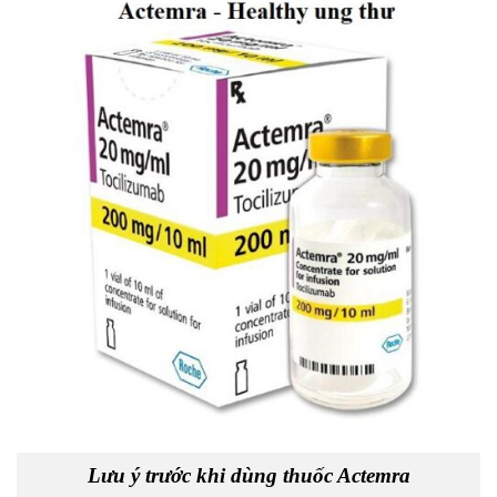
Lưu ý trước khi dùng thuốc Actemra