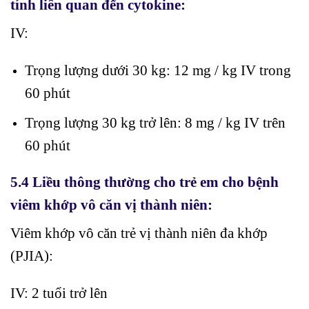
tính liên quan đến cytokine:
IV:
Trọng lượng dưới 30 kg: 12 mg / kg IV trong
60 phút
Trọng lượng 30 kg trở lên: 8 mg / kg IV trên
60 phút
5.4 Liều thông thường cho trẻ em cho bệnh
viêm khớp vô căn vị thành niên:
Viêm khớp vô căn trẻ vị thành niên đa khớp
(PJIA):
IV: 2 tuổi trở lên