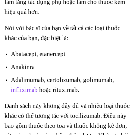
làm tăng tác dụng phụ hoặc làm cho thuốc kém
hiệu quả hơn.
Nói với bác sĩ của bạn về tất cả các loại thuốc
khác của bạn, đặc biệt là:
Abatacept, etanercept
Anakinra
Adalimumab, certolizumab, golimumab,
infliximab
hoặc rituximab.
Danh sách này không đầy đủ và nhiều loại thuốc
khác có thể tương tác với tocilizumab. Điều này
bao gồm thuốc theo toa và thuốc không kê đơn,