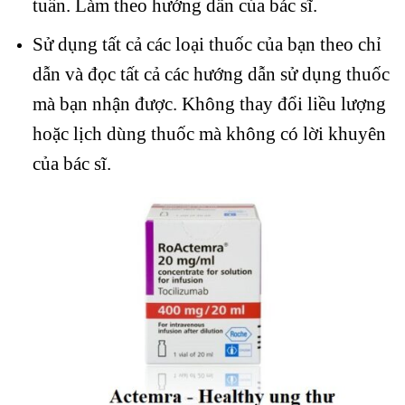
tuần. Làm theo hướng dẫn của bác sĩ.
Sử dụng tất cả các loại thuốc của bạn theo chỉ
dẫn và đọc tất cả các hướng dẫn sử dụng thuốc
mà bạn nhận được. Không thay đổi liều lượng
hoặc lịch dùng thuốc mà không có lời khuyên
của bác sĩ.