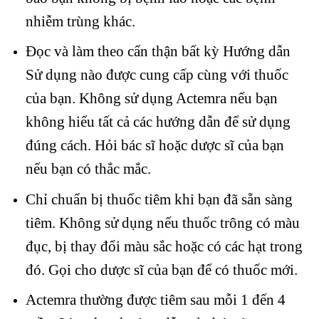
nhiễm trùng khác.
Đọc và làm theo cẩn thận bất kỳ Hướng dẫn
Sử dụng nào được cung cấp cùng với thuốc
của bạn. Không sử dụng Actemra nếu bạn
không hiểu tất cả các hướng dẫn để sử dụng
đúng cách. Hỏi bác sĩ hoặc dược sĩ của bạn
nếu bạn có thắc mắc.
Chỉ chuẩn bị thuốc tiêm khi bạn đã sẵn sàng
tiêm. Không sử dụng nếu thuốc trông có màu
đục, bị thay đổi màu sắc hoặc có các hạt trong
đó. Gọi cho dược sĩ của bạn để có thuốc mới.
Actemra thường được tiêm sau mỗi 1 đến 4