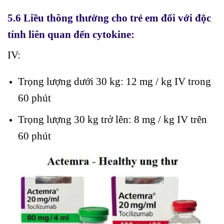
5.6 Liều thông thường cho trẻ em đối với độc
tính liên quan đến cytokine:
IV:
Trọng lượng dưới 30 kg: 12 mg / kg IV trong
60 phút
Trọng lượng 30 kg trở lên: 8 mg / kg IV trên
60 phút