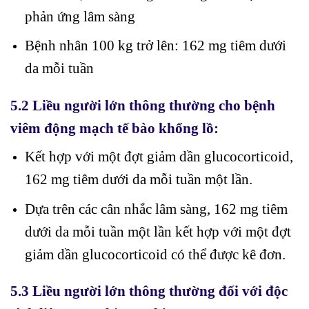
phản ứng lâm sàng
Bệnh nhân 100 kg trở lên: 162 mg tiêm dưới
da mỗi tuần
5.2 Liều người lớn thông thường cho bệnh
viêm động mạch tế bào khổng lồ:
Kết hợp với một đợt giảm dần glucocorticoid,
162 mg tiêm dưới da mỗi tuần một lần.
Dựa trên các cân nhắc lâm sàng, 162 mg tiêm
dưới da mỗi tuần một lần kết hợp với một đợt
giảm dần glucocorticoid có thể được kê đơn.
5.3 Liều người lớn thông thường đối với độc