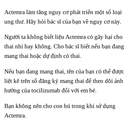
Actemra làm tăng nguy cơ phát triển một số loại
ung thư. Hãy hỏi bác sĩ của bạn về nguy cơ này.
Người ta không biết liệu Actemra có gây hại cho
thai nhi hay không. Cho bác sĩ biết nếu bạn đang
mang thai hoặc dự định có thai.
Nếu bạn đang mang thai, tên của bạn có thể được
liệt kê trên sổ đăng ký mang thai để theo dõi ảnh
hưởng của tocilizumab đối với em bé.
Bạn không nên cho con bú trong khi sử dụng
Actemra.