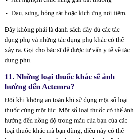
Đau, sưng, bỏng rát hoặc kích ứng nơi tiêm.
Đây không phải là danh sách đầy đủ các tác
dụng phụ và những tác dụng phụ khác có thể
xảy ra. Gọi cho bác sĩ để được tư vấn y tế về tác
dụng phụ.
11. Những loại thuốc khác sẽ ảnh
hưởng đến Actemra?
Đôi khi không an toàn khi sử dụng một số loại
thuốc cùng một lúc. Một số loại thuốc có thể ảnh
hưởng đến nồng độ trong máu của bạn của các
loại thuốc khác mà bạn dùng, điều này có thể