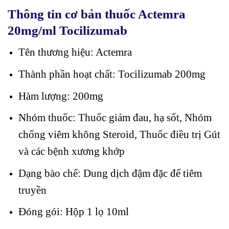
Thông tin cơ bản thuốc Actemra
20mg/ml Tocilizumab
Tên thương hiệu: Actemra
Thành phần hoạt chất: Tocilizumab 200mg
Hàm lượng: 200mg
Nhóm thuốc: Thuốc giảm đau, hạ sốt, Nhóm
chống viêm không Steroid, Thuốc điều trị Gút
và các bệnh xương khớp
Dạng bào chế: Dung dịch đậm đặc để tiêm
truyền
Đóng gói: Hộp 1 lọ 10ml