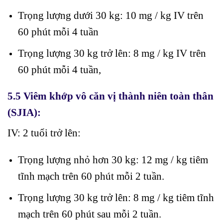
Trọng lượng dưới 30 kg: 10 mg / kg IV trên
60 phút mỗi 4 tuần
Trọng lượng 30 kg trở lên: 8 mg / kg IV trên
60 phút mỗi 4 tuần,
5.5 Viêm khớp vô căn vị thành niên toàn thân
(SJIA):
IV: 2 tuổi trở lên:
Trọng lượng nhỏ hơn 30 kg: 12 mg / kg tiêm
tĩnh mạch trên 60 phút mỗi 2 tuần.
Trọng lượng 30 kg trở lên: 8 mg / kg tiêm tĩnh
mạch trên 60 phút sau mỗi 2 tuần.