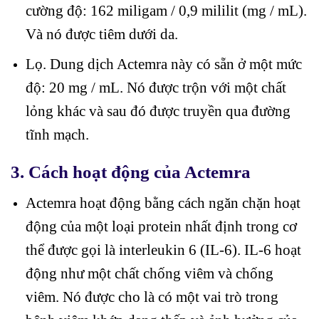
cường độ: 162 miligam / 0,9 mililit (mg / mL).
Và nó được tiêm dưới da.
Lọ. Dung dịch Actemra này có sẵn ở một mức
độ: 20 mg / mL. Nó được trộn với một chất
lỏng khác và sau đó được truyền qua đường
tĩnh mạch.
3. Cách hoạt động của Actemra
Actemra hoạt động bằng cách ngăn chặn hoạt
động của một loại protein nhất định trong cơ
thể được gọi là interleukin 6 (IL-6). IL-6 hoạt
động như một chất chống viêm và chống
viêm. Nó được cho là có một vai trò trong