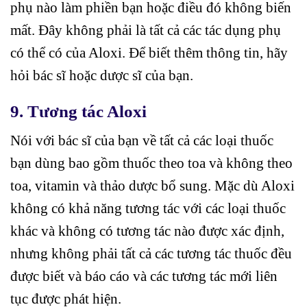
phụ nào làm phiền bạn hoặc điều đó không biến
mất. Đây không phải là tất cả các tác dụng phụ
có thể có của Aloxi. Để biết thêm thông tin, hãy
hỏi bác sĩ hoặc dược sĩ của bạn.
9. Tương tác Aloxi
Nói với bác sĩ của bạn về tất cả các loại thuốc
bạn dùng bao gồm thuốc theo toa và không theo
toa, vitamin và thảo dược bổ sung. Mặc dù Aloxi
không có khả năng tương tác với các loại thuốc
khác và không có tương tác nào được xác định,
nhưng không phải tất cả các tương tác thuốc đều
được biết và báo cáo và các tương tác mới liên
tục được phát hiện.