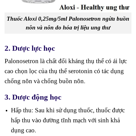
Thuốc Aloxi 0,25mg/5ml Palonosetron ngừa buồn
nôn và nôn do hóa trị liệu ung thư
2. Dược lực học
Palonosetron là chất đối kháng thụ thể có ái lực
cao chọn lọc của thụ thể serotonin có tác dụng
chống nôn và chống buồn nôn.
3. Dược động học
Hấp thu: Sau khi sử dụng thuốc, thuốc được
hấp thu vào đường tĩnh mạch với sinh khả
dụng cao.