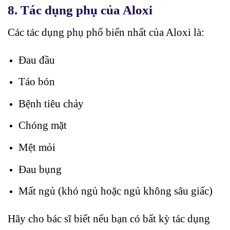
8. Tác dụng phụ của Aloxi
Các tác dụng phụ phổ biến nhất của Aloxi là:
Đau đầu
Táo bón
Bệnh tiêu chảy
Chóng mặt
Mệt mỏi
Đau bụng
Mất ngủ (khó ngủ hoặc ngủ không sâu giấc)
Hãy cho bác sĩ biết nếu bạn có bất kỳ tác dụng