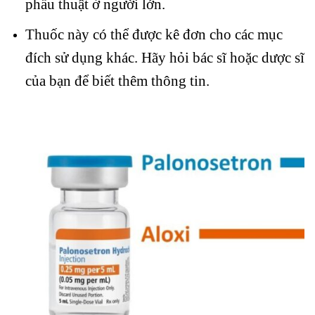
phẫu thuật ở người lớn.
Thuốc này có thể được kê đơn cho các mục
đích sử dụng khác. Hãy hỏi bác sĩ hoặc dược sĩ
của bạn để biết thêm thông tin.