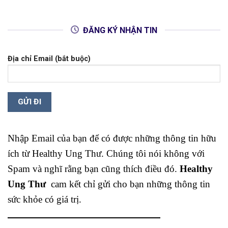
ĐĂNG KÝ NHẬN TIN
Địa chỉ Email (bắt buộc)
Nhập Email của bạn để có được những thông tin hữu
ích từ Healthy Ung Thư. Chúng tôi nói không với
Spam và nghĩ rằng bạn cũng thích điều đó.
Healthy
Ung Thư
cam kết chỉ gửi cho bạn những thông tin
sức khỏe có giá trị.