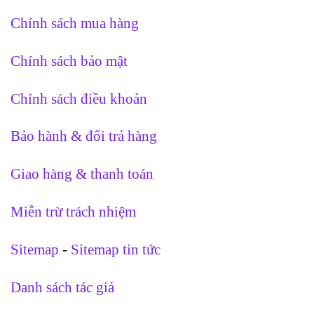
Chính sách mua hàng
Chính sách bảo mật
Chính sách điều khoản
Bảo hành & đổi trả hàng
Giao hàng & thanh toán
Miễn trừ trách nhiệm
Sitemap
-
Sitemap tin tức
Danh sách tác giả