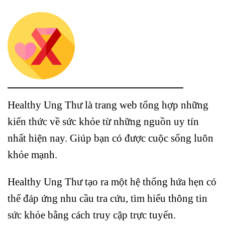
Healthy Ung Thư là trang web tổng hợp những
kiến thức về sức khỏe từ những nguồn uy tín
nhất hiện nay. Giúp bạn có được cuộc sống luôn
khỏe mạnh.
Healthy Ung Thư tạo ra một hệ thống hứa hẹn có
thể đáp ứng nhu cầu tra cứu, tìm hiểu thông tin
sức khỏe bằng cách truy cập trực tuyến.