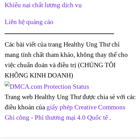
Khiếu nại chất lượng dịch vụ
Liên hệ quảng cáo
Các bài viết của trang Healthy Ung Thư chỉ
mang tính chất tham khảo, không thay thế cho
việc chuẩn đoán và điều trị (CHÚNG TÔI
KHÔNG KINH DOANH)
Trang web Healthy Ung Thư được chia sẻ với các
điều khoản của
giấy phép Creative Commons
Ghi công - Phi thương mại 4.0 Quốc tế
.