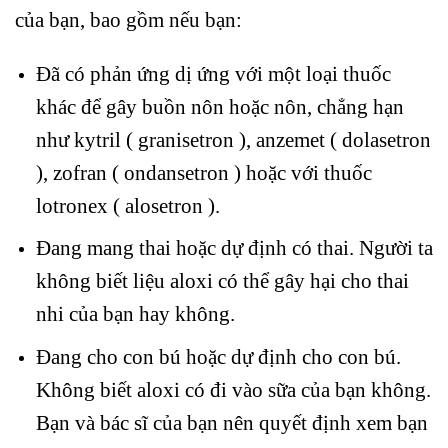
của bạn, bao gồm nếu bạn:
Đã có phản ứng dị ứng với một loại thuốc
khác để gây buồn nôn hoặc nôn, chẳng hạn
như kytril ( granisetron ), anzemet ( dolasetron
), zofran ( ondansetron ) hoặc với thuốc
lotronex ( alosetron ).
Đang mang thai hoặc dự định có thai. Người ta
không biết liệu aloxi có thể gây hại cho thai
nhi của bạn hay không.
Đang cho con bú hoặc dự định cho con bú.
Không biết aloxi có đi vào sữa của bạn không.
Bạn và bác sĩ của bạn nên quyết định xem bạn