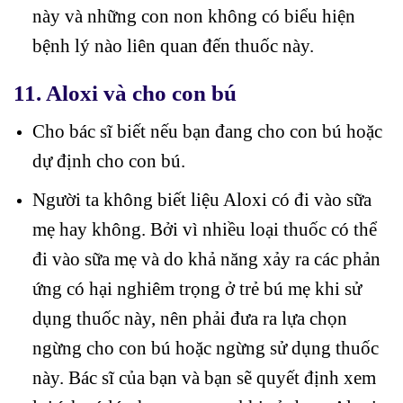
này và những con non không có biểu hiện
bệnh lý nào liên quan đến thuốc này.
11. Aloxi và cho con bú
Cho bác sĩ biết nếu bạn đang cho con bú hoặc
dự định cho con bú.
Người ta không biết liệu Aloxi có đi vào sữa
mẹ hay không. Bởi vì nhiều loại thuốc có thể
đi vào sữa mẹ và do khả năng xảy ra các phản
ứng có hại nghiêm trọng ở trẻ bú mẹ khi sử
dụng thuốc này, nên phải đưa ra lựa chọn
ngừng cho con bú hoặc ngừng sử dụng thuốc
này. Bác sĩ của bạn và bạn sẽ quyết định xem