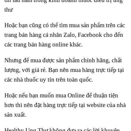
thư
Hoặc bạn cũng có thể tìm mua sản phẩm trên các
trang bán hàng cá nhân Zalo, Facebook cho đến
các trang bán hàng online khác.
Nhưng để mua được sản phẩm chính hãng, chất
lượng, với giá rẻ. Bạn nên mua hàng trực tiếp tại
các nhà thuốc uy tín trên toàn quốc.
Hoặc nếu bạn muốn mua Online để thuận tiện
hơn thì nên đặt hàng trực tiếp tại website của nhà
sản xuất.
Healthy Ung Thư không đưa ra các lời khuyên,