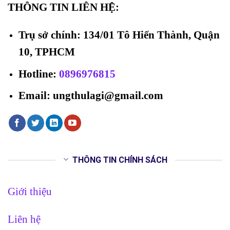
THÔNG TIN LIÊN HỆ:
Trụ sở chính: 134/01 Tô Hiến Thành, Quận
10, TPHCM
Hotline
:
0896976815
Email: ungthulagi@gmail.com
THÔNG TIN CHÍNH SÁCH
Giới thiệu
Liên hệ