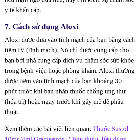
y tế khẩn cấp.
7. Cách sử dụng Aloxi
Aloxi được đưa vào tĩnh mạch của bạn bằng cách
tiêm IV (tĩnh mạch). Nó chỉ được cung cấp cho
bạn bởi nhà cung cấp dịch vụ chăm sóc sức khỏe
trong bệnh viện hoặc phòng khám. Aloxi thường
được tiêm vào tĩnh mạch của bạn khoảng 30
phút trước khi bạn nhận thuốc chống ung thư
(hóa trị) hoặc ngay trước khi gây mê để phẫu
thuật.
Xem thêm các bài viết liên quan:
Thuốc Sustol
10mg/4ml Granisetron: Công dụng, liều dùng,