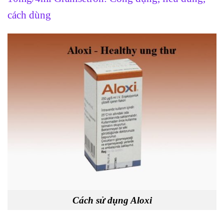
cách dùng
Cách sử dụng Aloxi