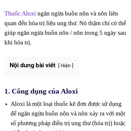
Thuốc Aloxi
ngăn ngừa buồn nôn và nôn liên
quan đến hóa trị liệu ung thư. Nó thậm chí có thể
giúp ngăn ngừa buồn nôn / nôn trong 5 ngày sau
khi hóa trị.
Nội dung bài viết
Hiện
1. Công dụng của Aloxi
Aloxi là một loại thuốc kê đơn được sử dụng
để ngăn ngừa buồn nôn và nôn xảy ra với một
số phương pháp điều trị ung thư (hóa trị) hoặc