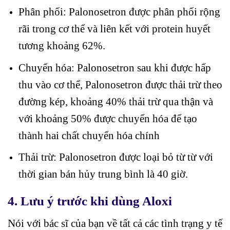
Phân phối: Palonosetron được phân phối rộng
rãi trong cơ thể và liên kết với protein huyết
tương khoảng 62%.
Chuyển hóa: Palonosetron sau khi được hấp
thu vào cơ thể, Palonosetron được thải trừ theo
đường kép, khoảng 40% thải trừ qua thận và
với khoảng 50% được chuyển hóa để tạo
thành hai chất chuyển hóa chính
Thải trừ: Palonosetron được loại bỏ từ từ với
thời gian bán hủy trung bình là 40 giờ.
4. Lưu ý trước khi dùng Aloxi
Nói với bác sĩ của bạn về tất cả các tình trạng y tế