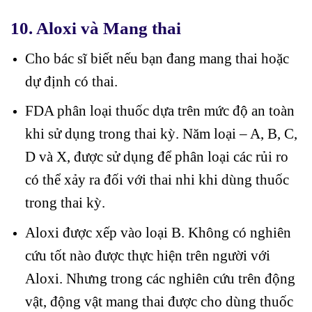
10. Aloxi và Mang thai
Cho bác sĩ biết nếu bạn đang mang thai hoặc
dự định có thai.
FDA phân loại thuốc dựa trên mức độ an toàn
khi sử dụng trong thai kỳ. Năm loại – A, B, C,
D và X, được sử dụng để phân loại các rủi ro
có thể xảy ra đối với thai nhi khi dùng thuốc
trong thai kỳ.
Aloxi được xếp vào loại B. Không có nghiên
cứu tốt nào được thực hiện trên người với
Aloxi. Nhưng trong các nghiên cứu trên động
vật, động vật mang thai được cho dùng thuốc