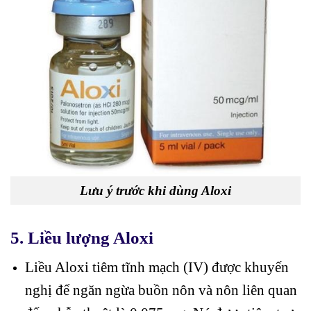
Lưu ý trước khi dùng Aloxi
5. Liều lượng Aloxi
Liều Aloxi tiêm tĩnh mạch (IV) được khuyến
nghị để ngăn ngừa buồn nôn và nôn liên quan