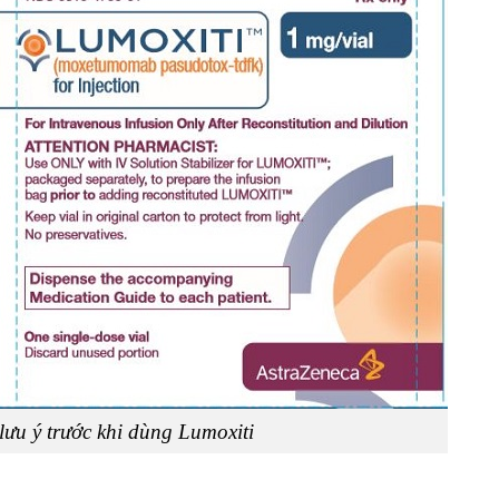
ưu ý trước khi dùng Lumoxiti