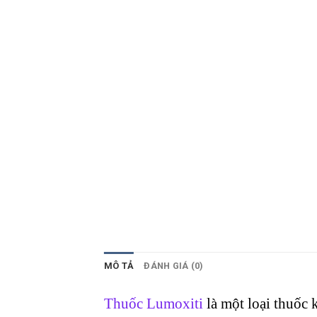
MÔ TẢ
ĐÁNH GIÁ (0)
Thuốc Lumoxiti
là một loại thuốc 