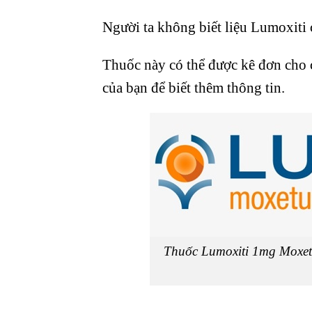
Người ta không biết liệu Lumoxiti 
Thuốc này có thể được kê đơn cho c
của bạn để biết thêm
thông tin.
Thuốc Lumoxiti 1mg Moxet