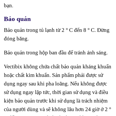
bạn.
Bảo quản
Bảo quản trong tủ lạnh từ 2 ° C đến 8 ° C. Đừng
đóng băng.
Bảo quản trong hộp ban đầu để tránh ánh sáng.
Vectibix không chứa chất bảo quản kháng khuẩn
hoặc chất kìm khuẩn. Sản phẩm phải được sử
dụng ngay sau khi pha loãng. Nếu không được
sử dụng ngay lập tức, thời gian sử dụng và điều
kiện bảo quản trước khi sử dụng là trách nhiệm
của người dùng và sẽ không lâu hơn 24 giờ ở 2 °