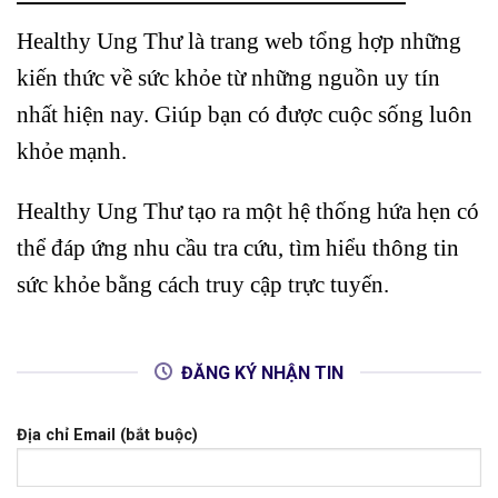
Healthy Ung Thư là trang web tổng hợp những
kiến thức về sức khỏe từ những nguồn uy tín
nhất hiện nay. Giúp bạn có được cuộc sống luôn
khỏe mạnh.
Healthy Ung Thư tạo ra một hệ thống hứa hẹn có
thể đáp ứng nhu cầu tra cứu, tìm hiểu thông tin
sức khỏe bằng cách truy cập trực tuyến.
ĐĂNG KÝ NHẬN TIN
Địa chỉ Email (bắt buộc)