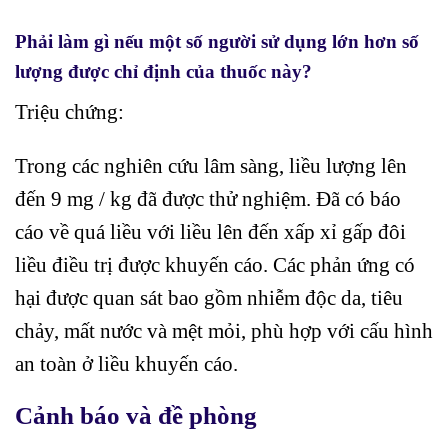
Phải làm gì nếu một số người sử dụng lớn hơn số
lượng được chỉ định của thuốc này?
Triệu chứng:
Trong các nghiên cứu lâm sàng, liều lượng lên
đến 9 mg / kg đã được thử nghiệm. Đã có báo
cáo về quá liều với liều lên đến xấp xỉ gấp đôi
liều điều trị được khuyến cáo. Các phản ứng có
hại được quan sát bao gồm nhiễm độc da, tiêu
chảy, mất nước và mệt mỏi, phù hợp với cấu hình
an toàn ở liều khuyến cáo.
Cảnh báo và đề phòng