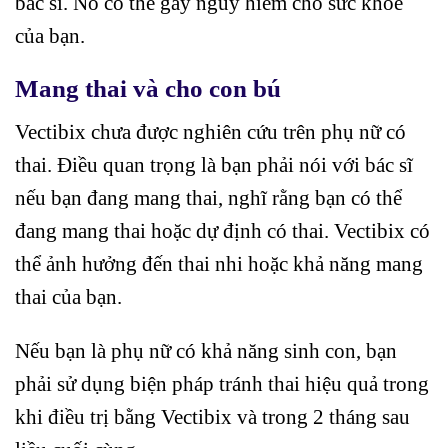
bác sĩ. Nó có thể gây nguy hiểm cho sức khỏe
của bạn.
Mang thai và cho con bú
Vectibix chưa được nghiên cứu trên phụ nữ có
thai. Điều quan trọng là bạn phải nói với bác sĩ
nếu bạn đang mang thai, nghĩ rằng bạn có thể
đang mang thai hoặc dự định có thai. Vectibix có
thể ảnh hưởng đến thai nhi hoặc khả năng mang
thai của bạn.
Nếu bạn là phụ nữ có khả năng sinh con, bạn
phải sử dụng biện pháp tránh thai hiệu quả trong
khi điều trị bằng Vectibix và trong 2 tháng sau