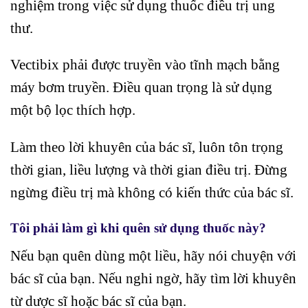
nghiệm trong việc sử dụng thuốc điều trị ung
thư.
Vectibix phải được truyền vào tĩnh mạch bằng
máy bơm truyền. Điều quan trọng là sử dụng
một bộ lọc thích hợp.
Làm theo lời khuyên của bác sĩ, luôn tôn trọng
thời gian, liều lượng và thời gian điều trị. Đừng
ngừng điều trị mà không có kiến ​​thức của bác sĩ.
Tôi phải làm gì khi quên sử dụng thuốc này?
Nếu bạn quên dùng một liều, hãy nói chuyện với
bác sĩ của bạn. Nếu nghi ngờ, hãy tìm lời khuyên
từ dược sĩ hoặc bác sĩ của bạn.