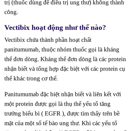
trị (thuốc dùng để điều trị ung thư) không thành
công.
Vectibix hoạt động như thế nào?
Vectibix chứa thành phần hoạt chất
panitumumab, thuộc nhóm thuốc gọi là kháng
thể đơn dòng. Kháng thể đơn dòng là các protein
nhận biết và tổng hợp đặc biệt với các protein cụ
thể khác trong cơ thể.
Panitumumab đặc biệt nhận biết và liên kết với
một protein được gọi là thụ thể yếu tố tăng
trưởng biểu bì ( EGFR ), được tìm thấy trên bề
mặt của một số tế bào ung thư. Khi các yếu tố