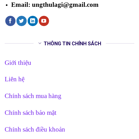
Email: ungthulagi@gmail.com
THÔNG TIN CHÍNH SÁCH
Giới thiệu
Liên hệ
Chính sách mua hàng
Chính sách bảo mật
Chính sách điều khoản