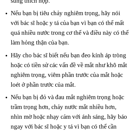
sung thích hợp.
Nếu bạn bị tiêu chảy nghiêm trọng, hãy nói
với bác sĩ hoặc y tá của bạn vì bạn có thể mất
quá nhiều nước trong cơ thể và điều này có thể
làm hỏng thận của bạn.
Hãy cho bác sĩ biết nếu bạn đeo kính áp tròng
hoặc có tiền sử các vấn đề về mắt như khô mắt
nghiêm trọng, viêm phần trước của mắt hoặc
loét ở phần trước của mắt.
Nếu bạn bị đỏ và đau mắt nghiêm trọng hoặc
trầm trọng hơn, chảy nước mắt nhiều hơn,
nhìn mờ hoặc nhạy cảm với ánh sáng, hãy báo
ngay với bác sĩ hoặc y tá vì bạn có thể cần