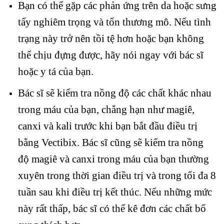
Bạn có thể gặp các phản ứng trên da hoặc sưng
tấy nghiêm trọng và tổn thương mô. Nếu tình
trạng này trở nên tồi tệ hơn hoặc bạn không
thể chịu đựng được, hãy nói ngay với bác sĩ
hoặc y tá của bạn.
Bác sĩ sẽ kiểm tra nồng độ các chất khác nhau
trong máu của bạn, chẳng hạn như magiê,
canxi và kali trước khi bạn bắt đầu điều trị
bằng Vectibix. Bác sĩ cũng sẽ kiểm tra nồng
độ magiê và canxi trong máu của bạn thường
xuyên trong thời gian điều trị và trong tối đa 8
tuần sau khi điều trị kết thúc. Nếu những mức
này rất thấp, bác sĩ có thể kê đơn các chất bổ