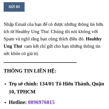
Nhập Email của bạn để có được những thông tin hữu
ích từ Healthy Ung Thư. Chúng tôi nói không với
Spam và nghĩ rằng bạn cũng thích điều đó.
Healthy
Ung Thư
cam kết chỉ gửi cho bạn những thông tin
sức khỏe có giá trị.
THÔNG TIN LIÊN HỆ:
Trụ sở chính: 134/01 Tô Hiến Thành, Quận
10, TPHCM
Hotline
:
0896976815