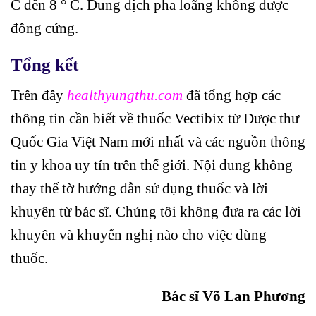
C đến 8 ° C. Dung dịch pha loãng không được
đông cứng.
Tổng kết
Trên đây
healthyungthu.com
đã tổng hợp các
thông tin cần biết về thuốc Vectibix từ Dược thư
Quốc Gia Việt Nam mới nhất và các nguồn thông
tin y khoa uy tín trên thế giới. Nội dung không
thay thế tờ hướng dẫn sử dụng thuốc và lời
khuyên từ bác sĩ. Chúng tôi không đưa ra các lời
khuyên và khuyến nghị nào cho việc dùng
thuốc.
Bác sĩ Võ Lan Phương