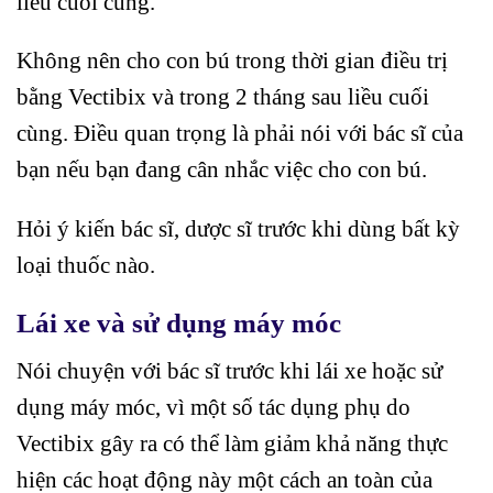
liều cuối cùng.
Không nên cho con bú trong thời gian điều trị
bằng Vectibix và trong 2 tháng sau liều cuối
cùng. Điều quan trọng là phải nói với bác sĩ của
bạn nếu bạn đang cân nhắc việc cho con bú.
Hỏi ý kiến ​​bác sĩ, dược sĩ trước khi dùng bất kỳ
loại thuốc nào.
Lái xe và sử dụng máy móc
Nói chuyện với bác sĩ trước khi lái xe hoặc sử
dụng máy móc, vì một số tác dụng phụ do
Vectibix gây ra có thể làm giảm khả năng thực
hiện các hoạt động này một cách an toàn của