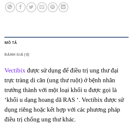
MÔ TẢ
ĐÁNH GIÁ (0)
Vectibix
được sử dụng để điều trị ung thư đại
trực tràng di căn (ung thư ruột) ở bệnh nhân
trưởng thành với một loại khối u được gọi là
‘khối u dạng hoang dã RAS ‘. Vectibix được sử
dụng riêng hoặc kết hợp với các phương pháp
điều trị chống ung thư khác.