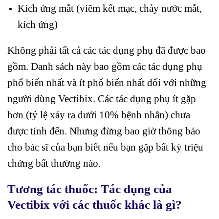
Kích ứng mắt (viêm kết mạc, chảy nước mắt,
kích ứng)
Không phải tất cả các tác dụng phụ đã được bao
gồm. Danh sách này bao gồm các tác dụng phụ
phổ biến nhất và ít phổ biến nhất đối với những
người dùng Vectibix. Các tác dụng phụ ít gặp
hơn (tỷ lệ xảy ra dưới 10% bệnh nhân) chưa
được tính đến. Nhưng đừng bao giờ thông báo
cho bác sĩ của bạn biết nếu bạn gặp bất kỳ triệu
chứng bất thường nào.
Tương tác thuốc: Tác dụng của
Vectibix với các thuốc khác là gì?