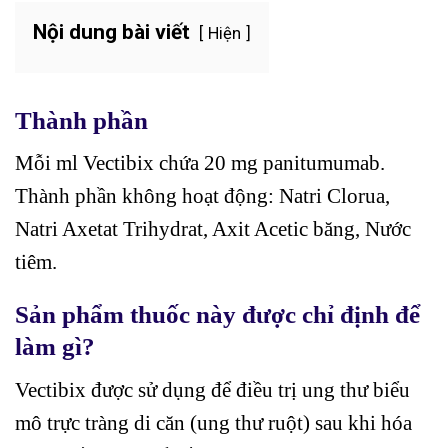
Nội dung bài viết
Hiện
Thành phần
Mỗi ml Vectibix chứa 20 mg panitumumab.
Thành phần không hoạt động: Natri Clorua,
Natri Axetat Trihydrat, Axit Acetic băng, Nước
tiêm.
Sản phẩm thuốc này được chỉ định để
làm gì?
Vectibix được sử dụng để điều trị ung thư biểu
mô trực tràng di căn (ung thư ruột) sau khi hóa