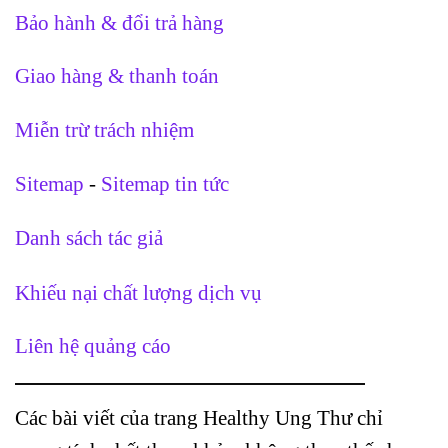
Bảo hành & đổi trả hàng
Giao hàng & thanh toán
Miễn trừ trách nhiệm
Sitemap
-
Sitemap tin tức
Danh sách tác giả
Khiếu nại chất lượng dịch vụ
Liên hệ quảng cáo
Các bài viết của trang Healthy Ung Thư chỉ