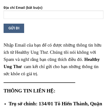
Địa chỉ Email (bắt buộc)
Nhập Email của bạn để có được những thông tin hữu
ích từ Healthy Ung Thư. Chúng tôi nói không với
Spam và nghĩ rằng bạn cũng thích điều đó.
Healthy
Ung Thư
cam kết chỉ gửi cho bạn những thông tin
sức khỏe có giá trị.
THÔNG TIN LIÊN HỆ:
Trụ sở chính: 134/01 Tô Hiến Thành, Quận