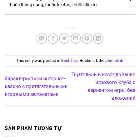
thuốc thông dụng, thuốc kê đơn, thuốc đặc trị.
This entry was posted in
Bệnh học
. Bookmark the
permalink
.
Тщательный исследование
Характеристики интернет-
игрового клуба с
казино с притягательными
вариантом игры без
игровыми автоматами
вложений
SẢN PHẨM TƯƠNG TỰ