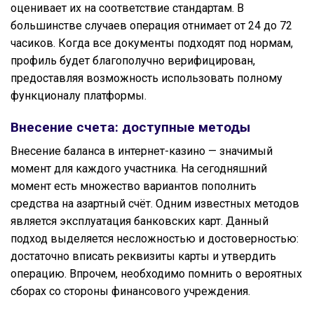
оценивает их на соответствие стандартам. В
большинстве случаев операция отнимает от 24 до 72
часиков. Когда все документы подходят под нормам,
профиль будет благополучно верифицирован,
предоставляя возможность использовать полному
функционалу платформы.
Внесение счета: доступные методы
Внесение баланса в интернет-казино — значимый
момент для каждого участника. На сегодняшний
момент есть множество вариантов пополнить
средства на азартный счёт. Одним известных методов
является эксплуатация банковских карт. Данный
подход выделяется несложностью и достоверностью:
достаточно вписать реквизиты карты и утвердить
операцию. Впрочем, необходимо помнить о вероятных
сборах со стороны финансового учреждения.