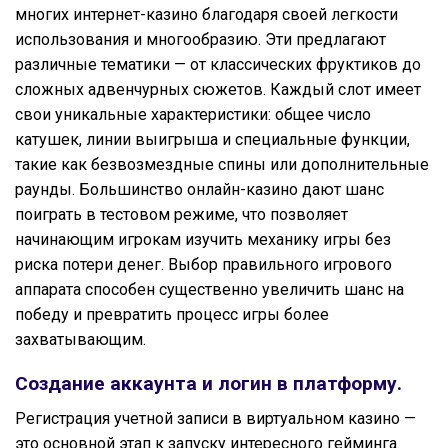
многих интернет-казино благодаря своей легкости
использования и многообразию. Эти предлагают
различные тематики — от классических фруктиков до
сложных адвенчурных сюжетов. Каждый слот имеет
свои уникальные характеристики: общее число
катушек, линии выигрыша и специальные функции,
такие как безвозмездные спины или дополнительные
раунды. Большинство онлайн-казино дают шанс
поиграть в тестовом режиме, что позволяет
начинающим игрокам изучить механику игры без
риска потери денег. Выбор правильного игрового
аппарата способен существенно увеличить шанс на
победу и превратить процесс игры более
захватывающим.
Создание аккаунта и логин в платформу.
Регистрация учетной записи в виртуальном казино —
это основной этап к запуску интересного гейминга.