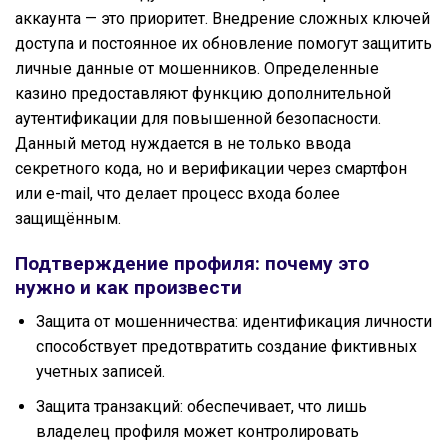
аккаунта — это приоритет. Внедрение сложных ключей
доступа и постоянное их обновление помогут защитить
личные данные от мошенников. Определенные
казино предоставляют функцию дополнительной
аутентификации для повышенной безопасности.
Данный метод нуждается в не только ввода
секретного кода, но и верификации через смартфон
или e-mail, что делает процесс входа более
защищённым.
Подтверждение профиля: почему это
нужно и как произвести
Защита от мошенничества: идентификация личности
способствует предотвратить создание фиктивных
учетных записей.
Защита транзакций: обеспечивает, что лишь
владелец профиля может контролировать