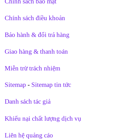
Chính sách bảo mật
Chính sách điều khoản
Bảo hành & đổi trả hàng
Giao hàng & thanh toán
Miễn trừ trách nhiệm
Sitemap
-
Sitemap tin tức
Danh sách tác giả
Khiếu nại chất lượng dịch vụ
Liên hệ quảng cáo