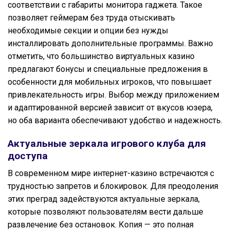
соответствии с габариты монитора гаджета. Такое
позволяет геймерам без труда отыскивать
необходимые секции и опции без нужды
инсталлировать дополнительные программы. Важно
отметить, что большинство виртуальных казино
предлагают бонусы и специальные предложения в
особенности для мобильных игроков, что повышает
привлекательность игры. Выбор между приложением
и адаптированной версией зависит от вкусов юзера,
но оба варианта обеспечивают удобство и надежность.
Актуальные зеркала игрового клуба для
доступа
В современном мире интернет-казино встречаются с
трудностью запретов и блокировок. Для преодоления
этих преград задействуются актуальные зеркала,
которые позволяют пользователям вести дальше
развлечение без остановок. Копия — это полная