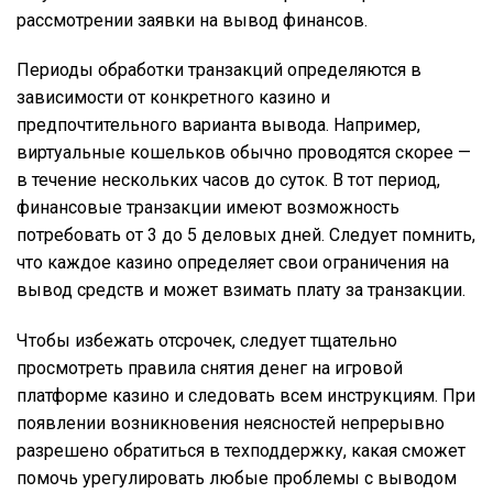
рассмотрении заявки на вывод финансов.
Периоды обработки транзакций определяются в
зависимости от конкретного казино и
предпочтительного варианта вывода. Например,
виртуальные кошельков обычно проводятся скорее —
в течение нескольких часов до суток. В тот период,
финансовые транзакции имеют возможность
потребовать от 3 до 5 деловых дней. Следует помнить,
что каждое казино определяет свои ограничения на
вывод средств и может взимать плату за транзакции.
Чтобы избежать отсрочек, следует тщательно
просмотреть правила снятия денег на игровой
платформе казино и следовать всем инструкциям. При
появлении возникновения неясностей непрерывно
разрешено обратиться в техподдержку, какая сможет
помочь урегулировать любые проблемы с выводом