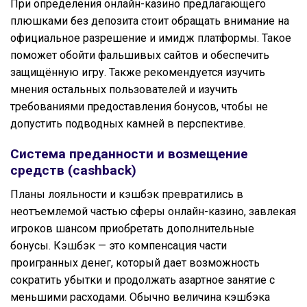
При определения онлайн-казино предлагающего
плюшками без депозита стоит обращать внимание на
официальное разрешение и имидж платформы. Такое
поможет обойти фальшивых сайтов и обеспечить
защищённую игру. Также рекомендуется изучить
мнения остальных пользователей и изучить
требованиями предоставления бонусов, чтобы не
допустить подводных камней в перспективе.
Система преданности и возмещение
средств (cashback)
Планы лояльности и кэшбэк превратились в
неотъемлемой частью сферы онлайн-казино, завлекая
игроков шансом приобретать дополнительные
бонусы. Кэшбэк — это компенсация части
проигранных денег, который дает возможность
сократить убытки и продолжать азартное занятие с
меньшими расходами. Обычно величина кэшбэка