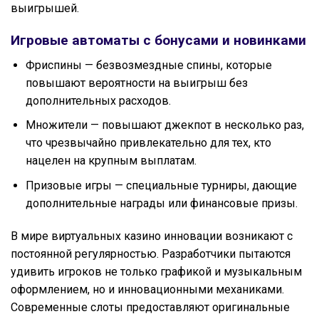
выигрышей.
Игровые автоматы с бонусами и новинками
Фриспины — безвозмездные спины, которые
повышают вероятности на выигрыш без
дополнительных расходов.
Множители — повышают джекпот в несколько раз,
что чрезвычайно привлекательно для тех, кто
нацелен на крупным выплатам.
Призовые игры — специальные турниры, дающие
дополнительные награды или финансовые призы.
В мире виртуальных казино инновации возникают с
постоянной регулярностью. Разработчики пытаются
удивить игроков не только графикой и музыкальным
оформлением, но и инновационными механиками.
Современные слоты предоставляют оригинальные