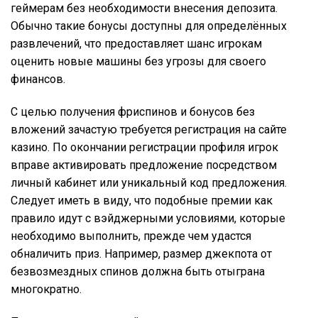
геймерам без необходимости внесения депозита.
Обычно такие бонусы доступны для определённых
развлечений, что предоставляет шанс игрокам
оценить новые машины без угрозы для своего
финансов.
С целью получения фриспинов и бонусов без
вложений зачастую требуется регистрация на сайте
казино. По окончании регистрации профиля игрок
вправе активировать предложение посредством
личный кабинет или уникальный код предложения.
Следует иметь в виду, что подобные премии как
правило идут с вэйджерными условиями, которые
необходимо выполнить, прежде чем удастся
обналичить приз. Например, размер джекпота от
безвозмездных спинов должна быть отыграна
многократно.