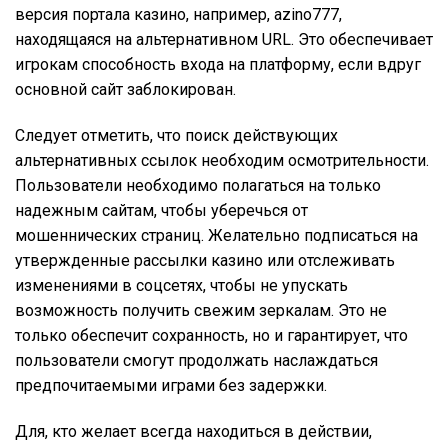
версия портала казино, например, azino777,
находящаяся на альтернативном URL. Это обеспечивает
игрокам способность входа на платформу, если вдруг
основной сайт заблокирован.
Следует отметить, что поиск действующих
альтернативных ссылок необходим осмотрительности.
Пользователи необходимо полагаться на только
надежным сайтам, чтобы уберечься от
мошеннических страниц. Желательно подписаться на
утвержденные рассылки казино или отслеживать
изменениями в соцсетях, чтобы не упускать
возможность получить свежим зеркалам. Это не
только обеспечит сохранность, но и гарантирует, что
пользователи смогут продолжать наслаждаться
предпочитаемыми играми без задержки.
Для, кто желает всегда находиться в действии,