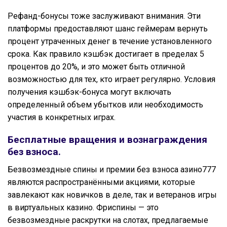
Рефанд-бонусы тоже заслуживают внимания. Эти
платформы предоставляют шанс геймерам вернуть
процент утраченных денег в течение установленного
срока. Как правило кэшбэк достигает в пределах 5
процентов до 20%, и это может быть отличной
возможностью для тех, кто играет регулярно. Условия
получения кэшбэк-бонуса могут включать
определенный объем убытков или необходимость
участия в конкретных играх.
Бесплатные вращения и вознаграждения
без взноса.
Безвозмездные спины и премии без взноса азино777
являются распространёнными акциями, которые
завлекают как новичков в деле, так и ветеранов игры
в виртуальных казино. Фриспины — это
безвозмездные раскрутки на слотах, предлагаемые