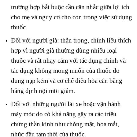
trường hợp bắt buộc cần cân nhắc giữa lợi ích
cho mẹ và nguy cơ cho con trong việc sử dụng
thuốc.
Đối với người già: thận trọng, chỉnh liều thích
hợp vì người già thường dùng nhiều loại
thuốc và rất nhạy cảm với tác dụng chính và
tác dụng không mong muốn của thuốc do
dung nạp kém và cơ chế điều hòa cân bằng
hằng định nội môi giảm.
Đối với những người lái xe hoặc vận hành
máy móc do có khả năng gây ra các triệu
chứng thần kinh như chóng mặt, hoa mắt,
nhức đầu tạm thời của thuốc.