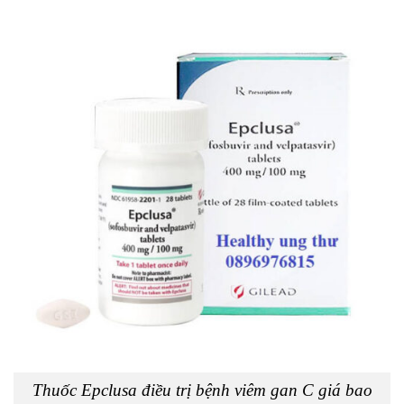
Thuốc Epclusa điều trị bệnh viêm gan C giá bao