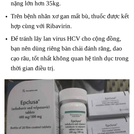
nặng lớn hơn 35kg.
Trên bệnh nhân xơ gan mất bù, thuốc được kết
hợp cùng với Ribavirin.
Để tránh lây lan virus HCV cho cộng đồng,
bạn nên dùng riêng bàn chải đánh răng, dao
cạo râu, tốt nhất không quan hệ tình dục trong
thời gian điều trị.