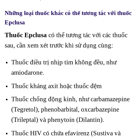
Những loại thuốc khác có thể tương tác với thuốc
Epclusa
Thuốc Epclusa
có thể tương tác với các thuốc
sau, cần xem xét trước khi sử dụng cùng:
Thuốc điều trị nhịp tim không đều, như
amiodarone.
Thuốc kháng axit hoặc thuốc đệm
Thuốc chống động kinh, như carbamazepine
(Tegretol), phenobarbital, oxcarbazepine
(Trileptal) và phenytoin (Dilantin).
Thuốc HIV có chứa efavirenz (Sustiva và