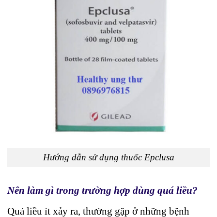
Hướng dẫn sử dụng thuốc Epclusa
Nên làm gì trong trường hợp dùng quá liều?
Quá liều ít xảy ra, thường gặp ở những bệnh