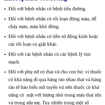
Đối với bệnh nhân có bệnh tiểu đường.
Đối với bệnh nhân có rối loạn đông máu, dễ
chảy máu, máu khó đông.
Đối với bệnh nhân có tiền sử động kinh hoặc
các rối loạn co giật khác.
Đối với các bệnh nhân có các bệnh lý tim
mạch.
Đối với phụ nữ có thai và cho con bú: vì thuốc
có khả năng đi qua hàng rào nhau thai và hàng
rào tế bào biểu mô tuyến vú nên thuốc có khả
năng có mặt với lượng nhỏ trong máu thai nhi
và trong sữa mẹ. Tuy nhiên trong một số