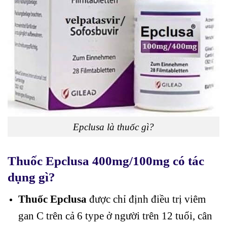
Epclusa là thuốc gì?
Thuốc Epclusa 400mg/100mg có tác
dụng gì?
Thuốc Epclusa
được chỉ định điều trị viêm
gan C trên cả 6 type ở người trên 12 tuổi, cân