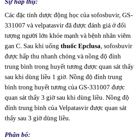
Sự hấp thụ:
Các đặc tính dược động học của sofosbuvir, GS-
331007 và velpatasvir đã được đánh giá ở đối
tượng người lớn khỏe mạnh và bệnh nhân viêm
gan C. Sau khi uống
thuốc Epclusa
, sofosbuvir
được hấp thu nhanh chóng và nồng độ đỉnh
trung bình trong huyết tương được quan sát thấy
sau khi dùng liều 1 giờ. Nồng độ đỉnh trung
bình trong huyết tương của GS-331007 được
quan sát thấy 3 giờ sau khi dùng liều. Nồng độ
đỉnh trung bình của Velpatasvir được quan sát
thấy sau 3 giờ dùng liều.
Phân bổ: