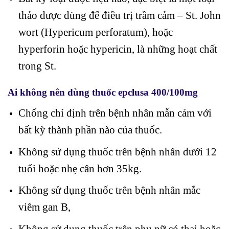
thảo dược dùng để điều trị trầm cảm – St. John
wort (Hypericum perforatum), hoặc
hyperforin hoặc hypericin, là những hoạt chất
trong St.
Ai không nên dùng thuốc epclusa 400/100mg
Chống chỉ định trên bệnh nhân mẫn cảm với
bất kỳ thành phần nào của thuốc.
Không sử dụng thuốc trên bệnh nhân dưới 12
tuổi hoặc nhẹ cân hơn 35kg.
Không sử dụng thuốc trên bệnh nhân mắc
viêm gan B,
Không sử dụng thuốc trên phụ nữ có thai hoặc