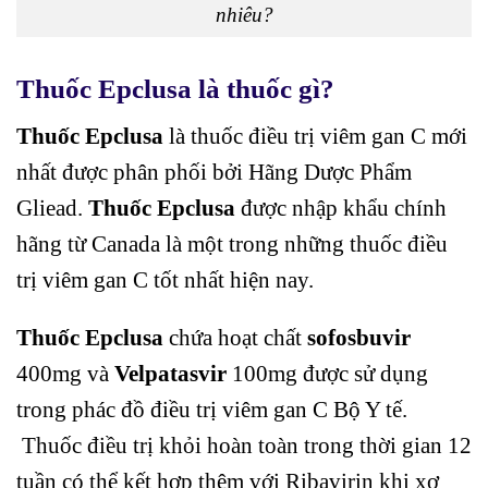
nhiêu?
Thuốc Epclusa là thuốc gì?
Thuốc Epclusa
là thuốc điều trị viêm gan C mới
nhất được phân phối bởi Hãng Dược Phẩm
Gliead.
Thuốc Epclusa
được nhập khẩu chính
hãng từ Canada là một trong những thuốc điều
trị viêm gan C tốt nhất hiện nay.
Thuốc Epclusa
chứa hoạt chất
sofosbuvir
400mg và
Velpatasvir
100mg được sử dụng
trong phác đồ điều trị viêm gan C Bộ Y tế.
Thuốc điều trị khỏi hoàn toàn trong thời gian 12
tuần có thể kết hợp thêm với Ribavirin khi xơ