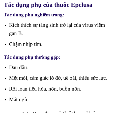
Tác dụng phụ của thuốc Epclusa
Tác dụng phụ nghiêm trọng:
Kích thích sự tăng sinh trở lại của virus viêm
gan B.
Chậm nhịp tim.
Tác dụng phụ thường gặp:
Đau đầu.
Mệt mỏi, cảm giác lờ đờ, uể oải, thiếu sức lực.
Rối loạn tiêu hóa, nôn, buồn nôn.
Mất ngủ.