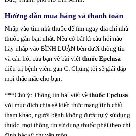
Hướng dẫn mua hàng và thanh toán
Nhấp vào tìm nhà thuốc để tìm ngay địa chỉ nhà
thuốc gần bạn nhất. Nếu có bất kì câu hỏi nào
hãy nhấp vào BÌNH LUẬN bên dưới thông tin
và câu hỏi của bạn về bài viết
thuốc Epclusa
điều trị bệnh viêm gan C. Chúng tôi sẽ giải đáp
mọi thắc mắc cho bạn.
***Chú ý: Thông tin bài viết về
thuốc Epclusa
với mục đích chia sẽ kiến thức mang tính chất
tham khảo, người bệnh không được tự ý sử dụng
thuốc, mọi thông tin sử dụng thuốc phải theo chỉ
định bác sỹ chuyên môn.