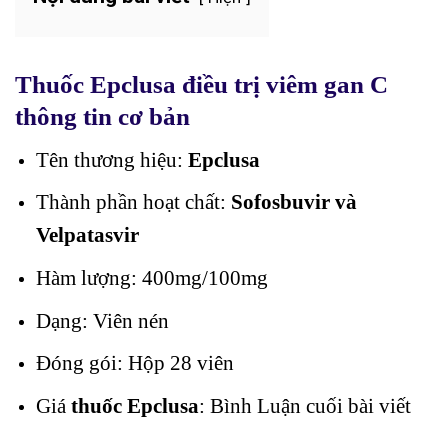
Thuốc Epclusa điều trị viêm gan C
thông tin cơ bản
Tên thương hiệu:
Epclusa
Thành phần hoạt chất:
Sofosbuvir và
Velpatasvir
Hàm lượng: 400mg/100mg
Dạng: Viên nén
Đóng gói: Hộp 28 viên
Giá
thuốc Epclusa
: Bình Luận cuối bài viết