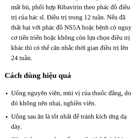
mất bù, phối hợp Ribavirin theo phác đồ điều
trị của bác sĩ. Điều trị trong 12 tuần. Nếu đã
thất bại với phác đồ NS5A hoặc bệnh có nguy
cơ tiến triển hoặc không còn lựa chọn điều trị
khác thì có thể cân nhắc thời gian điều trị lên
24 tuần.
Cách dùng hiệu quả
Uống nguyên viên, mùi vị của thuốc đắng, do
đó không nên nhai, nghiền viên.
Uống sau ăn là tốt nhất để tránh kích ứng dạ
dày.