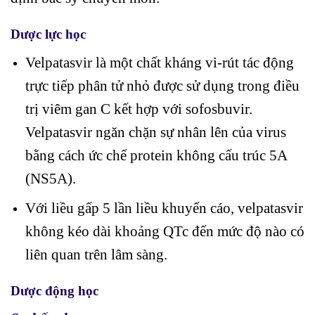
Dược lực học
Velpatasvir là một chất kháng vi-rút tác động
trực tiếp phân tử nhỏ được sử dụng trong điều
trị viêm gan C kết hợp với sofosbuvir.
Velpatasvir ngăn chặn sự nhân lên của virus
bằng cách ức chế protein không cấu trúc 5A
(NS5A).
Với liều gấp 5 lần liều khuyến cáo, velpatasvir
không kéo dài khoảng QTc đến mức độ nào có
liên quan trên lâm sàng.
Dược động học