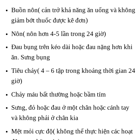
Buồn nôn( cản trở khả năng ăn uống và không
giảm bớt thuốc được kê đơn)
Nôn( nôn hơn 4-5 lần trong 24 giờ)
Đau bụng trên kéo dài hoặc đau nặng hơn khi
ăn. Sưng bụng
Tiêu chảy( 4 – 6 tập trong khoảng thời gian 24
giờ)
Chảy máu bất thường hoặc bầm tím
Sưng, đỏ hoặc đau ở một chân hoặc cánh tay
và không phải ở chân kia
Mệt mỏi cực độ( không thể thực hiện các hoạt