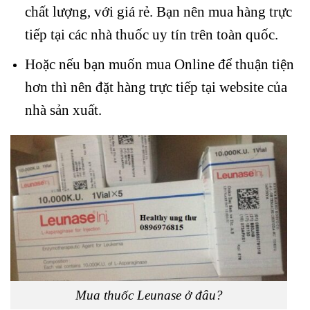
chất lượng, với giá rẻ. Bạn nên mua hàng trực
tiếp tại các nhà thuốc uy tín trên toàn quốc.
Hoặc nếu bạn muốn mua Online để thuận tiện
hơn thì nên đặt hàng trực tiếp tại website của
nhà sản xuất.
Mua thuốc Leunase ở đâu?