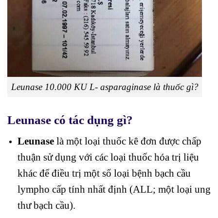
Leunase 10.000 KU L- asparaginase là thuốc gì?
Leunase có tác dụng gì?
Leunase
là một loại thuốc kê đơn được chấp
thuận sử dụng với các loại thuốc hóa trị liệu
khác để điều trị một số loại bệnh bạch cầu
lympho cấp tính nhất định (ALL; một loại ung
thư bạch cầu).