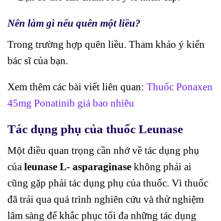
Nên làm gì nếu quên một liều?
Trong trường hợp quên liều. Tham khảo ý kiến
bác sĩ của bạn.
Xem thêm các bài viết liên quan:
Thuốc Ponaxen
45mg Ponatinib giá bao nhiêu
Tác dụng phụ của thuốc
Leunase
Một điều quan trọng cần nhớ về tác dụng phụ
của
leunase L- asparaginase
không phải ai
cũng gặp phải tác dụng phụ của thuốc. Vì thuốc
đã trải qua quá trình nghiên cứu và thử nghiệm
lâm sàng để khắc phục tối đa những tác dụng