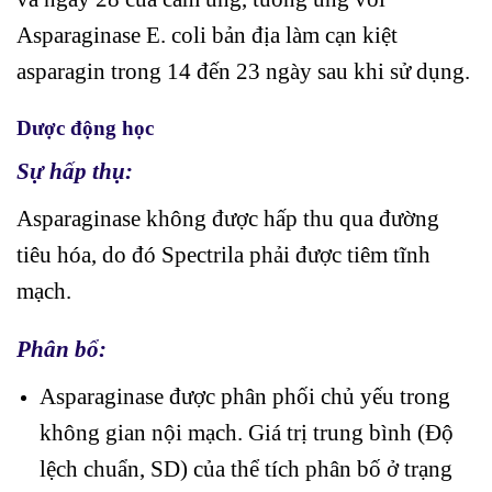
Asparaginase E. coli bản địa làm cạn kiệt
asparagin trong 14 đến 23 ngày sau khi sử dụng.
Dược động học
Sự hấp thụ:
Asparaginase không được hấp thu qua đường
tiêu hóa, do đó Spectrila phải được tiêm tĩnh
mạch.
Phân bổ:
Asparaginase được phân phối chủ yếu trong
không gian nội mạch. Giá trị trung bình (Độ
lệch chuẩn, SD) của thể tích phân bố ở trạng