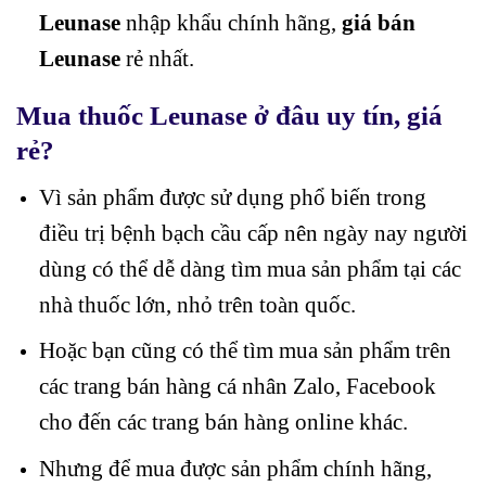
Leunase
nhập khẩu chính hãng,
giá bán
Leunase
rẻ nhất.
Mua thuốc Leunase ở đâu uy tín, giá
rẻ?
Vì sản phẩm được sử dụng phổ biến trong
điều trị bệnh bạch cầu cấp nên ngày nay người
dùng có thể dễ dàng tìm mua sản phẩm tại các
nhà thuốc lớn, nhỏ trên toàn quốc.
Hoặc bạn cũng có thể tìm mua sản phẩm trên
các trang bán hàng cá nhân Zalo, Facebook
cho đến các trang bán hàng online khác.
Nhưng để mua được sản phẩm chính hãng,