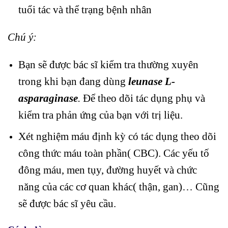
tuổi tác và thể trạng bệnh nhân
Chú ý:
Bạn sẽ được bác sĩ kiểm tra thường xuyên
trong khi bạn đang dùng
leunase L-
asparaginase
.
Để theo dõi tác dụng phụ và
kiểm tra phản ứng của bạn với trị liệu.
Xét nghiệm máu định kỳ có tác dụng theo dõi
công thức máu toàn phần( CBC). Các yếu tố
đông máu, men tụy, đường huyết và chức
năng của các cơ quan khác( thận, gan)… Cũng
sẽ được bác sĩ yêu cầu.