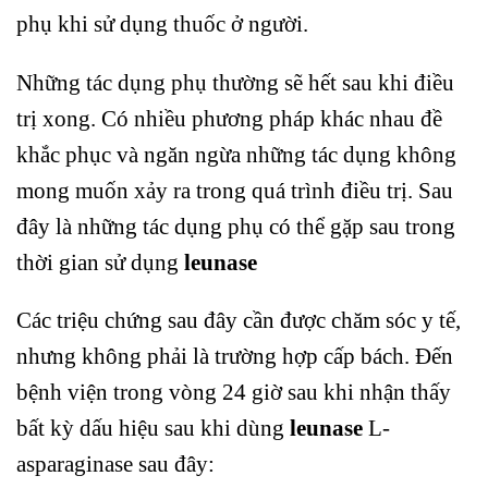
phụ khi sử dụng thuốc ở người.
Những tác dụng phụ thường sẽ hết sau khi điều
trị xong. Có nhiều phương pháp khác nhau đề
khắc phục và ngăn ngừa những tác dụng không
mong muốn xảy ra trong quá trình điều trị. Sau
đây là những tác dụng phụ có thể gặp sau trong
thời gian sử dụng
leunase
Các triệu chứng sau đây cần được chăm sóc y tế,
nhưng không phải là trường hợp cấp bách. Đến
bệnh viện trong vòng 24 giờ sau khi nhận thấy
bất kỳ dấu hiệu sau khi dùng
leunase
L-
asparaginase sau đây: