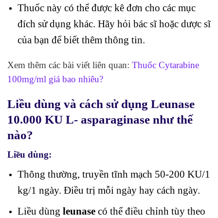
Thuốc này có thể được kê đơn cho các mục
đích sử dụng khác. Hãy hỏi bác sĩ hoặc dược sĩ
của bạn để biết thêm thông tin.
Xem thêm các bài viết liên quan:
Thuốc Cytarabine
100mg/ml giá bao nhiêu?
Liều dùng và cách sử dụng Leunase
10.000 KU L- asparaginase như thế
nào?
Liều dùng:
Thông thường, truyền tĩnh mạch 50-200 KU/1
kg/1 ngày. Điều trị mỗi ngày hay cách ngày.
Liều dùng
leunase
có thể điều chỉnh tùy theo