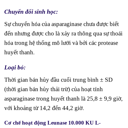
Chuyển đổi sinh học:
Sự chuyển hóa của asparaginase chưa được biết
đến nhưng được cho là xảy ra thông qua sự thoái
hóa trong hệ thống mô lưới và bởi các protease
huyết thanh.
Loại bỏ:
Thời gian bán hủy đầu cuối trung bình ± SD
(thời gian bán hủy thải trừ) của hoạt tính
asparaginase trong huyết thanh là 25,8 ± 9,9 giờ,
với khoảng từ 14,2 đến 44,2 giờ.
Cơ chế hoạt động Leunase 10.000 KU L-