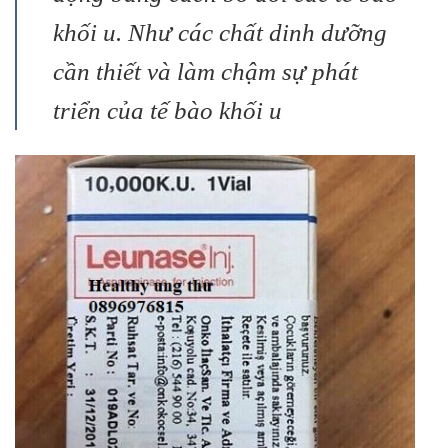
khối u. Như các chất dinh dưỡng
cần thiết và làm chậm sự phát
triển của tế bào khối u