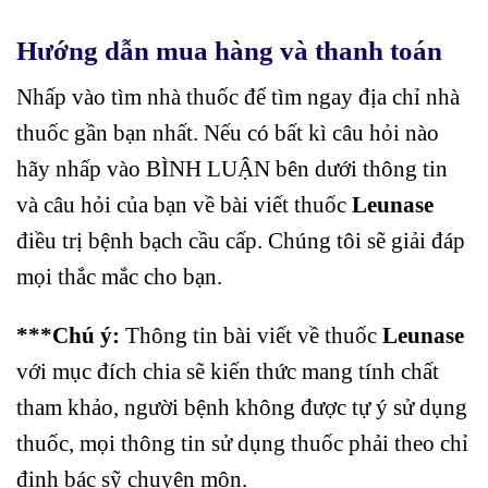
Hướng dẫn mua hàng và thanh toán
Nhấp vào tìm nhà thuốc để tìm ngay địa chỉ nhà
thuốc gần bạn nhất. Nếu có bất kì câu hỏi nào
hãy nhấp vào BÌNH LUẬN bên dưới thông tin
và câu hỏi của bạn về bài viết thuốc
Leunase
điều trị bệnh bạch cầu cấp. Chúng tôi sẽ giải đáp
mọi thắc mắc cho bạn.
***Chú ý:
Thông tin bài viết về thuốc
Leunase
với mục đích chia sẽ kiến thức mang tính chất
tham khảo, người bệnh không được tự ý sử dụng
thuốc, mọi thông tin sử dụng thuốc phải theo chỉ
định bác sỹ chuyên môn.