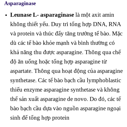
Asparaginase
Leunase L- asparaginase
là một axit amin
không thiết yếu. Duy trì tổng hợp DNA, RNA
và protein và thúc đẩy tăng trưởng tế bào. Mặc
dù các tế bào khỏe mạnh và bình thường có
khả năng thu được asparagine. Thông qua chế
độ ăn uống hoặc tổng hợp asparagine từ
aspartate. Thông qua hoạt động của asparagine
synthetase. Các tế bào bạch cầu lymphoblastic
thiếu enzyme asparagine synthetase và không
thể sản xuất asparagine de novo. Do đó, các tế
bào bạch cầu dựa vào nguồn asparagine ngoại
sinh để tổng hợp protein