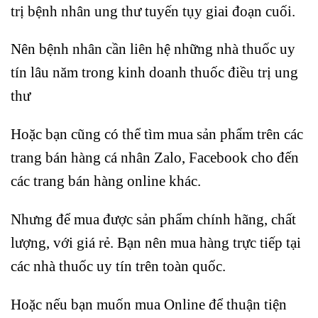
trị bệnh nhân ung thư tuyến tụy giai đoạn cuối.
Nên bệnh nhân cần liên hệ những nhà thuốc uy
tín lâu năm trong kinh doanh thuốc điều trị ung
thư
Hoặc bạn cũng có thể tìm mua sản phẩm trên các
trang bán hàng cá nhân Zalo, Facebook cho đến
các trang bán hàng online khác.
Nhưng để mua được sản phẩm chính hãng, chất
lượng, với giá rẻ. Bạn nên mua hàng trực tiếp tại
các nhà thuốc uy tín trên toàn quốc.
Hoặc nếu bạn muốn mua Online để thuận tiện