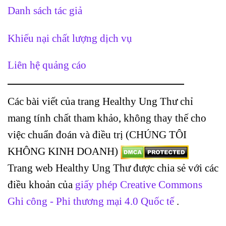
Danh sách tác giả
Khiếu nại chất lượng dịch vụ
Liên hệ quảng cáo
Các bài viết của trang Healthy Ung Thư chỉ
mang tính chất tham khảo, không thay thế cho
việc chuẩn đoán và điều trị (CHÚNG TÔI
KHÔNG KINH DOANH)
Trang web Healthy Ung Thư được chia sẻ với các
điều khoản của
giấy phép Creative Commons
Ghi công - Phi thương mại 4.0 Quốc tế
.