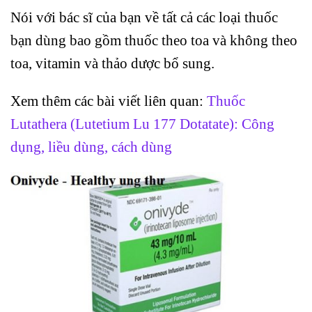
Nói với bác sĩ của bạn về tất cả các loại thuốc
bạn dùng bao gồm thuốc theo toa và không theo
toa, vitamin và thảo dược bổ sung.
Xem thêm các bài viết liên quan:
Thuốc
Lutathera (Lutetium Lu 177 Dotatate): Công
dụng, liều dùng, cách dùng