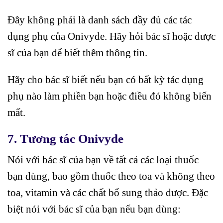
Đây không phải là danh sách đầy đủ các tác
dụng phụ của Onivyde. Hãy hỏi bác sĩ hoặc dược
sĩ của bạn để biết thêm thông tin.
Hãy cho bác sĩ biết nếu bạn có bất kỳ tác dụng
phụ nào làm phiền bạn hoặc điều đó không biến
mất.
7.
Tương tác Onivyde
Nói với bác sĩ của bạn về tất cả các loại thuốc
bạn dùng, bao gồm thuốc theo toa và không theo
toa, vitamin và các chất bổ sung thảo dược. Đặc
biệt nói với bác sĩ của bạn nếu bạn dùng: