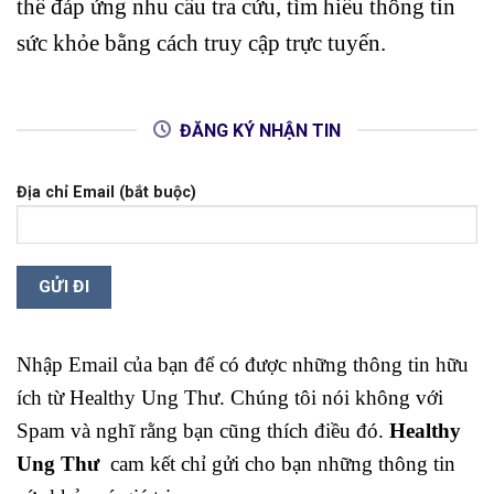
thể đáp ứng nhu cầu tra cứu, tìm hiểu thông tin
sức khỏe bằng cách truy cập trực tuyến.
ĐĂNG KÝ NHẬN TIN
Địa chỉ Email (bắt buộc)
Nhập Email của bạn để có được những thông tin hữu
ích từ Healthy Ung Thư. Chúng tôi nói không với
Spam và nghĩ rằng bạn cũng thích điều đó.
Healthy
Ung Thư
cam kết chỉ gửi cho bạn những thông tin