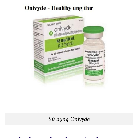
Sử dụng Onivyde