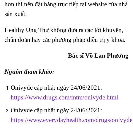
hơn thì nên đặt hàng trực tiếp tại website của nhà
sản xuất.
Healthy Ung Thư không đưa ra các lời khuyên,
chẩn đoán hay các phương pháp điều trị y khoa.
Bác sĩ Võ Lan Phương
Nguồn tham khảo:
Onivyde cập nhật ngày 24/06/2021:
https://www.drugs.com/mtm/onivyde.html
Onivyde cập nhật ngày 24/06/2021:
https://www.everydayhealth.com/drugs/onivyde