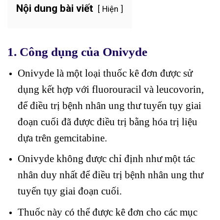
Nội dung bài viết
Hiện
1.
Công dụng của Onivyde
Onivyde là một loại thuốc kê đơn được sử
dụng kết hợp với fluorouracil và leucovorin,
để điều trị bệnh nhân ung thư tuyến tụy giai
đoạn cuối đã được điều trị bằng hóa trị liệu
dựa trên gemcitabine.
Onivyde không được chỉ định như một tác
nhân duy nhất để điều trị bệnh nhân ung thư
tuyến tụy giai đoạn cuối.
Thuốc này có thể được kê đơn cho các mục