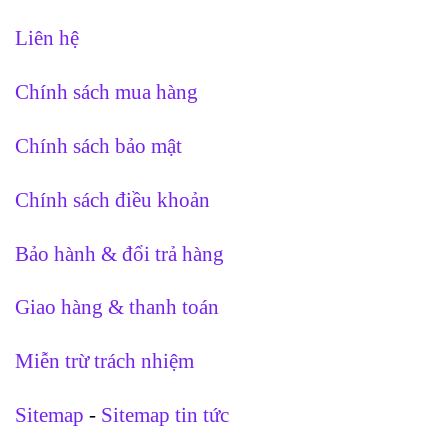
Liên hệ
Chính sách mua hàng
Chính sách bảo mật
Chính sách điều khoản
Bảo hành & đổi trả hàng
Giao hàng & thanh toán
Miễn trừ trách nhiệm
Sitemap
-
Sitemap tin tức