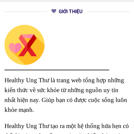
GIỚI THIỆU
Healthy Ung Thư là trang web tổng hợp những
kiến thức về sức khỏe từ những nguồn uy tín
nhất hiện nay. Giúp bạn có được cuộc sống luôn
khỏe mạnh.
Healthy Ung Thư tạo ra một hệ thống hứa hẹn có