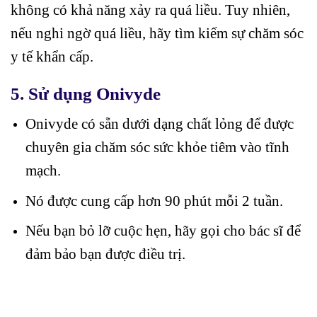
không có khả năng xảy ra quá liều. Tuy nhiên,
nếu nghi ngờ quá liều, hãy tìm kiếm sự chăm sóc
y tế khẩn cấp.
5.
Sử dụng Onivyde
Onivyde có sẵn dưới dạng chất lỏng để được
chuyên gia chăm sóc sức khỏe tiêm vào tĩnh
mạch.
Nó được cung cấp hơn 90 phút mỗi 2 tuần.
Nếu bạn bỏ lỡ cuộc hẹn, hãy gọi cho bác sĩ để
đảm bảo bạn được điều trị.