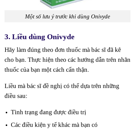
Một số lưu ý trước khi dùng Onivyde
3.
Liều dùng Onivyde
Hãy làm đúng theo đơn thuốc mà bác sĩ đã kê
cho bạn. Thực hiện theo các hướng dẫn trên nhãn
thuốc của bạn một cách cẩn thận.
Liều mà bác sĩ đề nghị có thể dựa trên những
điều sau:
Tình trạng đang được điều trị
Các điều kiện y tế khác mà bạn có