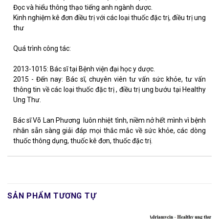
Đọc và hiểu thông thạo tiếng anh ngành dược.
Kinh nghiệm kê đơn điều trị với các loại thuốc đặc trị, điều trị ung
thư
Quá trình công tác:
2013-1015: Bác sĩ tại Bệnh viện đại học y dược.
2015 - Đến nay: Bác sĩ, chuyên viên tư vấn sức khỏe, tư vấn
thông tin về các loại thuốc đặc trị , điều trị ung bướu tại Healthy
Ung Thư.
Bác sĩ Võ Lan Phương luôn nhiệt tình, niềm nở hết mình vì bệnh
nhân sẵn sàng giải đáp mọi thắc mắc về sức khỏe, các dòng
thuốc thông dụng, thuốc kê đơn, thuốc đặc trị.
SẢN PHẨM TƯƠNG TỰ