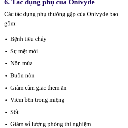
6.
Tác dụng phụ của Onivyde
Các tác dụng phụ thường gặp của Onivyde bao
gồm:
Bệnh tiêu chảy
Sự mệt mỏi
Nôn mửa
Buồn nôn
Giảm cảm giác thèm ăn
Viêm bên trong miệng
Sốt
Giảm số lượng phòng thí nghiệm