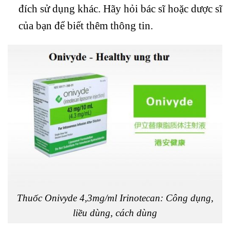
đích sử dụng khác. Hãy hỏi bác sĩ hoặc dược sĩ
của bạn để biết thêm thông tin.
Thuốc Onivyde 4,3mg/ml Irinotecan: Công dụng,
liều dùng, cách dùng