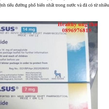
nh tiểu đường phổ biến nhất trong nước và đã có từ nhiề