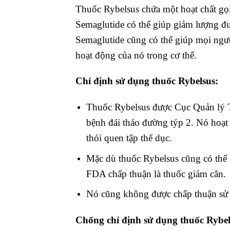
Thuốc Rybelsus chứa một hoạt chất gọi
Semaglutide có thể giúp giảm lượng đư
Semaglutide cũng có thể giúp mọi ngư
hoạt động của nó trong cơ thể.
Chỉ định sử dụng thuốc Rybelsus:
Thuốc Rybelsus được Cục Quản lý 
bệnh đái tháo đường týp 2. Nó hoạt
thói quen tập thể dục.
Mặc dù thuốc Rybelsus cũng có thể 
FDA chấp thuận là thuốc giảm cân.
Nó cũng không được chấp thuận sử
Chống chỉ định sử dụng thuốc Rybel