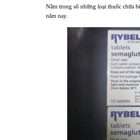
Nằm trong số những loại thuốc chữa bệ
năm nay.