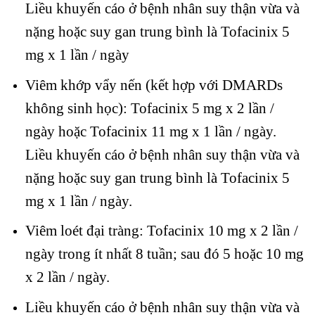
Liều khuyến cáo ở bệnh nhân suy thận vừa và
nặng hoặc suy gan trung bình là Tofacinix 5
mg x 1 lần / ngày
Viêm khớp vẩy nến (kết hợp với DMARDs
không sinh học): Tofacinix 5 mg x 2 lần /
ngày hoặc Tofacinix 11 mg x 1 lần / ngày.
Liều khuyến cáo ở bệnh nhân suy thận vừa và
nặng hoặc suy gan trung bình là Tofacinix 5
mg x 1 lần / ngày.
Viêm loét đại tràng: Tofacinix 10 mg x 2 lần /
ngày trong ít nhất 8 tuần; sau đó 5 hoặc 10 mg
x 2 lần / ngày.
Liều khuyến cáo ở bệnh nhân suy thận vừa và