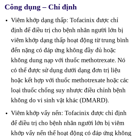
Công dụng – Chỉ định
Viêm khớp dạng thấp: Tofacinix được chỉ
định để điều trị cho bệnh nhân người lớn bị
viêm khớp dạng thấp hoạt động từ trung bình
đến nặng có đáp ứng không đầy đủ hoặc
không dung nạp với thuốc methotrexate. Nó
có thể được sử dụng dưới dạng đơn trị liệu
hoặc kết hợp với thuốc methotrexate hoặc các
loại thuốc chống suy nhược điều chỉnh bệnh
không do vi sinh vật khác (DMARD).
Viêm khớp vẩy nến: Tofacinix được chỉ định
để điều trị cho bệnh nhân người lớn bị viêm
khớp vẩy nến thể hoạt động có đáp ứng không