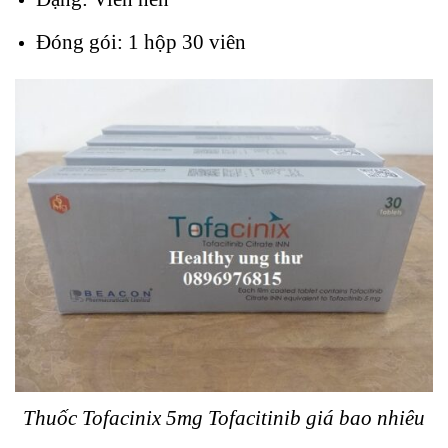
Đóng gói: 1 hộp 30 viên
Thuốc Tofacinix 5mg Tofacitinib giá bao nhiêu