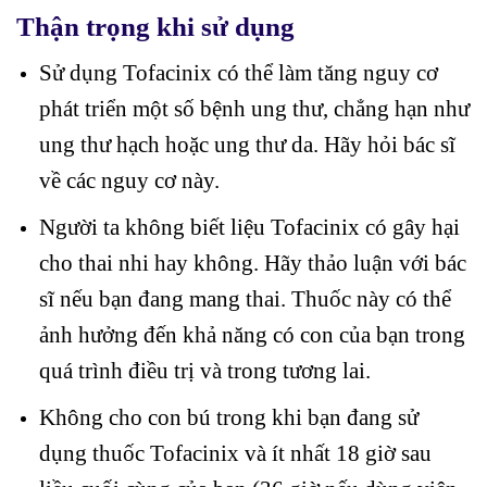
Thận trọng khi sử dụng
Sử dụng Tofacinix có thể làm tăng nguy cơ
phát triển một số bệnh ung thư, chẳng hạn như
ung thư hạch hoặc ung thư da. Hãy hỏi bác sĩ
về các nguy cơ này.
Người ta không biết liệu Tofacinix có gây hại
cho thai nhi hay không. Hãy thảo luận với bác
sĩ nếu bạn đang mang thai. Thuốc này có thể
ảnh hưởng đến khả năng có con của bạn trong
quá trình điều trị và trong tương lai.
Không cho con bú trong khi bạn đang sử
dụng thuốc Tofacinix và ít nhất 18 giờ sau