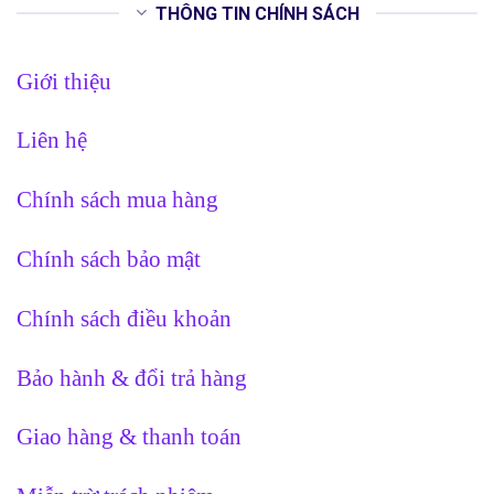
THÔNG TIN CHÍNH SÁCH
Giới thiệu
Liên hệ
Chính sách mua hàng
Chính sách bảo mật
Chính sách điều khoản
Bảo hành & đổi trả hàng
Giao hàng & thanh toán