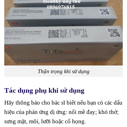
Thận trọng khi sử dụng
Tác dụng phụ khi sử dụng
Hãy thông báo cho bác sĩ biết nếu bạn có các dấu
hiệu của phản ứng dị ứng: nổi mề đay; khó thở;
sưng mặt, môi, lưỡi hoặc cổ họng.