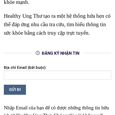
khỏe mạnh.
Healthy Ung Thư tạo ra một hệ thống hứa hẹn có
thể đáp ứng nhu cầu tra cứu, tìm hiểu thông tin
sức khỏe bằng cách truy cập trực tuyến.
ĐĂNG KÝ NHẬN TIN
Địa chỉ Email (bắt buộc)
Nhập Email của bạn để có được những thông tin hữu