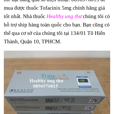
mua được thuốc Tofacinix 5mg chính hãng giá
tốt nhất. Nhà thuốc
Healthy ung thư
chúng tôi có
hỗ trợ ship hàng toàn quốc cho bạn. Bạn cũng có
thể qua cơ sở của chúng tôi tại 134/01 Tô Hiến
Thành, Quận 10, TPHCM.