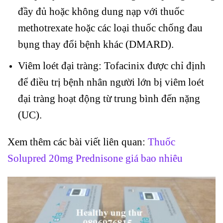
đầy đủ hoặc không dung nạp với thuốc
methotrexate hoặc các loại thuốc chống đau
bụng thay đổi bệnh khác (DMARD).
Viêm loét đại tràng: Tofacinix được chỉ định
để điều trị bệnh nhân người lớn bị viêm loét
đại tràng hoạt động từ trung bình đến nặng
(UC).
Xem thêm các bài viết liên quan:
Thuốc
Solupred 20mg Prednisone giá bao nhiêu