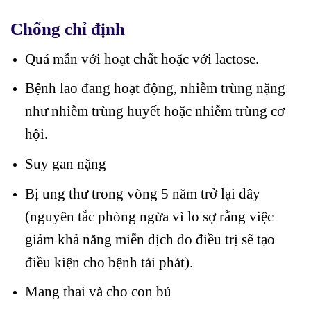
Chống chỉ định
Quá mẫn với hoạt chất hoặc với lactose.
Bệnh lao đang hoạt động, nhiễm trùng nặng
như nhiễm trùng huyết hoặc nhiễm trùng cơ
hội.
Suy gan nặng
Bị ung thư trong vòng 5 năm trở lại đây
(nguyên tắc phòng ngừa vì lo sợ rằng việc
giảm khả năng miễn dịch do điều trị sẽ tạo
điều kiện cho bệnh tái phát).
Mang thai và cho con bú