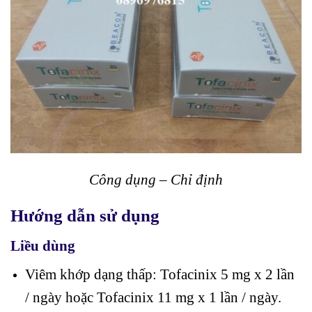
Công dụng – Chỉ định
Hướng dẫn sử dụng
Liều dùng
Viêm khớp dạng thấp: Tofacinix 5 mg x 2 lần
/ ngày hoặc Tofacinix 11 mg x 1 lần / ngày.