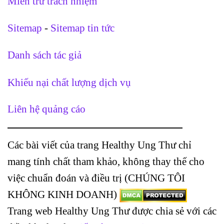
Miễn trừ trách nhiệm
Sitemap
-
Sitemap tin tức
Danh sách tác giả
Khiếu nại chất lượng dịch vụ
Liên hệ quảng cáo
Các bài viết của trang Healthy Ung Thư chỉ
mang tính chất tham khảo, không thay thế cho
việc chuẩn đoán và điều trị (CHÚNG TÔI
KHÔNG KINH DOANH)
Trang web Healthy Ung Thư được chia sẻ với các