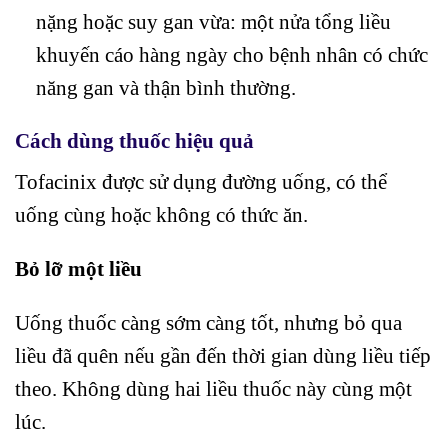
nặng hoặc suy gan vừa: một nửa tổng liều
khuyến cáo hàng ngày cho bệnh nhân có chức
năng gan và thận bình thường.
Cách dùng thuốc hiệu quả
Tofacinix được sử dụng đường uống, có thể
uống cùng hoặc không có thức ăn.
Bỏ lỡ một liều
Uống thuốc càng sớm càng tốt, nhưng bỏ qua
liều đã quên nếu gần đến thời gian dùng liều tiếp
theo. Không dùng hai liều thuốc này cùng một
lúc.