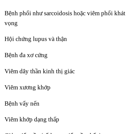
Bệnh phổi như sarcoidosis hoặc viêm phổi khát
vọng
Hội chứng lupus và thận
Bệnh đa xơ cứng
Viêm dây thần kinh thị giác
Viêm xương khớp
Bệnh vẩy nến
Viêm khớp dạng thấp