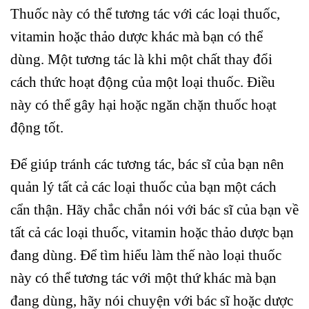
Thuốc này có thể tương tác với các loại thuốc,
vitamin hoặc thảo dược khác mà bạn có thể
dùng. Một tương tác là khi một chất thay đổi
cách thức hoạt động của một loại thuốc. Điều
này có thể gây hại hoặc ngăn chặn thuốc hoạt
động tốt.
Để giúp tránh các tương tác, bác sĩ của bạn nên
quản lý tất cả các loại thuốc của bạn một cách
cẩn thận. Hãy chắc chắn nói với bác sĩ của bạn về
tất cả các loại thuốc, vitamin hoặc thảo dược bạn
đang dùng. Để tìm hiểu làm thế nào loại thuốc
này có thể tương tác với một thứ khác mà bạn
đang dùng, hãy nói chuyện với bác sĩ hoặc dược