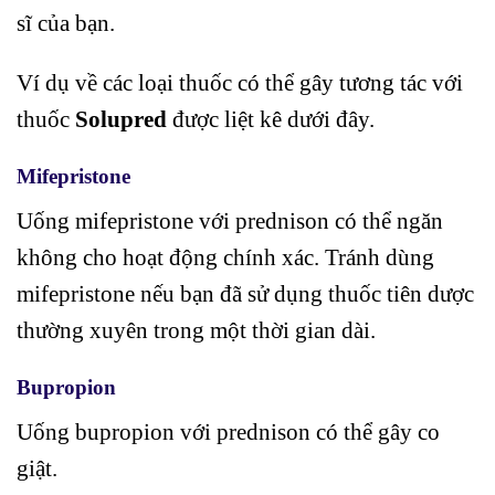
sĩ của bạn.
Ví dụ về các loại thuốc có thể gây tương tác với
thuốc
Solupred
được liệt kê dưới đây.
Mifepristone
Uống mifepristone với prednison có thể ngăn
không cho hoạt động chính xác. Tránh dùng
mifepristone nếu bạn đã sử dụng thuốc tiên dược
thường xuyên trong một thời gian dài.
Bupropion
Uống bupropion với prednison có thể gây co
giật.