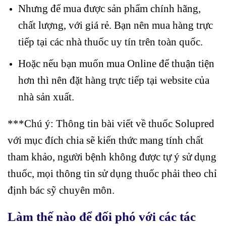
Nhưng để mua được sản phẩm chính hãng,
chất lượng, với giá rẻ. Bạn nên mua hàng trực
tiếp tại các nhà thuốc uy tín trên toàn quốc.
Hoặc nếu bạn muốn mua Online để thuận tiện
hơn thì nên đặt hàng trực tiếp tại website của
nhà sản xuất.
***Chú ý: Thông tin bài viết về thuốc Solupred
với mục đích chia sẽ kiến thức mang tính chất
tham khảo, người bệnh không được tự ý sử dụng
thuốc, mọi thông tin sử dụng thuốc phải theo chỉ
định bác sỹ chuyên môn.
Làm thế nào để đối phó với các tác