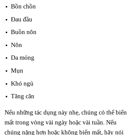
Bồn chồn
Đau đầu
Buồn nôn
Nôn
Da mỏng
Mụn
Khó ngủ
Tăng cân
Nếu những tác dụng này nhẹ, chúng có thể biến
mất trong vòng vài ngày hoặc vài tuần. Nếu
chúng nặng hơn hoặc không biến mất, hãy nói