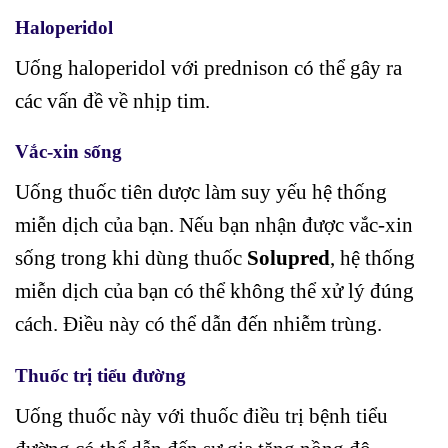
Haloperidol
Uống haloperidol với prednison có thể gây ra
các vấn đề về nhịp tim.
Vắc-xin sống
Uống thuốc tiên dược làm suy yếu hệ thống
miễn dịch của bạn. Nếu bạn nhận được vắc-xin
sống trong khi dùng thuốc
Solupred
, hệ thống
miễn dịch của bạn có thể không thể xử lý đúng
cách. Điều này có thể dẫn đến nhiễm trùng.
Thuốc trị tiểu đường
Uống thuốc này với thuốc điều trị bệnh tiểu