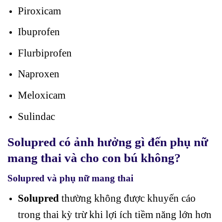
Piroxicam
Ibuprofen
Flurbiprofen
Naproxen
Meloxicam
Sulindac
Solupred có ảnh hưởng gì đến phụ nữ
mang thai và cho con bú không?
Solupred và phụ nữ mang thai
Solupred
thường không được khuyến cáo
trong thai kỳ trừ khi lợi ích tiềm năng lớn hơn