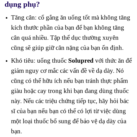
dụng phụ?
Tăng cân: cố gắng ăn uống tốt mà không tăng
kích thước phần của bạn để bạn không tăng
cân quá nhiều. Tập thể dục thường xuyên
cũng sẽ giúp giữ cân nặng của bạn ổn định.
Khó tiêu: uống thuốc
Solupred
với thức ăn để
giảm nguy cơ mắc các vấn đề về dạ dày. Nó
cũng có thể hữu ích nếu bạn tránh thực phẩm
giàu hoặc cay trong khi bạn đang dùng thuốc
này. Nếu các triệu chứng tiếp tục, hãy hỏi bác
sĩ của bạn nếu bạn có thể có lợi từ việc dùng
một loại thuốc bổ sung để bảo vệ dạ dày của
bạn.