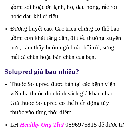
gồm: sốt hoặc ớn lạnh, ho, đau họng, rắc rối
hoặc đau khi đi tiểu.
Đường huyết cao. Các triệu chứng có thể bao
gồm: cơn khát tăng dần, đi tiểu thường xuyên
hơn, cảm thấy buồn ngủ hoặc bối rối, sưng
mắt cá chân hoặc bàn chân của bạn.
Solupred giá bao nhiêu?
Thuốc Solupred được bán tại các bệnh viện
với nhà thuốc do chính sách giá khác nhau.
Giá thuốc Solupred có thể biến động tùy
thuộc vào từng thời điểm.
LH
Healthy Ung Thư
0896976815 để được tư