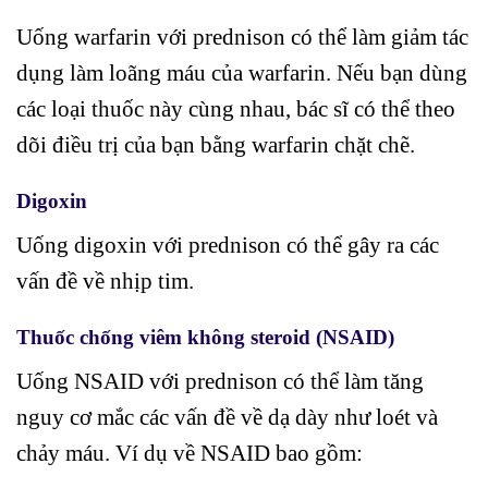
Uống warfarin với prednison có thể làm giảm tác
dụng làm loãng máu của warfarin. Nếu bạn dùng
các loại thuốc này cùng nhau, bác sĩ có thể theo
dõi điều trị của bạn bằng warfarin chặt chẽ.
Digoxin
Uống digoxin với prednison có thể gây ra các
vấn đề về nhịp tim.
Thuốc chống viêm không steroid (NSAID)
Uống NSAID với prednison có thể làm tăng
nguy cơ mắc các vấn đề về dạ dày như loét và
chảy máu. Ví dụ về NSAID bao gồm: