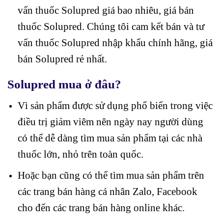
vấn thuốc Solupred giá bao nhiêu, giá bán
thuốc Solupred. Chúng tôi cam kết bán và tư
vấn thuốc Solupred nhập khẩu chính hãng, giá
bán Solupred rẻ nhất.
Solupred mua ở đâu?
Vì sản phẩm được sử dụng phổ biến trong việc
điều trị giảm viêm nên ngày nay người dùng
có thể dễ dàng tìm mua sản phẩm tại các nhà
thuốc lớn, nhỏ trên toàn quốc.
Hoặc bạn cũng có thể tìm mua sản phẩm trên
các trang bán hàng cá nhân Zalo, Facebook
cho đến các trang bán hàng online khác.