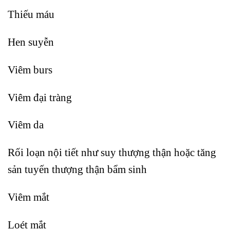
Thiếu máu
Hen suyễn
Viêm burs
Viêm đại tràng
Viêm da
Rối loạn nội tiết như suy thượng thận hoặc tăng
sản tuyến thượng thận bẩm sinh
Viêm mắt
Loét mắt