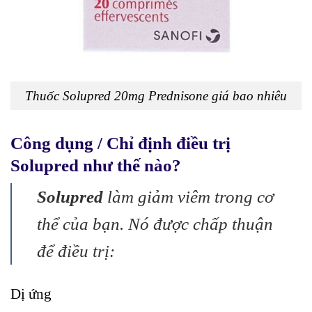
Thuốc Solupred 20mg Prednisone giá bao nhiêu
Công dụng / Chỉ định điều trị
Solupred như thế nào?
Solupred
làm giảm viêm trong cơ
thể của bạn. Nó được chấp thuận
để điều trị:
Dị ứng