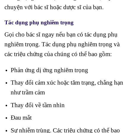
chuyện với bác sĩ hoặc dược sĩ của bạn.
Tác dụng phụ nghiêm trọng
Gọi cho bác sĩ ngay nếu bạn có tác dụng phụ
nghiêm trọng. Tác dụng phụ nghiêm trọng và
các triệu chứng của chúng có thể bao gồm:
Phản ứng dị ứng nghiêm trọng
Thay đổi cảm xúc hoặc tâm trạng, chẳng hạn
như trầm cảm
Thay đổi về tầm nhìn
Đau mắt
Sự nhiễm trùng. Các triệu chứng có thể bao