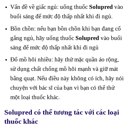
Vấn đề về giấc ngủ: uống thuốc
Solupred
vào
buổi sáng để mức độ thấp nhất khi đi ngủ.
Bồn chồn: nếu bạn bồn chồn khi bạn đang cố
gắng ngủ, hãy uống thuốc
Solupred
vào buổi
sáng để mức độ thấp nhất khi đi ngủ
Đổ mồ hôi nhiều: hãy thử mặc quần áo rộng,
sử dụng chất chống mồ hôi mạnh và giữ mát
bằng quạt. Nếu điều này không có ích, hãy nói
chuyện với bác sĩ của bạn vì bạn có thể thử
một loại thuốc khác.
Solupred có thể tương tác với các loại
thuốc khác