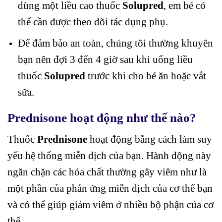
dùng một liều cao thuốc
Solupred
, em bé có
thể cần được theo dõi tác dụng phụ.
Để đảm bảo an toàn, chúng tôi thường khuyên
bạn nên đợi 3 đến 4 giờ sau khi uống liều
thuốc
Solupred
trước khi cho bé ăn hoặc vắt
sữa.
Prednisone hoạt động như thế nào?
Thuốc
Prednisone
hoạt động bằng cách làm suy
yếu hệ thống miễn dịch của bạn. Hành động này
ngăn chặn các hóa chất thường gây viêm như là
một phần của phản ứng miễn dịch của cơ thể bạn
và có thể giúp giảm viêm ở nhiều bộ phận của cơ
thể.