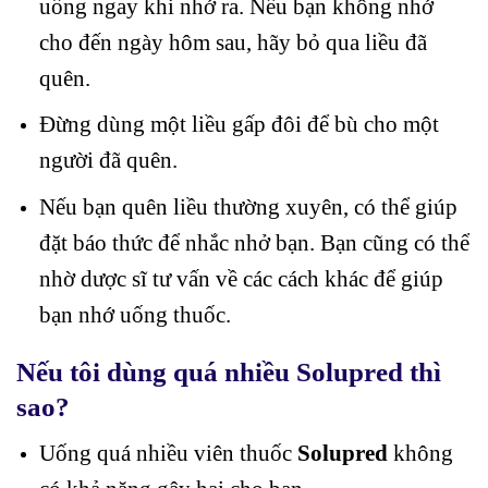
uống ngay khi nhớ ra. Nếu bạn không nhớ
cho đến ngày hôm sau, hãy bỏ qua liều đã
quên.
Đừng dùng một liều gấp đôi để bù cho một
người đã quên.
Nếu bạn quên liều thường xuyên, có thể giúp
đặt báo thức để nhắc nhở bạn. Bạn cũng có thể
nhờ dược sĩ tư vấn về các cách khác để giúp
bạn nhớ uống thuốc.
Nếu tôi dùng quá nhiều Solupred thì
sao?
Uống quá nhiều viên thuốc
Solupred
không