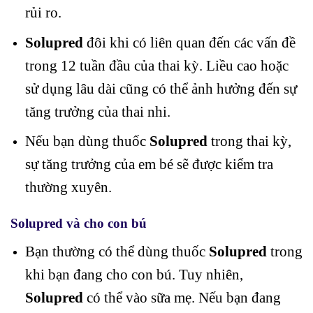
rủi ro.
Solupred
đôi khi có liên quan đến các vấn đề
trong 12 tuần đầu của thai kỳ. Liều cao hoặc
sử dụng lâu dài cũng có thể ảnh hưởng đến sự
tăng trưởng của thai nhi.
Nếu bạn dùng thuốc
Solupred
trong thai kỳ,
sự tăng trưởng của em bé sẽ được kiểm tra
thường xuyên.
Solupred và cho con bú
Bạn thường có thể dùng thuốc
Solupred
trong
khi bạn đang cho con bú. Tuy nhiên,
Solupred
có thể vào sữa mẹ. Nếu bạn đang