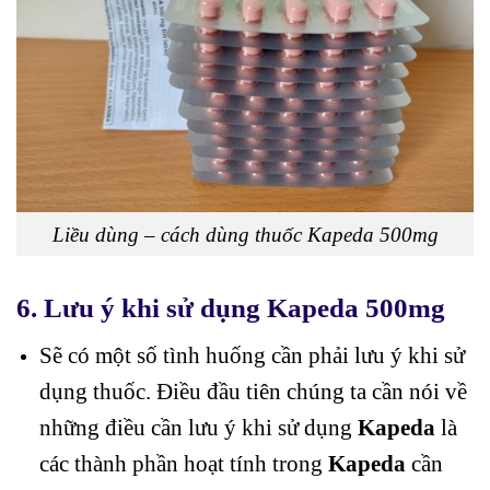
Liều dùng – cách dùng thuốc Kapeda 500mg
6. Lưu ý khi sử dụng Kapeda 500mg
Sẽ có một số tình huống cần phải lưu ý khi sử
dụng thuốc. Điều đầu tiên chúng ta cần nói về
những điều cần lưu ý khi sử dụng
Kapeda
là
các thành phần hoạt tính trong
Kapeda
cần