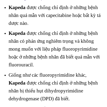
Kapeda
được chống chỉ định ở những bệnh
nhân quá mẫn với capecitabine hoặc bất kỳ tá
dược nào.
Kapeda
được chống chỉ định ở những bệnh
nhân có phản ứng nghiêm trọng và không
mong muốn với liệu pháp fluoropyrimidine
hoặc ở những bệnh nhân đã biết quá mẫn với
fluorouracil.
Giống như các fluoropyrimidine khác,
Kapeda
được chống chỉ định ở những bệnh
nhân bị thiếu hụt dihydropyrimidine
dehydrogenase (DPD) đã biết.