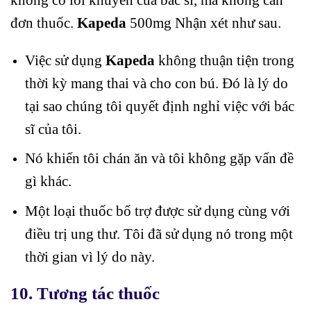
đơn thuốc.
Kapeda
500mg Nhận xét như sau.
Việc sử dụng
Kapeda
không thuận tiện trong
thời kỳ mang thai và cho con bú. Đó là lý do
tại sao chúng tôi quyết định nghỉ việc với bác
sĩ của tôi.
Nó khiến tôi chán ăn và tôi không gặp vấn đề
gì khác.
Một loại thuốc bổ trợ được sử dụng cùng với
điều trị ung thư. Tôi đã sử dụng nó trong một
thời gian vì lý do này.
10. Tương tác thuốc