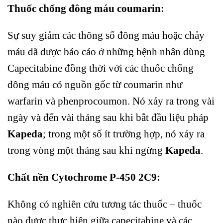
Thuốc chống đông máu coumarin:
Sự suy giảm các thông số đông máu hoặc chảy
máu đã được báo cáo ở những bệnh nhân dùng
Capecitabine đồng thời với các thuốc chống
đông máu có nguồn gốc từ coumarin như
warfarin và phenprocoumon. Nó xảy ra trong vài
ngày và đến vài tháng sau khi bắt đầu liệu pháp
Kapeda
; trong một số ít trường hợp, nó xảy ra
trong vòng một tháng sau khi ngừng
Kapeda
.
Chất nền Cytochrome P-450 2C9:
Không có nghiên cứu tương tác thuốc – thuốc
nào được thực hiện giữa capecitabine và các