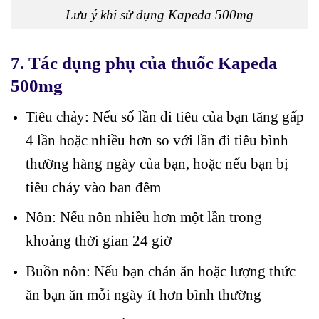
Lưu ý khi sử dụng Kapeda 500mg
7. Tác dụng phụ của thuốc Kapeda
500mg
Tiêu chảy: Nếu số lần đi tiêu của bạn tăng gấp
4 lần hoặc nhiều hơn so với lần đi tiêu bình
thường hàng ngày của bạn, hoặc nếu bạn bị
tiêu chảy vào ban đêm
Nôn: Nếu nôn nhiều hơn một lần trong
khoảng thời gian 24 giờ
Buồn nôn: Nếu bạn chán ăn hoặc lượng thức
ăn bạn ăn mỗi ngày ít hơn bình thường