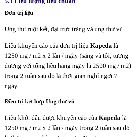
5.1 Liều lượng tiêu chuẩn
Đơn trị liệu
Ung thư ruột kết, đại trực tràng và ung thư vú
Liều khuyến cáo của đơn trị liệu
Kapeda
là
1250 mg / m2 x 2 lần / ngày (sáng và tối; tương
đương với tổng liều hàng ngày là 2500 mg / m2)
trong 2 tuần sau đó là thời gian nghỉ ngơi 7
ngày.
Điều trị kết hợp Ung thư vú
Liều khởi đầu được khuyến cáo của
Kapeda
là
1250 mg / m2 x 2 lần / ngày trong 2 tuần sau đó