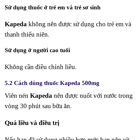
Sử dụng thuốc ở trẻ em và trẻ sơ sinh
Kapeda
không nên được sử dụng cho trẻ em và
thanh thiếu niên.
Sử dụng ở người cao tuổi
Không cần điều chỉnh liều.
5.2 Cách dùng thuốc Kapeda 500mg
Viên nén
Kapeda
nên được nuốt với nước trong
vòng 30 phút sau bữa ăn.
Quá liều và điều trị
Nếu bạn đã sử dụng nhiều hơn mức bạn nên sử