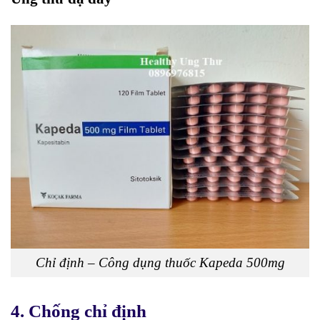
Chỉ định – Công dụng thuốc Kapeda 500mg
4. Chống chỉ định