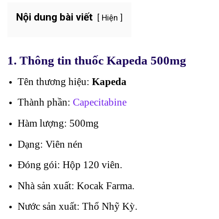
Nội dung bài viết
Hiện
1. Thông tin thuốc Kapeda 500mg
Tên thương hiệu:
Kapeda
Thành phần:
Capecitabine
Hàm lượng: 500mg
Dạng: Viên nén
Đóng gói:
Hộp 120 viên.
Nhà sản xuất:
Kocak Farma.
Nước sản xuất:
Thổ Nhỹ Kỳ.