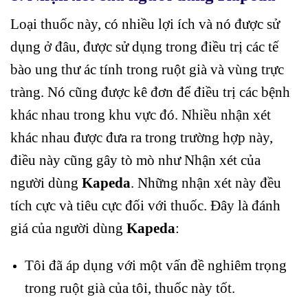
Loại thuốc này, có nhiều lợi ích và nó được sử
dụng ở đâu, được sử dụng trong điều trị các tế
bào ung thư ác tính trong ruột già và vùng trực
tràng. Nó cũng được kê đơn để điều trị các bệnh
khác nhau trong khu vực đó. Nhiều nhận xét
khác nhau được đưa ra trong trường hợp này,
điều này cũng gây tò mò như Nhận xét của
người dùng
Kapeda
. Những nhận xét này đều
tích cực và tiêu cực đối với thuốc. Đây là đánh
giá của người dùng
Kapeda
:
Tôi đã áp dụng với một vấn đề nghiêm trọng
trong ruột già của tôi, thuốc này tốt.