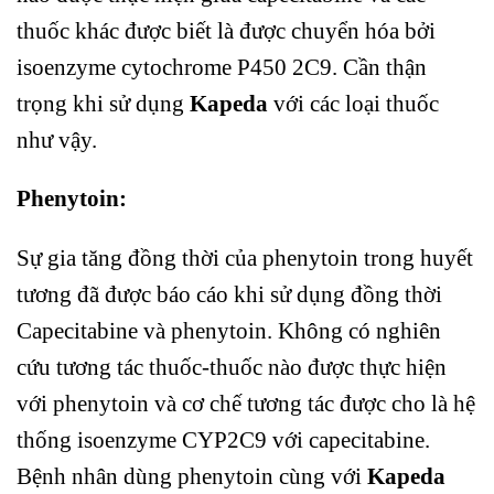
thuốc khác được biết là được chuyển hóa bởi
isoenzyme cytochrome P450 2C9. Cần thận
trọng khi sử dụng
Kapeda
với các loại thuốc
như vậy.
Phenytoin:
Sự gia tăng đồng thời của phenytoin trong huyết
tương đã được báo cáo khi sử dụng đồng thời
Capecitabine và phenytoin. Không có nghiên
cứu tương tác thuốc-thuốc nào được thực hiện
với phenytoin và cơ chế tương tác được cho là hệ
thống isoenzyme CYP2C9 với capecitabine.
Bệnh nhân dùng phenytoin cùng với
Kapeda