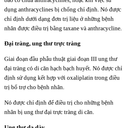
dụng anthracyclines bị chống chỉ định. Nó được
chỉ định dưới dạng đơn trị liệu ở những bệnh
nhân được điều trị bằng taxane và anthracycline.
Đại tràng, ung thư trực tràng
Giai đoạn đầu phẫu thuật giai đoạn III ung thư
đại tràng có di căn hạch bạch huyết. Nó được chỉ
định sử dụng kết hợp với oxaliplatin trong điều
trị bổ trợ cho bệnh nhân.
Nó được chỉ định để điều trị cho những bệnh
nhân bị ung thư đại trực tràng di căn.
Ung thư dạ dày