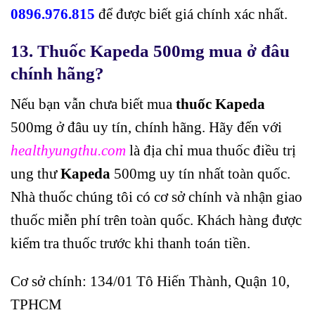
0896.976.815
để được biết giá chính xác nhất.
13. Thuốc Kapeda 500mg mua ở đâu
chính hãng?
Nếu bạn vẫn chưa biết mua
thuốc Kapeda
500mg ở đâu uy tín, chính hãng. Hãy đến với
healthyungthu.com
là địa chỉ mua thuốc điều trị
ung thư
Kapeda
500mg uy tín nhất toàn quốc.
Nhà thuốc chúng tôi có cơ sở chính và nhận giao
thuốc miễn phí trên toàn quốc. Khách hàng được
kiểm tra thuốc trước khi thanh toán tiền.
Cơ sở chính: 134/01 Tô Hiến Thành, Quận 10,
TPHCM