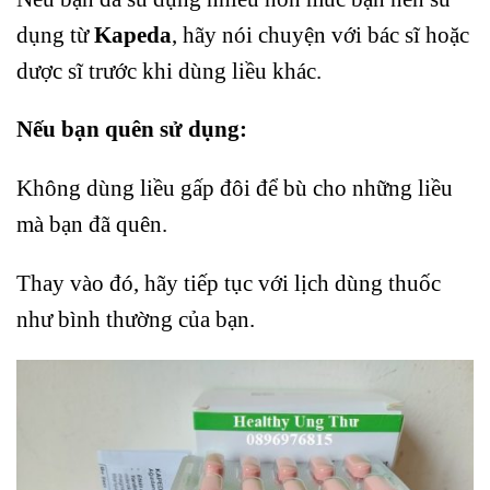
dụng từ
Kapeda
, hãy nói chuyện với bác sĩ hoặc
dược sĩ trước khi dùng liều khác.
Nếu bạn quên sử dụng:
Không dùng liều gấp đôi để bù cho những liều
mà bạn đã quên.
Thay vào đó, hãy tiếp tục với lịch dùng thuốc
như bình thường của bạn.