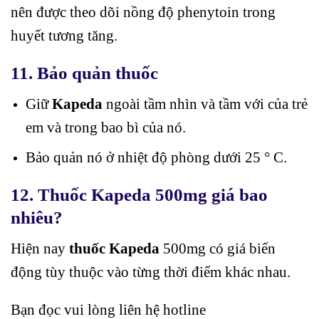
nên được theo dõi nồng độ phenytoin trong
huyết tương tăng.
11. Bảo quản thuốc
Giữ
Kapeda
ngoài tầm nhìn và tầm với của trẻ
em và trong bao bì của nó.
Bảo quản nó ở nhiệt độ phòng dưới 25 ° C.
12. Thuốc Kapeda 500mg giá bao
nhiêu?
Hiện nay
thuốc Kapeda
500mg có giá biến
động tùy thuộc vào từng thời điểm khác nhau.
Bạn đọc vui lòng liên hệ hotline