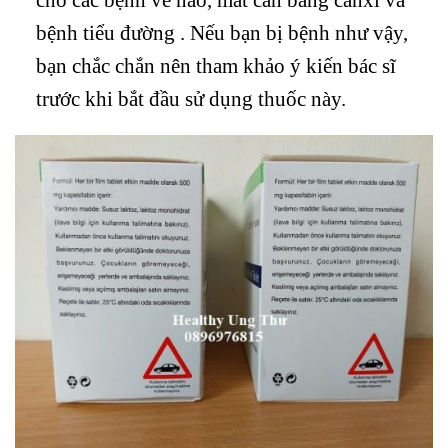
bệnh tiểu đường . Nếu bạn bị bệnh như vậy,
bạn chắc chắn nên tham khảo ý kiến ​​bác sĩ
trước khi bắt đầu sử dụng thuốc này.