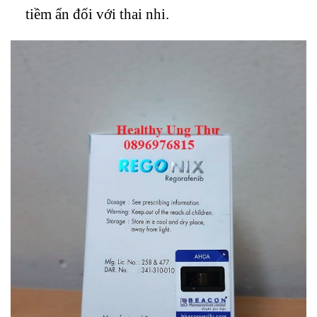
tiềm ẩn đối với thai nhi.