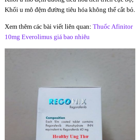
Khối u mô đệm đường tiêu hóa không thể cắt bỏ.
Xem thêm các bài viết liên quan:
Thuốc Afinitor
10mg Everolimus giá bao nhiêu