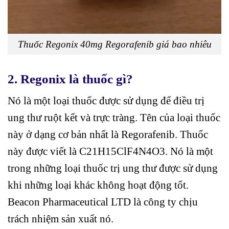
Thuốc Regonix 40mg Regorafenib giá bao nhiêu
2. Regonix là thuốc gì?
Nó là một loại thuốc được sử dụng để điều trị
ung thư ruột kết và trực tràng. Tên của loại thuốc
này ở dạng cơ bản nhất là Regorafenib. Thuốc
này được viết là C21H15ClF4N4O3. Nó là một
trong những loại thuốc trị ung thư được sử dụng
khi những loại khác không hoạt động tốt.
Beacon Pharmaceutical LTD là công ty chịu
trách nhiệm sản xuất nó.