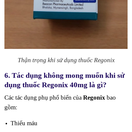
Thận trọng khi sử dụng thuốc Regonix
6. Tác dụng không mong muốn khi sử
dụng thuốc Regonix 40mg là gì?
Các tác dụng phụ phổ biến của
Regonix
bao
gồm:
Thiếu máu