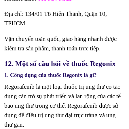
Địa chỉ: 134/01 Tô Hiến Thành, Quận 10,
TPHCM
Vận chuyển toàn quốc, giao hàng nhanh được
kiểm tra sản phẩm, thanh toán trực tiếp.
12. Một số câu hỏi về thuốc Regonix
1. Công dụng của thuốc Regonix là gì?
Regorafenib là một loại thuốc trị ung thư có tác
dụng cản trở sự phát triển và lan rộng của các tế
bào ung thư trong cơ thể. Regorafenib được sử
dụng để điều trị ung thư đại trực tràng và ung
thư gan.