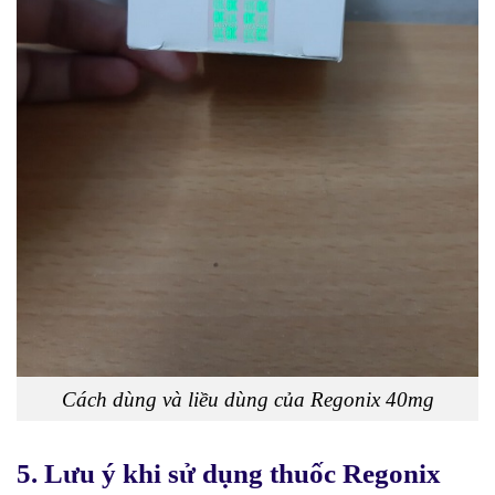
Cách dùng và liều dùng của Regonix 40mg
5. Lưu ý khi sử dụng thuốc Regonix