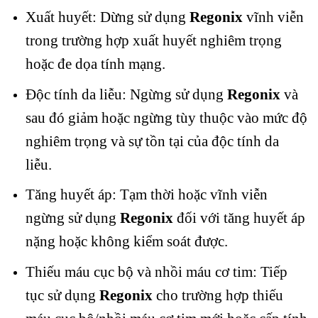
Xuất huyết: Dừng sử dụng
Regonix
vĩnh viễn
trong trường hợp xuất huyết nghiêm trọng
hoặc đe dọa tính mạng.
Độc tính da liễu: Ngừng sử dụng
Regonix
và
sau đó giảm hoặc ngừng tùy thuộc vào mức độ
nghiêm trọng và sự tồn tại của độc tính da
liễu.
Tăng huyết áp: Tạm thời hoặc vĩnh viễn
ngừng sử dụng
Regonix
đối với tăng huyết áp
nặng hoặc không kiểm soát được.
Thiếu máu cục bộ và nhồi máu cơ tim: Tiếp
tục sử dụng
Regonix
cho trường hợp thiếu