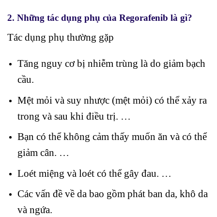
2. Những tác dụng phụ của Regorafenib là gì?
Tác dụng phụ thường gặp
Tăng nguy cơ bị nhiễm trùng là do giảm bạch
cầu.
Mệt mỏi và suy nhược (mệt mỏi) có thể xảy ra
trong và sau khi điều trị. …
Bạn có thể không cảm thấy muốn ăn và có thể
giảm cân. …
Loét miệng và loét có thể gây đau. …
Các vấn đề về da bao gồm phát ban da, khô da
và ngứa.