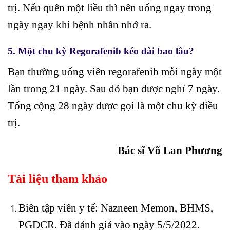
trị. Nếu quên một liều thì nên uống ngay trong
ngày ngay khi bệnh nhân nhớ ra.
5. Một chu kỳ Regorafenib kéo dài bao lâu?
Bạn thường uống viên regorafenib mỗi ngày một
lần trong 21 ngày. Sau đó bạn được nghỉ 7 ngày.
Tổng cộng 28 ngày được gọi là một chu kỳ điều
trị.
Bác sĩ Võ Lan Phương
Tài liệu tham khảo
Biên tập viên y tế: Nazneen Memon, BHMS,
PGDCR. Đã đánh giá vào ngày 5/5/2022.