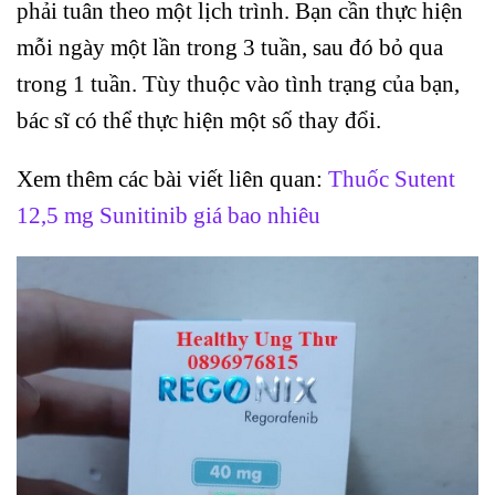
phải tuân theo một lịch trình. Bạn cần thực hiện
mỗi ngày một lần trong 3 tuần, sau đó bỏ qua
trong 1 tuần. Tùy thuộc vào tình trạng của bạn,
bác sĩ có thể thực hiện một số thay đổi.
Xem thêm các bài viết liên quan:
Thuốc Sutent
12,5 mg Sunitinib giá bao nhiêu