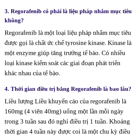
3. Regorafenib có phải là liệu pháp nhắm mục tiêu
không?
Regorafenib là một loại liệu pháp nhắm mục tiêu
được gọi là chất ức chế tyrosine kinase. Kinase là
một enzyme giúp tăng trưởng tế bào. Có nhiều
loại kinase kiểm soát các giai đoạn phát triển
khác nhau của tế bào.
4. Thời gian điều trị bằng Regorafenib là bao lâu?
Liều lượng Liều khuyến cáo của regorafenib là
160mg (4 viên 40mg) uống một lần mỗi ngày
trong 3 tuần sau đó nghỉ điều trị 1 tuần. Khoảng
thời gian 4 tuần này được coi là một chu kỳ điều