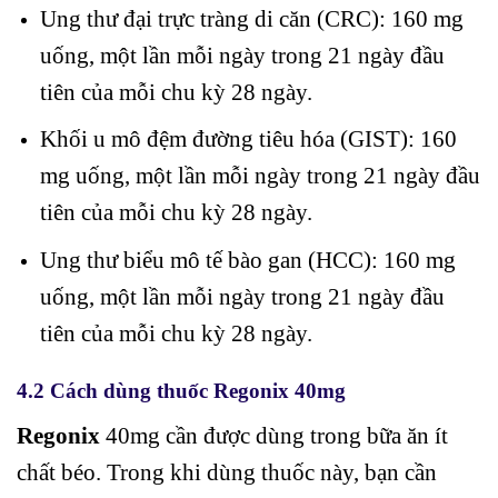
Ung thư đại trực tràng di căn (CRC): 160 mg
uống, một lần mỗi ngày trong 21 ngày đầu
tiên của mỗi chu kỳ 28 ngày.
Khối u mô đệm đường tiêu hóa (GIST): 160
mg uống, một lần mỗi ngày trong 21 ngày đầu
tiên của mỗi chu kỳ 28 ngày.
Ung thư biểu mô tế bào gan (HCC): 160 mg
uống, một lần mỗi ngày trong 21 ngày đầu
tiên của mỗi chu kỳ 28 ngày.
4.2 Cách dùng thuốc Regonix 40mg
Regonix
40mg cần được dùng trong bữa ăn ít
chất béo. Trong khi dùng thuốc này, bạn cần