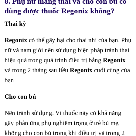
8. Phụ nữ mang thai và cho con bú có
dùng được thuốc Regonix không?
Thai kỳ
Regonix
có thể gây hại cho thai nhi của bạn. Phụ
nữ và nam giới nên sử dụng biện pháp tránh thai
hiệu quả trong quá trình điều trị bằng
Regonix
và trong 2 tháng sau liều
Regonix
cuối cùng của
bạn.
Cho con bú
Nên tránh sử dụng. Vì thuốc này có khả năng
gây phản ứng phụ nghiêm trọng ở trẻ bú mẹ,
không cho con bú trong khi điều trị và trong 2