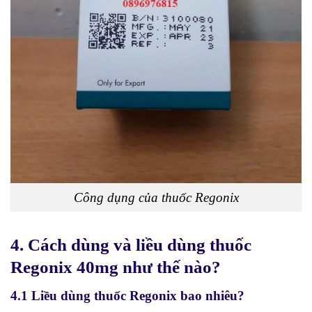
Công dụng của thuốc Regonix
4. Cách dùng và liều dùng thuốc
Regonix 40mg như thế nào?
4.1 Liều dùng thuốc Regonix bao nhiêu?