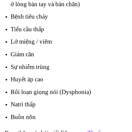
ở lòng bàn tay và bàn chân)
Bệnh tiêu chảy
Tiểu cầu thấp
Lở miệng / viêm
Giảm cân
Sự nhiễm trùng
Huyết áp cao
Rối loạn giọng nói (Dysphonia)
Natri thấp
Buồn nôn