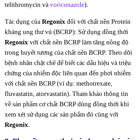
telithromycin và
voriconazole
).
Tác dụng của
Regonix
đối với chất nền Protein
kháng ung thư vú (BCRP): Sử dụng đồng thời
Regonix
với chất nền BCRP làm tăng nồng độ
trong huyết tương của chất nền BCRP. Theo dõi
bệnh nhân chặt chẽ để biết các dấu hiệu và triệu
chứng của nhiễm độc liên quan đến phơi nhiễm
với chất nền BCRP (ví dụ: methotrexate,
fluvastatin, atorvastatin). Tham khảo thông tin
về sản phẩm cơ chất BCRP dùng đồng thời khi
xem xét sử dụng các sản phẩm đó cùng với
Regonix
.