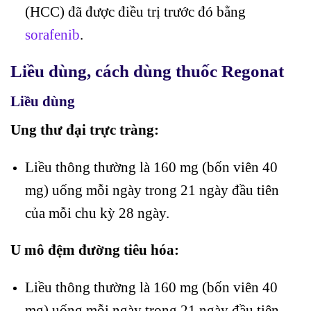
(HCC) đã được điều trị trước đó bằng
sorafenib
.
Liều dùng, cách dùng thuốc Regonat
Liều dùng
Ung thư đại trực tràng:
Liều thông thường là 160 mg (bốn viên 40
mg) uống mỗi ngày trong 21 ngày đầu tiên
của mỗi chu kỳ 28 ngày.
U mô đệm đường tiêu hóa:
Liều thông thường là 160 mg (bốn viên 40
mg) uống mỗi ngày trong 21 ngày đầu tiên