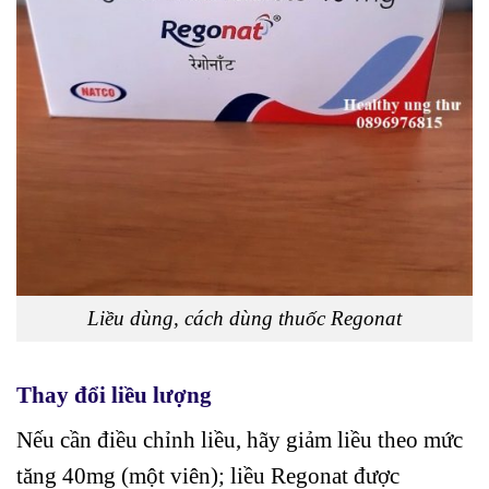
Liều dùng, cách dùng thuốc Regonat
Thay đổi liều lượng
Nếu cần điều chỉnh liều, hãy giảm liều theo mức
tăng 40mg (một viên); liều Regonat được