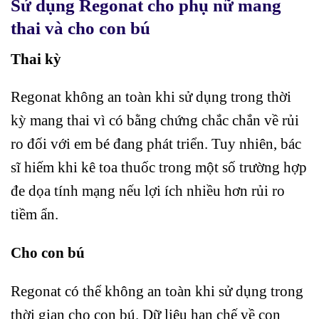
Sử dụng Regonat cho phụ nữ mang
thai và cho con bú
Thai kỳ
Regonat không an toàn khi sử dụng trong thời
kỳ mang thai vì có bằng chứng chắc chắn về rủi
ro đối với em bé đang phát triển. Tuy nhiên, bác
sĩ hiếm khi kê toa thuốc trong một số trường hợp
đe dọa tính mạng nếu lợi ích nhiều hơn rủi ro
tiềm ẩn.
Cho con bú
Regonat có thể không an toàn khi sử dụng trong
thời gian cho con bú. Dữ liệu hạn chế về con