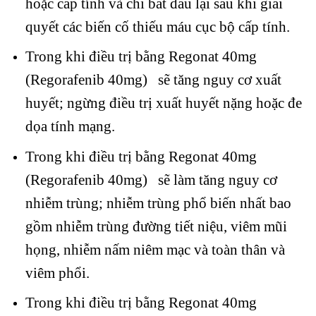
hoặc cấp tính và chỉ bắt đầu lại sau khi giải
quyết các biến cố thiếu máu cục bộ cấp tính.
Trong khi điều trị bằng Regonat 40mg
(Regorafenib 40mg) sẽ tăng nguy cơ xuất
huyết; ngừng điều trị xuất huyết nặng hoặc đe
dọa tính mạng.
Trong khi điều trị bằng Regonat 40mg
(Regorafenib 40mg) sẽ làm tăng nguy cơ
nhiễm trùng; nhiễm trùng phổ biến nhất bao
gồm nhiễm trùng đường tiết niệu, viêm mũi
họng, nhiễm nấm niêm mạc và toàn thân và
viêm phổi.
Trong khi điều trị bằng Regonat 40mg