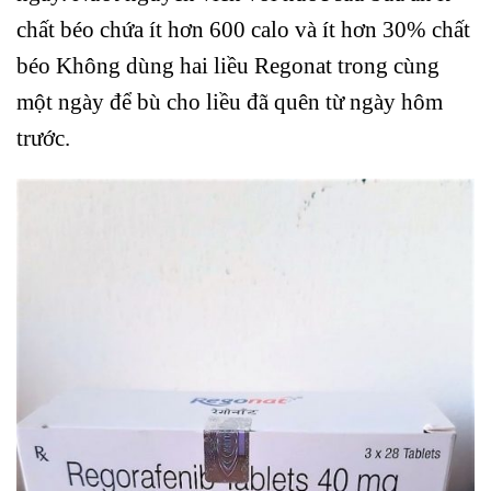
chất béo chứa ít hơn 600 calo và ít hơn 30% chất
béo Không dùng hai liều Regonat trong cùng
một ngày để bù cho liều đã quên từ ngày hôm
trước.