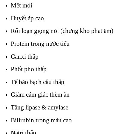
Mệt mỏi
Huyết áp cao
Rối loạn giọng nói (chứng khó phát âm)
Protein trong nước tiểu
Canxi thấp
Phốt pho thấp
Tế bào bạch cầu thấp
Giảm cảm giác thèm ăn
Tăng lipase & amylase
Bilirubin trong máu cao
Natri thấp