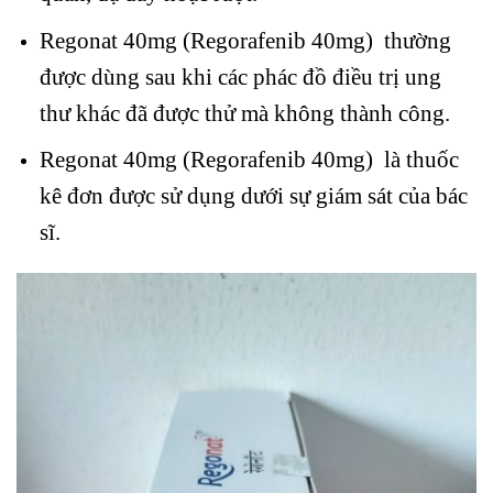
Regonat 40mg (Regorafenib 40mg) thường
được dùng sau khi các phác đồ điều trị ung
thư khác đã được thử mà không thành công.
Regonat 40mg (Regorafenib 40mg) là thuốc
kê đơn được sử dụng dưới sự giám sát của bác
sĩ.