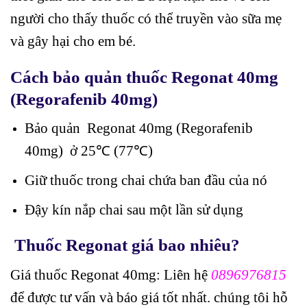
người cho thấy thuốc có thể truyền vào sữa mẹ
và gây hại cho em bé.
Cách bảo quản thuốc Regonat 40mg
(Regorafenib 40mg)
Bảo quản Regonat 40mg (Regorafenib
40mg) ở 25℃ (77℃)
Giữ thuốc trong chai chứa ban đầu của nó
Đậy kín nắp chai sau một lần sử dụng
Thuốc Regonat giá bao nhiêu?
Giá thuốc Regonat 40mg: Liên hệ
0896976815
để được tư vấn và báo giá tốt nhất. chúng tôi hỗ