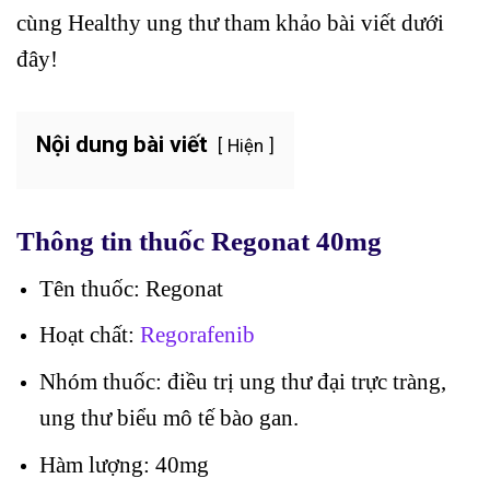
cùng Healthy ung thư tham khảo bài viết dưới
đây!
Nội dung bài viết
Hiện
Thông tin thuốc Regonat 40mg
Tên thuốc: Regonat
Hoạt chất:
Regorafenib
Nhóm thuốc: điều trị ung thư đại trực tràng,
ung thư biểu mô tế bào gan.
Hàm lượng: 40mg