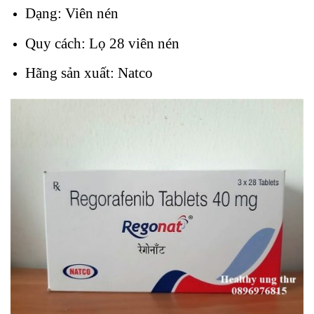
Dạng: Viên nén
Quy cách: Lọ 28 viên nén
Hãng sản xuất: Natco