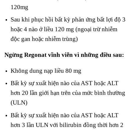
120mg
Sau khi phục hồi bất kỳ phản ứng bất lợi độ 3
hoặc 4 nào ở liều 120 mg (ngoại trừ nhiễm
độc gan hoặc nhiễm trùng)
Ngừng Regonat vĩnh viễn vì những điều sau:
Không dung nạp liều 80 mg
Bất kỳ sự xuất hiện nào của AST hoặc ALT
hơn 20 lần giới hạn trên của mức bình thường
(ULN)
Bất kỳ sự xuất hiện nào của AST hoặc ALT
hơn 3 lần ULN với bilirubin đồng thời hơn 2