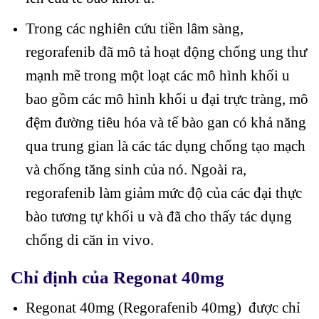
Trong các nghiên cứu tiền lâm sàng,
regorafenib đã mô tả hoạt động chống ung thư
mạnh mẽ trong một loạt các mô hình khối u
bao gồm các mô hình khối u đại trực tràng, mô
đệm đường tiêu hóa và tế bào gan có khả năng
qua trung gian là các tác dụng chống tạo mạch
và chống tăng sinh của nó. Ngoài ra,
regorafenib làm giảm mức độ của các đại thực
bào tương tự khối u và đã cho thấy tác dụng
chống di căn in vivo.
Chỉ định của Regonat 40mg
Regonat 40mg (Regorafenib 40mg) được chỉ