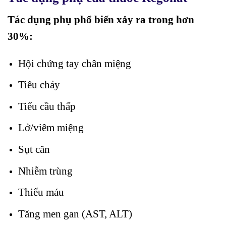
Tác dụng phụ phổ biến xảy ra trong hơn
30%:
Hội chứng tay chân miệng
Tiêu chảy
Tiểu cầu thấp
Lở/viêm miệng
Sụt cân
Nhiễm trùng
Thiếu máu
Tăng men gan (AST, ALT)