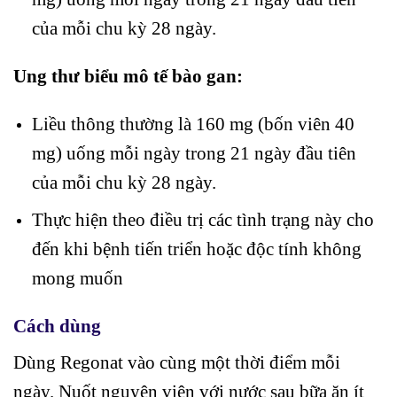
của mỗi chu kỳ 28 ngày.
Ung thư biểu mô tế bào gan:
Liều thông thường là 160 mg (bốn viên 40
mg) uống mỗi ngày trong 21 ngày đầu tiên
của mỗi chu kỳ 28 ngày.
Thực hiện theo điều trị các tình trạng này cho
đến khi bệnh tiến triển hoặc độc tính không
mong muốn
Cách dùng
Dùng Regonat vào cùng một thời điểm mỗi
ngày. Nuốt nguyên viên với nước sau bữa ăn ít