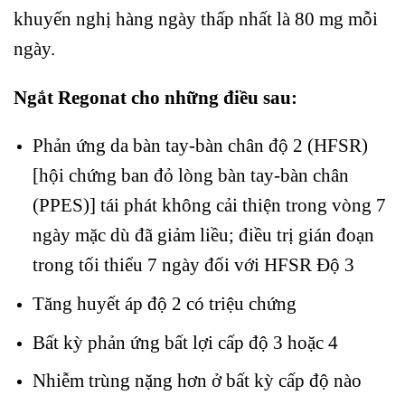
khuyến nghị hàng ngày thấp nhất là 80 mg mỗi
ngày.
Ngắt Regonat cho những điều sau:
Phản ứng da bàn tay-bàn chân độ 2 (HFSR)
[hội chứng ban đỏ lòng bàn tay-bàn chân
(PPES)] tái phát không cải thiện trong vòng 7
ngày mặc dù đã giảm liều; điều trị gián đoạn
trong tối thiểu 7 ngày đối với HFSR Độ 3
Tăng huyết áp độ 2 có triệu chứng
Bất kỳ phản ứng bất lợi cấp độ 3 hoặc 4
Nhiễm trùng nặng hơn ở bất kỳ cấp độ nào