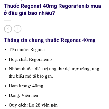
Thuốc Regonat 40mg Regorafenib mua
ở đâu giá bao nhiêu?
Thông tin chung thuốc Regonat 40mg
Tên thuốc: Regonat
Hoạt chất: Regorafenib
Nhóm thuốc: điều trị ung thư đại trực tràng, ung
thư biểu mô tế bào gan.
Hàm lượng: 40mg
Dạng: Viên nén
Quy cách: Lọ 28 viên nén