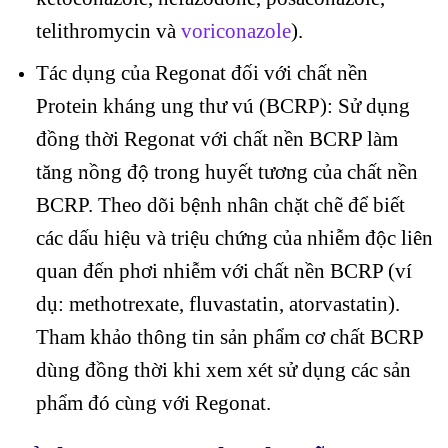
telithromycin và
voriconazole
).
Tác dụng của Regonat đối với chất nền
Protein kháng ung thư vú (BCRP): Sử dụng
đồng thời Regonat với chất nền BCRP làm
tăng nồng độ trong huyết tương của chất nền
BCRP. Theo dõi bệnh nhân chặt chẽ để biết
các dấu hiệu và triệu chứng của nhiễm độc liên
quan đến phơi nhiễm với chất nền BCRP (ví
dụ: methotrexate, fluvastatin, atorvastatin).
Tham khảo thông tin sản phẩm cơ chất BCRP
dùng đồng thời khi xem xét sử dụng các sản
phẩm đó cùng với Regonat.