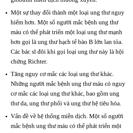
Một sự thay đổi thành một loại ung thư nguy
hiểm hơn. Một số người mắc bệnh ung thư
máu có thể phát triển một loại ung thư mạnh
hơn gọi là ung thư hạch tế bào B lớn lan tỏa.
Các bác sĩ đôi khi gọi loại ung thư này là hội
chứng Richter.
Tăng nguy cơ mắc các loại ung thư khác.
Những người mắc bệnh ung thư máu có nguy
cơ mắc các loại ung thư khác, bao gồm ung
thư da, ung thư phổi và ung thư hệ tiêu hóa.
Vấn đề về hệ thống miễn dịch. Một số người
mắc bệnh ung thư máu có thể phát triển một