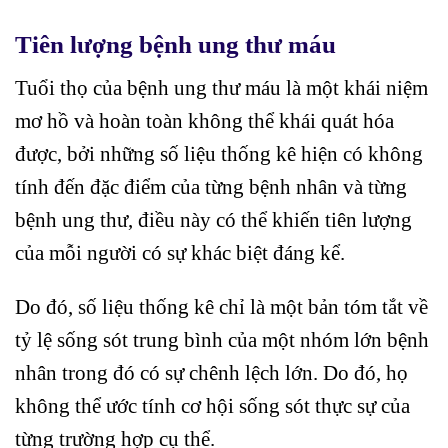
Tiên lượng bệnh ung thư máu
Tuổi thọ của bệnh ung thư máu là một khái niệm
mơ hồ và hoàn toàn không thể khái quát hóa
được, bởi những số liệu thống kê hiện có không
tính đến đặc điểm của từng bệnh nhân và từng
bệnh ung thư, điều này có thể khiến tiên lượng
của mỗi người có sự khác biệt đáng kể.
Do đó, số liệu thống kê chỉ là một bản tóm tắt về
tỷ lệ sống sót trung bình của một nhóm lớn bệnh
nhân trong đó có sự chênh lệch lớn. Do đó, họ
không thể ước tính cơ hội sống sót thực sự của
từng trường hợp cụ thể.