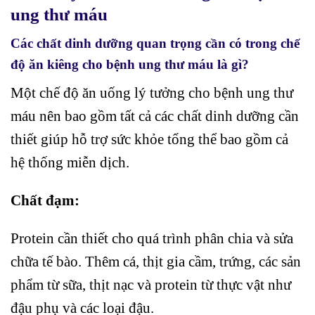
ung thư máu
Các chất dinh dưỡng quan trọng cần có trong chế
độ ăn kiêng cho bệnh ung thư máu là gì?
Một chế độ ăn uống lý tưởng cho bệnh ung thư
máu nên bao gồm tất cả các chất dinh dưỡng cần
thiết giúp hỗ trợ sức khỏe tổng thể bao gồm cả
hệ thống miễn dịch.
Chất đạm:
Protein cần thiết cho quá trình phân chia và sửa
chữa tế bào. Thêm cá, thịt gia cầm, trứng, các sản
phẩm từ sữa, thịt nạc và protein từ thực vật như
đậu phụ và các loại đậu.