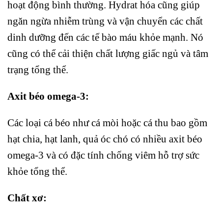
hoạt động bình thường. Hydrat hóa cũng giúp
ngăn ngừa nhiễm trùng và vận chuyển các chất
dinh dưỡng đến các tế bào máu khỏe mạnh. Nó
cũng có thể cải thiện chất lượng giấc ngủ và tâm
trạng tổng thể.
Axit béo omega-3:
Các loại cá béo như cá mòi hoặc cá thu bao gồm
hạt chia, hạt lanh, quả óc chó có nhiều axit béo
omega-3 và có đặc tính chống viêm hỗ trợ sức
khỏe tổng thể.
Chất xơ: