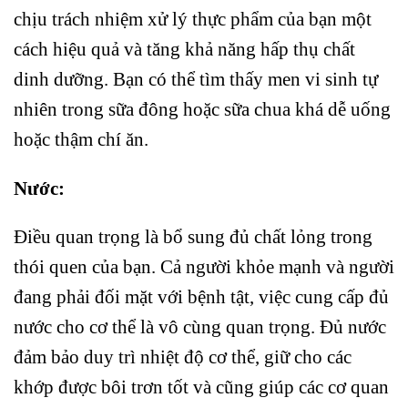
chịu trách nhiệm xử lý thực phẩm của bạn một
cách hiệu quả và tăng khả năng hấp thụ chất
dinh dưỡng. Bạn có thể tìm thấy men vi sinh tự
nhiên trong sữa đông hoặc sữa chua khá dễ uống
hoặc thậm chí ăn.
Nước:
Điều quan trọng là bổ sung đủ chất lỏng trong
thói quen của bạn. Cả người khỏe mạnh và người
đang phải đối mặt với bệnh tật, việc cung cấp đủ
nước cho cơ thể là vô cùng quan trọng. Đủ nước
đảm bảo duy trì nhiệt độ cơ thể, giữ cho các
khớp được bôi trơn tốt và cũng giúp các cơ quan