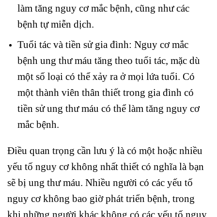
làm tăng nguy cơ mắc bệnh, cũng như các
bệnh tự miễn dịch.
Tuổi tác và tiền sử gia đình: Nguy cơ mắc
bệnh ung thư máu tăng theo tuổi tác, mặc dù
một số loại có thể xảy ra ở mọi lứa tuổi. Có
một thành viên thân thiết trong gia đình có
tiền sử ung thư máu có thể làm tăng nguy cơ
mắc bệnh.
Điều quan trọng cần lưu ý là có một hoặc nhiều
yếu tố nguy cơ không nhất thiết có nghĩa là bạn
sẽ bị ung thư máu. Nhiều người có các yếu tố
nguy cơ không bao giờ phát triển bệnh, trong
khi những người khác không có các yếu tố nguy