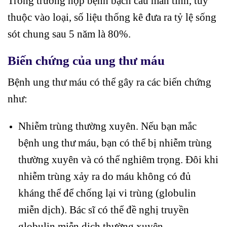
Trong trường hợp bệnh bạch cầu mãn tính, tùy
thuộc vào loại, số liệu thống kê đưa ra tỷ lệ sống
sót chung sau 5 năm là 80%.
Biến chứng của ung thư máu
Bệnh ung thư máu có thể gây ra các biến chứng
như:
Nhiễm trùng thường xuyên. Nếu bạn mắc
bệnh ung thư máu, bạn có thể bị nhiễm trùng
thường xuyên và có thể nghiêm trọng. Đôi khi
nhiễm trùng xảy ra do máu không có đủ
kháng thể để chống lại vi trùng (globulin
miễn dịch). Bác sĩ có thể đề nghị truyền
globulin miễn dịch thường xuyên.