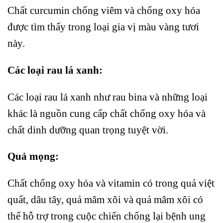
Chất curcumin chống viêm và chống oxy hóa
được tìm thấy trong loại gia vị màu vàng tươi
này.
Các loại rau lá xanh:
Các loại rau lá xanh như rau bina và những loại
khác là nguồn cung cấp chất chống oxy hóa và
chất dinh dưỡng quan trọng tuyệt vời.
Quả mọng:
Chất chống oxy hóa và vitamin có trong quả việt
quất, dâu tây, quả mâm xôi và quả mâm xôi có
thể hỗ trợ trong cuộc chiến chống lại bệnh ung