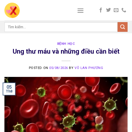
Skip
to
content
Tìm
kiếm:
BỆNH HỌC
Ung thư máu và những điều cần biết
POSTED ON
05/08/2026
BY
VÕ LAN PHƯƠNG
05
Th8