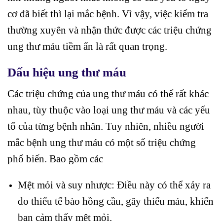
cơ đã biết thì lại mắc bệnh. Vì vậy, việc kiểm tra
thường xuyên và nhận thức được các triệu chứng
ung thư máu tiềm ẩn là rất quan trọng.
Dấu hiệu ung thư máu
Các triệu chứng của ung thư máu có thể rất khác
nhau, tùy thuộc vào loại ung thư máu và các yếu
tố của từng bệnh nhân. Tuy nhiên, nhiều người
mắc bệnh ung thư máu có một số triệu chứng
phổ biến. Bao gồm các
Mệt mỏi và suy nhược: Điều này có thể xảy ra
do thiếu tế bào hồng cầu, gây thiếu máu, khiến
bạn cảm thấy mệt mỏi.