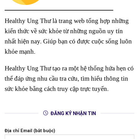
Healthy Ung Thư là trang web tổng hợp những
kiến thức về sức khỏe từ những nguồn uy tín
nhất hiện nay. Giúp bạn có được cuộc sống luôn
khỏe mạnh.
Healthy Ung Thư tạo ra một hệ thống hứa hẹn có
thể đáp ứng nhu cầu tra cứu, tìm hiểu thông tin
sức khỏe bằng cách truy cập trực tuyến.
ĐĂNG KÝ NHẬN TIN
Địa chỉ Email (bắt buộc)