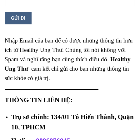
Nhập Email của bạn để có được những thông tin hữu
ích từ Healthy Ung Thư. Chúng tôi nói không với
Spam và nghĩ rằng bạn cũng thích điều đó.
Healthy
Ung Thư
cam kết chỉ gửi cho bạn những thông tin
sức khỏe có giá trị.
THÔNG TIN LIÊN HỆ:
Trụ sở chính: 134/01 Tô Hiến Thành, Quận
10, TPHCM