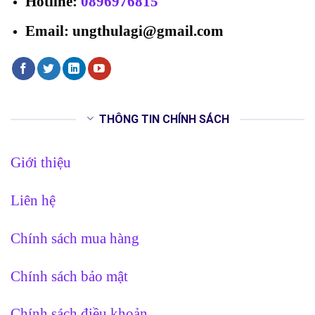
Hotline
:
0896976815
Email: ungthulagi@gmail.com
THÔNG TIN CHÍNH SÁCH
Giới thiệu
Liên hệ
Chính sách mua hàng
Chính sách bảo mật
Chính sách điều khoản