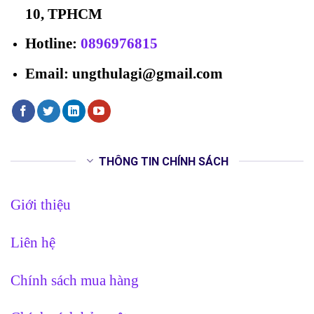
10, TPHCM
Hotline
:
0896976815
Email: ungthulagi@gmail.com
THÔNG TIN CHÍNH SÁCH
Giới thiệu
Liên hệ
Chính sách mua hàng