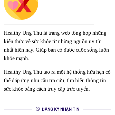
Healthy Ung Thư là trang web tổng hợp những
kiến thức về sức khỏe từ những nguồn uy tín
nhất hiện nay. Giúp bạn có được cuộc sống luôn
khỏe mạnh.
Healthy Ung Thư tạo ra một hệ thống hứa hẹn có
thể đáp ứng nhu cầu tra cứu, tìm hiểu thông tin
sức khỏe bằng cách truy cập trực tuyến.
ĐĂNG KÝ NHẬN TIN