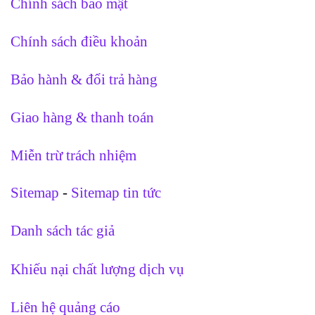
Chính sách bảo mật
Chính sách điều khoản
Bảo hành & đổi trả hàng
Giao hàng & thanh toán
Miễn trừ trách nhiệm
Sitemap
-
Sitemap tin tức
Danh sách tác giả
Khiếu nại chất lượng dịch vụ
Liên hệ quảng cáo