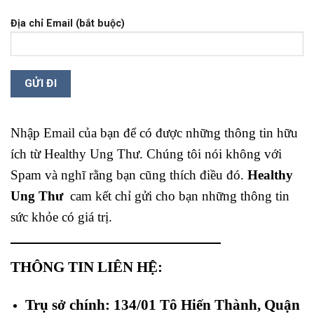
Địa chỉ Email (bắt buộc)
Nhập Email của bạn để có được những thông tin hữu
ích từ Healthy Ung Thư. Chúng tôi nói không với
Spam và nghĩ rằng bạn cũng thích điều đó.
Healthy
Ung Thư
cam kết chỉ gửi cho bạn những thông tin
sức khỏe có giá trị.
THÔNG TIN LIÊN HỆ:
Trụ sở chính: 134/01 Tô Hiến Thành, Quận