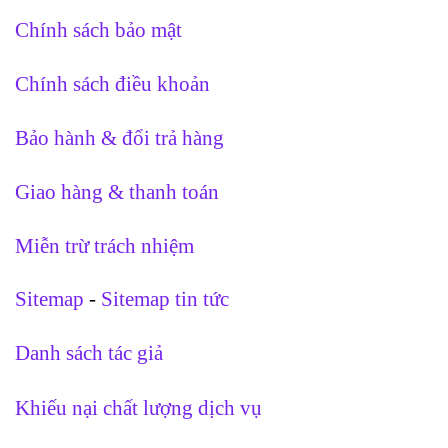
Chính sách bảo mật
Chính sách điều khoản
Bảo hành & đổi trả hàng
Giao hàng & thanh toán
Miễn trừ trách nhiệm
Sitemap
-
Sitemap tin tức
Danh sách tác giả
Khiếu nại chất lượng dịch vụ