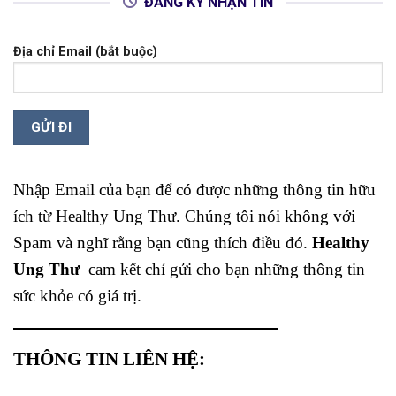
ĐĂNG KÝ NHẬN TIN
Địa chỉ Email (bắt buộc)
Nhập Email của bạn để có được những thông tin hữu
ích từ Healthy Ung Thư. Chúng tôi nói không với
Spam và nghĩ rằng bạn cũng thích điều đó.
Healthy
Ung Thư
cam kết chỉ gửi cho bạn những thông tin
sức khỏe có giá trị.
THÔNG TIN LIÊN HỆ: