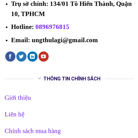
Trụ sở chính: 134/01 Tô Hiến Thành, Quận
10, TPHCM
Hotline
:
0896976815
Email: ungthulagi@gmail.com
THÔNG TIN CHÍNH SÁCH
Giới thiệu
Liên hệ
Chính sách mua hàng