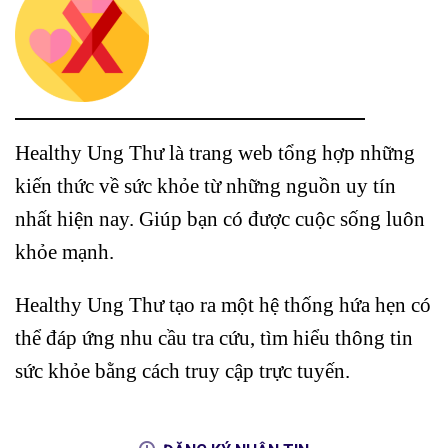
Healthy Ung Thư là trang web tổng hợp những
kiến thức về sức khỏe từ những nguồn uy tín
nhất hiện nay. Giúp bạn có được cuộc sống luôn
khỏe mạnh.
Healthy Ung Thư tạo ra một hệ thống hứa hẹn có
thể đáp ứng nhu cầu tra cứu, tìm hiểu thông tin
sức khỏe bằng cách truy cập trực tuyến.