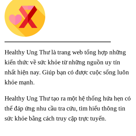
Healthy Ung Thư là trang web tổng hợp những
kiến thức về sức khỏe từ những nguồn uy tín
nhất hiện nay. Giúp bạn có được cuộc sống luôn
khỏe mạnh.
Healthy Ung Thư tạo ra một hệ thống hứa hẹn có
thể đáp ứng nhu cầu tra cứu, tìm hiểu thông tin
sức khỏe bằng cách truy cập trực tuyến.