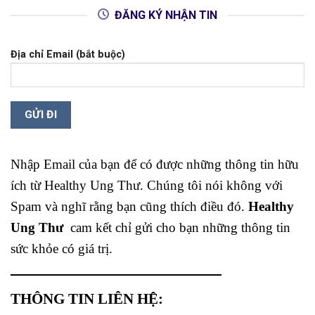
ĐĂNG KÝ NHẬN TIN
Địa chỉ Email (bắt buộc)
Nhập Email của bạn để có được những thông tin hữu
ích từ Healthy Ung Thư. Chúng tôi nói không với
Spam và nghĩ rằng bạn cũng thích điều đó.
Healthy
Ung Thư
cam kết chỉ gửi cho bạn những thông tin
sức khỏe có giá trị.
THÔNG TIN LIÊN HỆ: