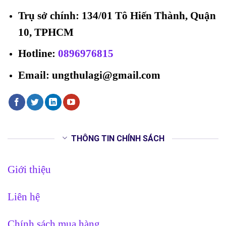
Trụ sở chính: 134/01 Tô Hiến Thành, Quận
10, TPHCM
Hotline
:
0896976815
Email: ungthulagi@gmail.com
THÔNG TIN CHÍNH SÁCH
Giới thiệu
Liên hệ
Chính sách mua hàng