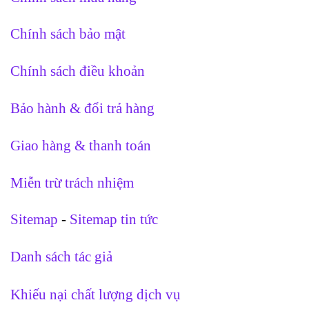
Chính sách bảo mật
Chính sách điều khoản
Bảo hành & đổi trả hàng
Giao hàng & thanh toán
Miễn trừ trách nhiệm
Sitemap
-
Sitemap tin tức
Danh sách tác giả
Khiếu nại chất lượng dịch vụ