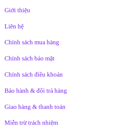
Giới thiệu
Liên hệ
Chính sách mua hàng
Chính sách bảo mật
Chính sách điều khoản
Bảo hành & đổi trả hàng
Giao hàng & thanh toán
Miễn trừ trách nhiệm