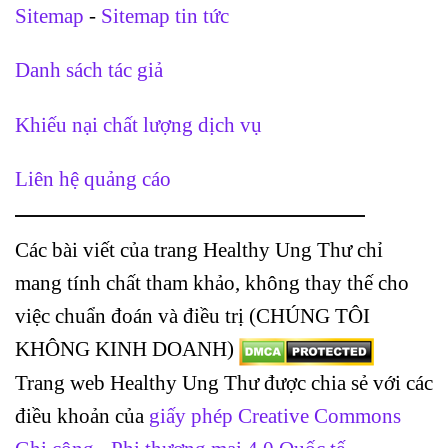
Sitemap
-
Sitemap tin tức
Danh sách tác giả
Khiếu nại chất lượng dịch vụ
Liên hệ quảng cáo
Các bài viết của trang Healthy Ung Thư chỉ
mang tính chất tham khảo, không thay thế cho
việc chuẩn đoán và điều trị (CHÚNG TÔI
KHÔNG KINH DOANH)
Trang web Healthy Ung Thư được chia sẻ với các
điều khoản của
giấy phép Creative Commons