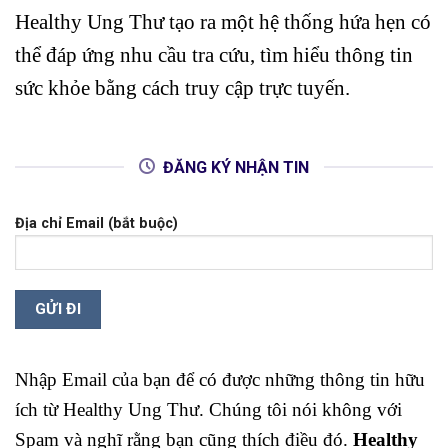
Healthy Ung Thư tạo ra một hệ thống hứa hẹn có
thể đáp ứng nhu cầu tra cứu, tìm hiểu thông tin
sức khỏe bằng cách truy cập trực tuyến.
ĐĂNG KÝ NHẬN TIN
Địa chỉ Email (bắt buộc)
Nhập Email của bạn để có được những thông tin hữu
ích từ Healthy Ung Thư. Chúng tôi nói không với
Spam và nghĩ rằng bạn cũng thích điều đó.
Healthy