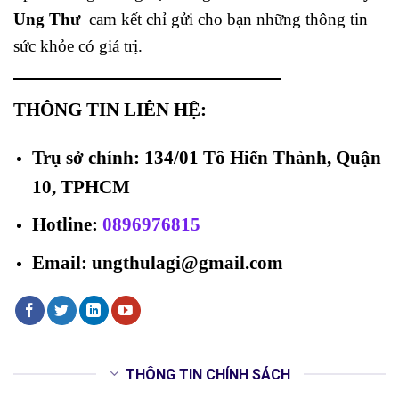
Ung Thư
cam kết chỉ gửi cho bạn những thông tin
sức khỏe có giá trị.
THÔNG TIN LIÊN HỆ:
Trụ sở chính: 134/01 Tô Hiến Thành, Quận
10, TPHCM
Hotline
:
0896976815
Email: ungthulagi@gmail.com
THÔNG TIN CHÍNH SÁCH