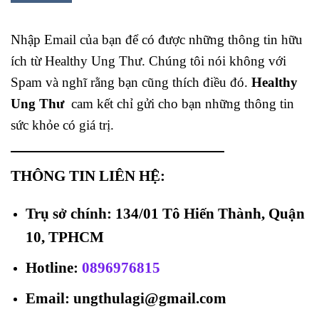
Nhập Email của bạn để có được những thông tin hữu
ích từ Healthy Ung Thư. Chúng tôi nói không với
Spam và nghĩ rằng bạn cũng thích điều đó.
Healthy
Ung Thư
cam kết chỉ gửi cho bạn những thông tin
sức khỏe có giá trị.
THÔNG TIN LIÊN HỆ:
Trụ sở chính: 134/01 Tô Hiến Thành, Quận
10, TPHCM
Hotline
:
0896976815
Email: ungthulagi@gmail.com