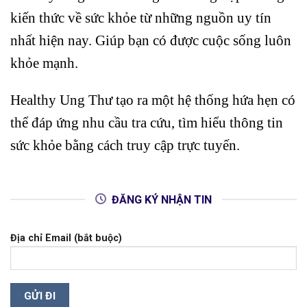
kiến thức về sức khỏe từ những nguồn uy tín
nhất hiện nay. Giúp bạn có được cuộc sống luôn
khỏe mạnh.
Healthy Ung Thư tạo ra một hệ thống hứa hẹn có
thể đáp ứng nhu cầu tra cứu, tìm hiểu thông tin
sức khỏe bằng cách truy cập trực tuyến.
ĐĂNG KÝ NHẬN TIN
Địa chỉ Email (bắt buộc)