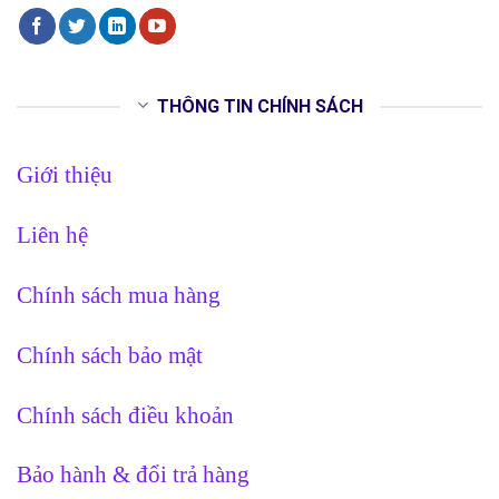
THÔNG TIN CHÍNH SÁCH
Giới thiệu
Liên hệ
Chính sách mua hàng
Chính sách bảo mật
Chính sách điều khoản
Bảo hành & đổi trả hàng