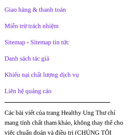
Giao hàng & thanh toán
Miễn trừ trách nhiệm
Sitemap
-
Sitemap tin tức
Danh sách tác giả
Khiếu nại chất lượng dịch vụ
Liên hệ quảng cáo
Các bài viết của trang Healthy Ung Thư chỉ
mang tính chất tham khảo, không thay thế cho
việc chuẩn đoán và điều trị (CHÚNG TÔI