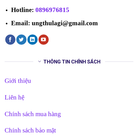
Hotline
:
0896976815
Email: ungthulagi@gmail.com
THÔNG TIN CHÍNH SÁCH
Giới thiệu
Liên hệ
Chính sách mua hàng
Chính sách bảo mật