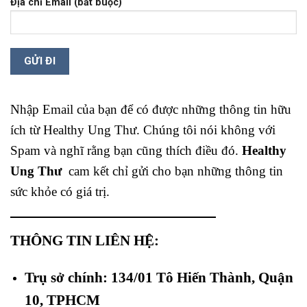
Địa chỉ Email (bắt buộc)
Nhập Email của bạn để có được những thông tin hữu
ích từ Healthy Ung Thư. Chúng tôi nói không với
Spam và nghĩ rằng bạn cũng thích điều đó.
Healthy
Ung Thư
cam kết chỉ gửi cho bạn những thông tin
sức khỏe có giá trị.
THÔNG TIN LIÊN HỆ:
Trụ sở chính: 134/01 Tô Hiến Thành, Quận
10, TPHCM