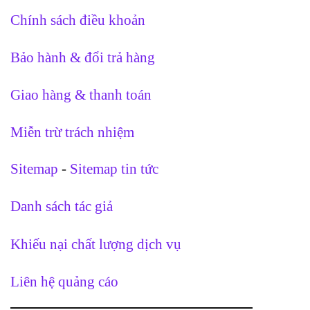
Chính sách điều khoản
Bảo hành & đổi trả hàng
Giao hàng & thanh toán
Miễn trừ trách nhiệm
Sitemap
-
Sitemap tin tức
Danh sách tác giả
Khiếu nại chất lượng dịch vụ
Liên hệ quảng cáo