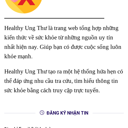
Healthy Ung Thư là trang web tổng hợp những
kiến thức về sức khỏe từ những nguồn uy tín
nhất hiện nay. Giúp bạn có được cuộc sống luôn
khỏe mạnh.
Healthy Ung Thư tạo ra một hệ thống hứa hẹn có
thể đáp ứng nhu cầu tra cứu, tìm hiểu thông tin
sức khỏe bằng cách truy cập trực tuyến.
ĐĂNG KÝ NHẬN TIN