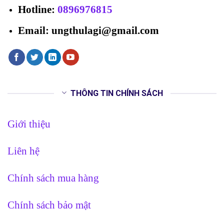
Hotline
:
0896976815
Email: ungthulagi@gmail.com
THÔNG TIN CHÍNH SÁCH
Giới thiệu
Liên hệ
Chính sách mua hàng
Chính sách bảo mật