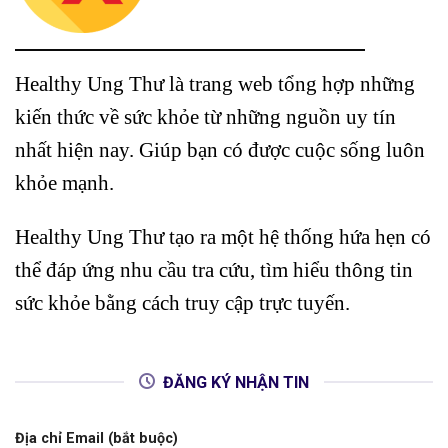
Healthy Ung Thư là trang web tổng hợp những
kiến thức về sức khỏe từ những nguồn uy tín
nhất hiện nay. Giúp bạn có được cuộc sống luôn
khỏe mạnh.
Healthy Ung Thư tạo ra một hệ thống hứa hẹn có
thể đáp ứng nhu cầu tra cứu, tìm hiểu thông tin
sức khỏe bằng cách truy cập trực tuyến.
ĐĂNG KÝ NHẬN TIN
Địa chỉ Email (bắt buộc)