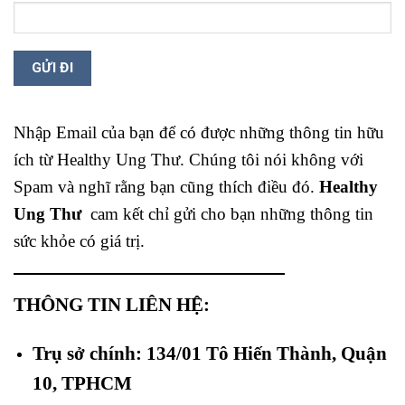
Nhập Email của bạn để có được những thông tin hữu
ích từ Healthy Ung Thư. Chúng tôi nói không với
Spam và nghĩ rằng bạn cũng thích điều đó.
Healthy
Ung Thư
cam kết chỉ gửi cho bạn những thông tin
sức khỏe có giá trị.
THÔNG TIN LIÊN HỆ:
Trụ sở chính: 134/01 Tô Hiến Thành, Quận
10, TPHCM