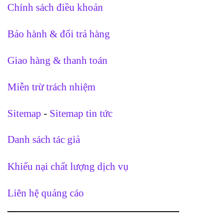
Chính sách điều khoản
Bảo hành & đổi trả hàng
Giao hàng & thanh toán
Miễn trừ trách nhiệm
Sitemap
-
Sitemap tin tức
Danh sách tác giả
Khiếu nại chất lượng dịch vụ
Liên hệ quảng cáo