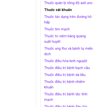
Thuốc quản lý nồng độ axit uric
Thuốc sát khuẩn
Thuốc tác dụng trên đường hô
hấp
Thuốc tim mạch
Thuốc trị viêm bàng quang
xuất huyết
Thuốc ung thư và bệnh tự miễn
dịch
Thuốc điều hòa kinh nguyệt
Thuốc điều trị bệnh bạch cầu
Thuốc điều trị bệnh da liễu
Thuốc điều trị bệnh nhiễm
khuẩn
Thuốc điều trị bệnh tắc tĩnh
mạch
Thuốc điều trị bệnh đau tủy