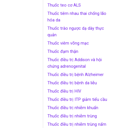
Thuốc teo cơ ALS
Thuốc tiêm nhau thai chống lão
hóa da
Thuốc trào ngược dạ dày thực
quản
Thuốc viêm võng mạc
Thuốc đạm thận
Thuốc điều trị Addison và hội
chứng adrenogenital
Thuốc điều trị bệnh Alzheimer
Thuốc điều trị bệnh da liễu
Thuốc điều trị HIV
Thuốc điều trị ITP giảm tiểu cầu
Thuốc điều trị nhiễm khuẩn
Thuốc điều trị nhiễm trùng
Thuốc điều trị nhiễm trùng nấm