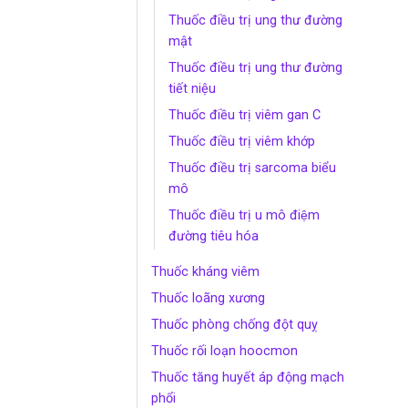
Thuốc điều trị ung thư đường
mật
Thuốc điều trị ung thư đường
tiết niệu
Thuốc điều trị viêm gan C
Thuốc điều trị viêm khớp
Thuốc điều trị sarcoma biểu
mô
Thuốc điều trị u mô điệm
đường tiêu hóa
Thuốc kháng viêm
Thuốc loãng xương
Thuốc phòng chống đột quỵ
Thuốc rối loạn hoocmon
Thuốc tăng huyết áp động mạch
phổi