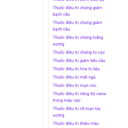
Thuốc điều trị chứng giảm
bạch cầu
Thuốc điều trị chứng giảm
bạch cầu
Thuốc điều trị chứng loãng
xương
Thuốc điều trị chứng to cực
Thuốc điều trị giảm tiểu cầu
Thuốc điều trị hóa trị liệu
Thuốc điều trị mất ngủ
Thuốc điều trị mụn cóc
Thuốc điều trị nồng độ canxi
trong máu cao
Thuốc điều trị rối loạn tủy
xương
Thuốc điều trị thiếu máu