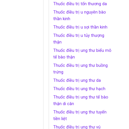
Thuốc điều trị tổn thương da
Thuốc điều trị u nguyên bào
thần kinh
Thuốc điều trị u sợi thần kinh
Thuốc điều trị u tủy thượng
thận
Thuốc điều trị ung thư biểu mô
tế bào thận
Thuốc điều trị ung thư buồng
trứng
Thuốc điều trị ung thư da
Thuốc điều trị ung thư hạch
Thuốc điều trị ung thư tế bào
thận di căn
Thuốc điều trị ung thư tuyến
tiền liệt
Thuốc điều trị ung thư vú