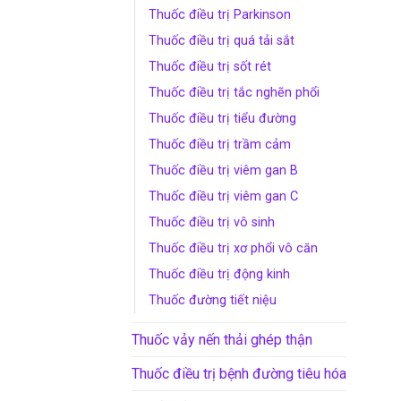
Thuốc điều trị Parkinson
Thuốc điều trị quá tải sắt
Thuốc điều trị sốt rét
Thuốc điều trị tắc nghẽn phổi
Thuốc điều trị tiểu đường
Thuốc điều trị trầm cảm
Thuốc điều trị viêm gan B
Thuốc điều trị viêm gan C
Thuốc điều trị vô sinh
Thuốc điều trị xơ phổi vô căn
Thuốc điều trị động kinh
Thuốc đường tiết niệu
Thuốc vảy nến thải ghép thận
Thuốc điều trị bệnh đường tiêu hóa