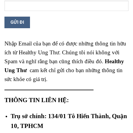
Nhập Email của bạn để có được những thông tin hữu
ích từ Healthy Ung Thư. Chúng tôi nói không với
Spam và nghĩ rằng bạn cũng thích điều đó.
Healthy
Ung Thư
cam kết chỉ gửi cho bạn những thông tin
sức khỏe có giá trị.
THÔNG TIN LIÊN HỆ:
Trụ sở chính: 134/01 Tô Hiến Thành, Quận
10, TPHCM