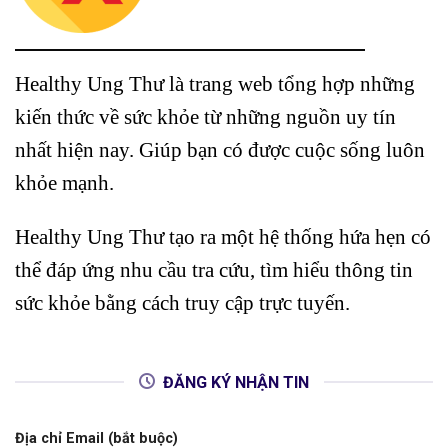
Healthy Ung Thư là trang web tổng hợp những
kiến thức về sức khỏe từ những nguồn uy tín
nhất hiện nay. Giúp bạn có được cuộc sống luôn
khỏe mạnh.
Healthy Ung Thư tạo ra một hệ thống hứa hẹn có
thể đáp ứng nhu cầu tra cứu, tìm hiểu thông tin
sức khỏe bằng cách truy cập trực tuyến.
ĐĂNG KÝ NHẬN TIN
Địa chỉ Email (bắt buộc)