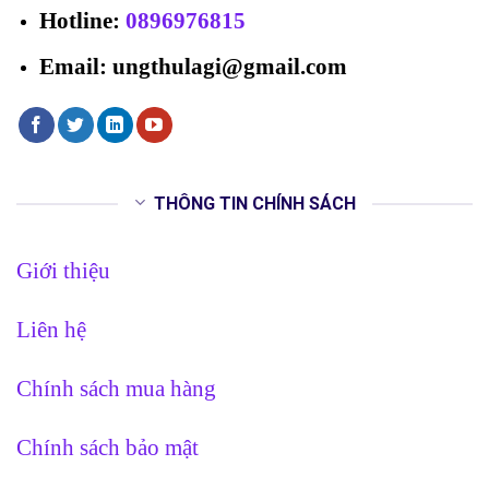
Hotline
:
0896976815
Email: ungthulagi@gmail.com
THÔNG TIN CHÍNH SÁCH
Giới thiệu
Liên hệ
Chính sách mua hàng
Chính sách bảo mật