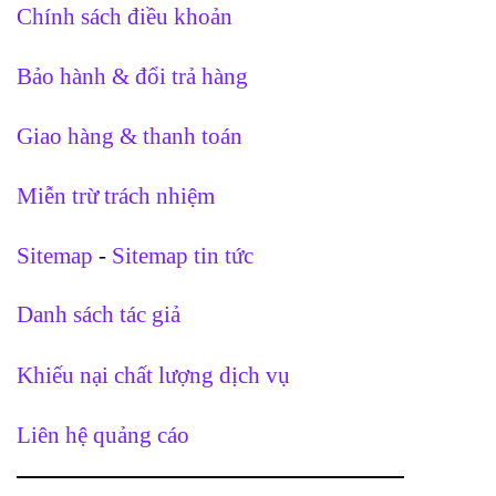
Chính sách điều khoản
Bảo hành & đổi trả hàng
Giao hàng & thanh toán
Miễn trừ trách nhiệm
Sitemap
-
Sitemap tin tức
Danh sách tác giả
Khiếu nại chất lượng dịch vụ
Liên hệ quảng cáo