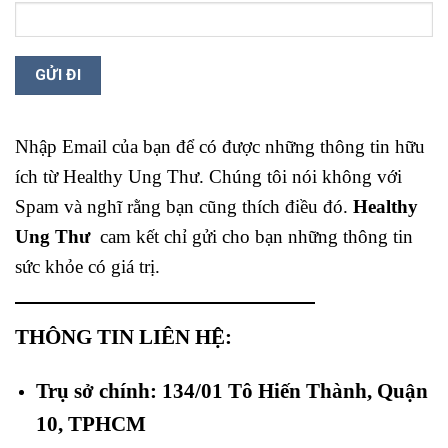
Nhập Email của bạn để có được những thông tin hữu
ích từ Healthy Ung Thư. Chúng tôi nói không với
Spam và nghĩ rằng bạn cũng thích điều đó.
Healthy
Ung Thư
cam kết chỉ gửi cho bạn những thông tin
sức khỏe có giá trị.
THÔNG TIN LIÊN HỆ:
Trụ sở chính: 134/01 Tô Hiến Thành, Quận
10, TPHCM