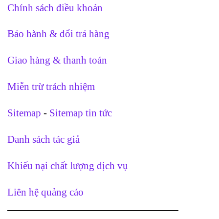
Chính sách điều khoản
Bảo hành & đổi trả hàng
Giao hàng & thanh toán
Miễn trừ trách nhiệm
Sitemap
-
Sitemap tin tức
Danh sách tác giả
Khiếu nại chất lượng dịch vụ
Liên hệ quảng cáo