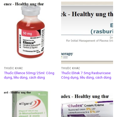
THUỐC KHÁC
THUỐC KHÁC
Thuốc Ellence 50mg/25ml: Công
Thuốc Elitek 7.5mg Rasburicase:
dụng, liều dùng, cách dùng
Công dụng, liều dùng, cách dùng