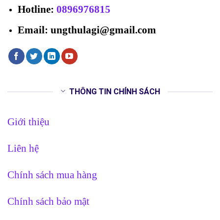
Hotline
:
0896976815
Email: ungthulagi@gmail.com
THÔNG TIN CHÍNH SÁCH
Giới thiệu
Liên hệ
Chính sách mua hàng
Chính sách bảo mật