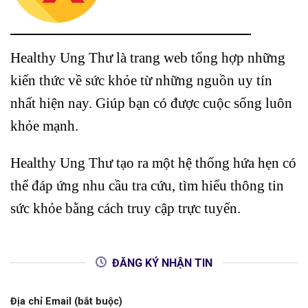
Healthy Ung Thư là trang web tổng hợp những
kiến thức về sức khỏe từ những nguồn uy tín
nhất hiện nay. Giúp bạn có được cuộc sống luôn
khỏe mạnh.
Healthy Ung Thư tạo ra một hệ thống hứa hẹn có
thể đáp ứng nhu cầu tra cứu, tìm hiểu thông tin
sức khỏe bằng cách truy cập trực tuyến.
ĐĂNG KÝ NHẬN TIN
Địa chỉ Email (bắt buộc)