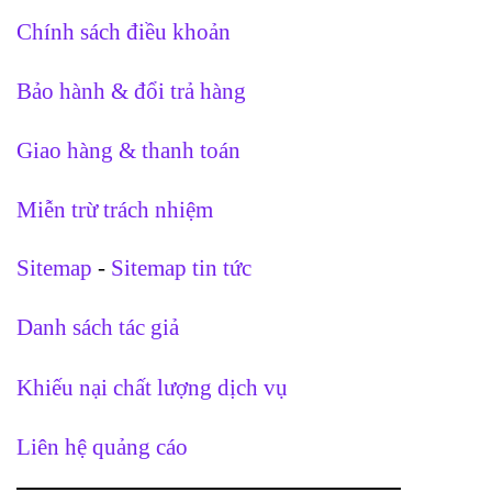
Chính sách điều khoản
Bảo hành & đổi trả hàng
Giao hàng & thanh toán
Miễn trừ trách nhiệm
Sitemap
-
Sitemap tin tức
Danh sách tác giả
Khiếu nại chất lượng dịch vụ
Liên hệ quảng cáo