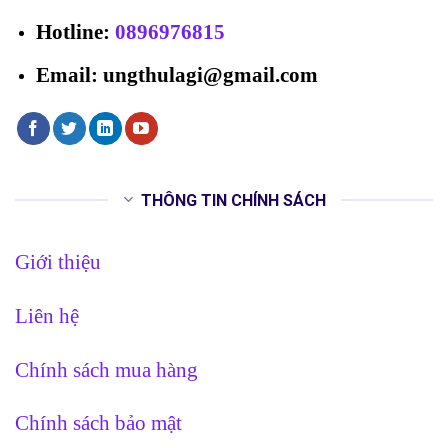
Hotline
:
0896976815
Email: ungthulagi@gmail.com
THÔNG TIN CHÍNH SÁCH
Giới thiệu
Liên hệ
Chính sách mua hàng
Chính sách bảo mật