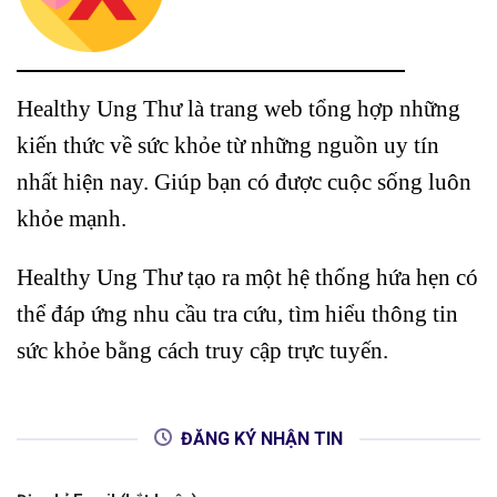
Healthy Ung Thư là trang web tổng hợp những
kiến thức về sức khỏe từ những nguồn uy tín
nhất hiện nay. Giúp bạn có được cuộc sống luôn
khỏe mạnh.
Healthy Ung Thư tạo ra một hệ thống hứa hẹn có
thể đáp ứng nhu cầu tra cứu, tìm hiểu thông tin
sức khỏe bằng cách truy cập trực tuyến.
ĐĂNG KÝ NHẬN TIN