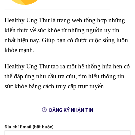
Healthy Ung Thư là trang web tổng hợp những
kiến thức về sức khỏe từ những nguồn uy tín
nhất hiện nay. Giúp bạn có được cuộc sống luôn
khỏe mạnh.
Healthy Ung Thư tạo ra một hệ thống hứa hẹn có
thể đáp ứng nhu cầu tra cứu, tìm hiểu thông tin
sức khỏe bằng cách truy cập trực tuyến.
ĐĂNG KÝ NHẬN TIN
Địa chỉ Email (bắt buộc)