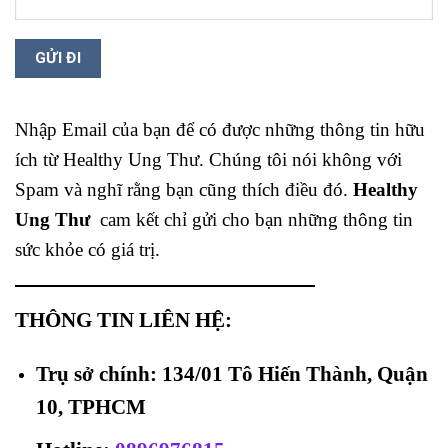
Nhập Email của bạn để có được những thông tin hữu
ích từ Healthy Ung Thư. Chúng tôi nói không với
Spam và nghĩ rằng bạn cũng thích điều đó.
Healthy
Ung Thư
cam kết chỉ gửi cho bạn những thông tin
sức khỏe có giá trị.
THÔNG TIN LIÊN HỆ:
Trụ sở chính: 134/01 Tô Hiến Thành, Quận
10, TPHCM