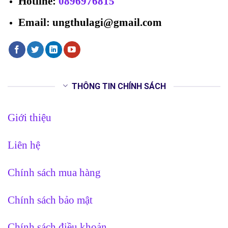
Hotline
:
0896976815
Email: ungthulagi@gmail.com
THÔNG TIN CHÍNH SÁCH
Giới thiệu
Liên hệ
Chính sách mua hàng
Chính sách bảo mật
Chính sách điều khoản