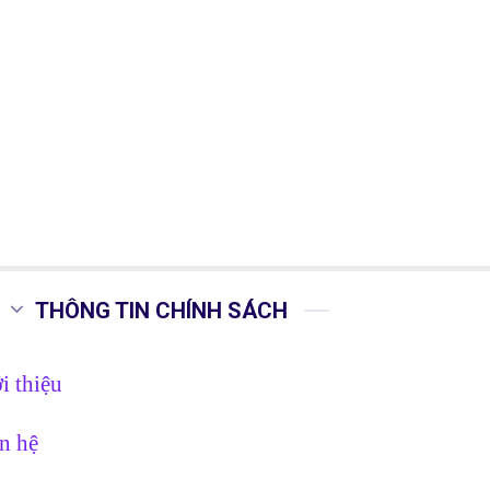
THÔNG TIN CHÍNH SÁCH
i thiệu
n hệ