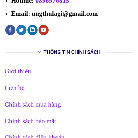
Hotline
:
0896976815
Email: ungthulagi@gmail.com
THÔNG TIN CHÍNH SÁCH
Giới thiệu
Liên hệ
Chính sách mua hàng
Chính sách bảo mật
Chính sách điều khoản