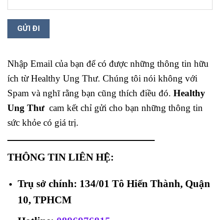
Nhập Email của bạn để có được những thông tin hữu
ích từ Healthy Ung Thư. Chúng tôi nói không với
Spam và nghĩ rằng bạn cũng thích điều đó.
Healthy
Ung Thư
cam kết chỉ gửi cho bạn những thông tin
sức khỏe có giá trị.
THÔNG TIN LIÊN HỆ:
Trụ sở chính: 134/01 Tô Hiến Thành, Quận
10, TPHCM