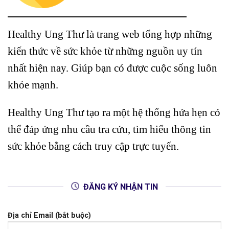
Healthy Ung Thư là trang web tổng hợp những
kiến thức về sức khỏe từ những nguồn uy tín
nhất hiện nay. Giúp bạn có được cuộc sống luôn
khỏe mạnh.
Healthy Ung Thư tạo ra một hệ thống hứa hẹn có
thể đáp ứng nhu cầu tra cứu, tìm hiểu thông tin
sức khỏe bằng cách truy cập trực tuyến.
ĐĂNG KÝ NHẬN TIN
Địa chỉ Email (bắt buộc)