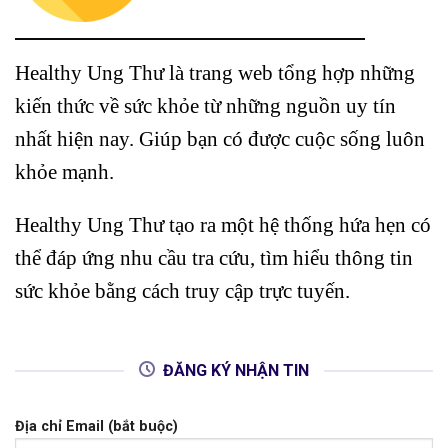
Healthy Ung Thư là trang web tổng hợp những
kiến thức về sức khỏe từ những nguồn uy tín
nhất hiện nay. Giúp bạn có được cuộc sống luôn
khỏe mạnh.
Healthy Ung Thư tạo ra một hệ thống hứa hẹn có
thể đáp ứng nhu cầu tra cứu, tìm hiểu thông tin
sức khỏe bằng cách truy cập trực tuyến.
ĐĂNG KÝ NHẬN TIN
Địa chỉ Email (bắt buộc)