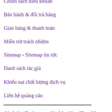
Chính sách điều khoản
Bảo hành & đổi trả hàng
Giao hàng & thanh toán
Miễn trừ trách nhiệm
Sitemap
-
Sitemap tin tức
Danh sách tác giả
Khiếu nại chất lượng dịch vụ
Liên hệ quảng cáo