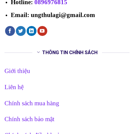
Hotline
:
0896976815
Email: ungthulagi@gmail.com
THÔNG TIN CHÍNH SÁCH
Giới thiệu
Liên hệ
Chính sách mua hàng
Chính sách bảo mật