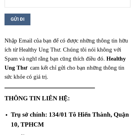
Nhập Email của bạn để có được những thông tin hữu
ích từ Healthy Ung Thư. Chúng tôi nói không với
Spam và nghĩ rằng bạn cũng thích điều đó.
Healthy
Ung Thư
cam kết chỉ gửi cho bạn những thông tin
sức khỏe có giá trị.
THÔNG TIN LIÊN HỆ:
Trụ sở chính: 134/01 Tô Hiến Thành, Quận
10, TPHCM