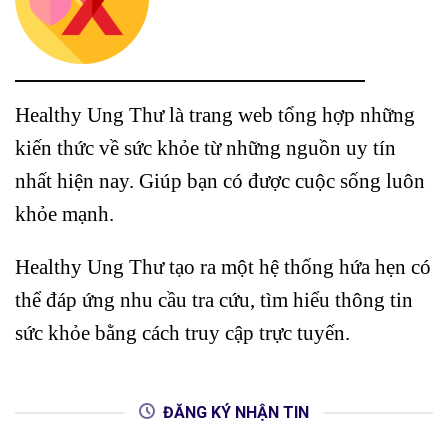
Healthy Ung Thư là trang web tổng hợp những
kiến thức về sức khỏe từ những nguồn uy tín
nhất hiện nay. Giúp bạn có được cuộc sống luôn
khỏe mạnh.
Healthy Ung Thư tạo ra một hệ thống hứa hẹn có
thể đáp ứng nhu cầu tra cứu, tìm hiểu thông tin
sức khỏe bằng cách truy cập trực tuyến.
ĐĂNG KÝ NHẬN TIN