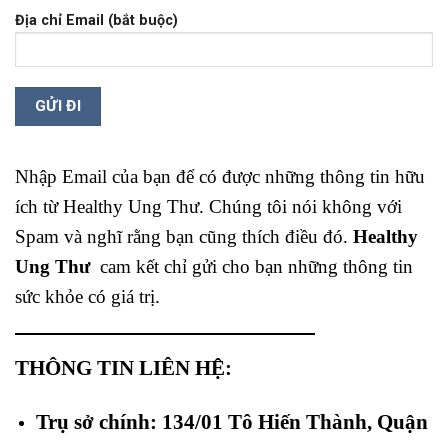
Địa chỉ Email (bắt buộc)
Nhập Email của bạn để có được những thông tin hữu
ích từ Healthy Ung Thư. Chúng tôi nói không với
Spam và nghĩ rằng bạn cũng thích điều đó.
Healthy
Ung Thư
cam kết chỉ gửi cho bạn những thông tin
sức khỏe có giá trị.
THÔNG TIN LIÊN HỆ:
Trụ sở chính: 134/01 Tô Hiến Thành, Quận