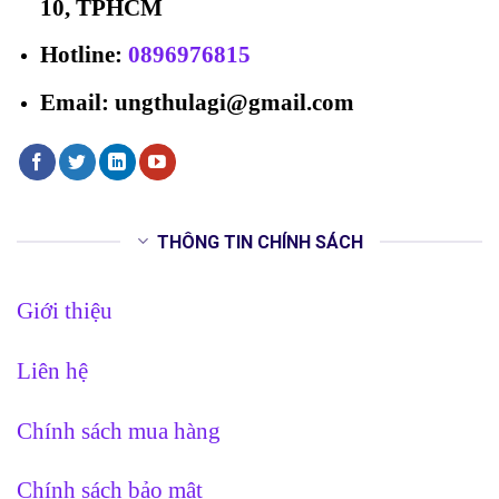
10, TPHCM
Hotline
:
0896976815
Email: ungthulagi@gmail.com
THÔNG TIN CHÍNH SÁCH
Giới thiệu
Liên hệ
Chính sách mua hàng
Chính sách bảo mật