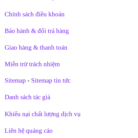
Chính sách điều khoản
Bảo hành & đổi trả hàng
Giao hàng & thanh toán
Miễn trừ trách nhiệm
Sitemap
-
Sitemap tin tức
Danh sách tác giả
Khiếu nại chất lượng dịch vụ
Liên hệ quảng cáo