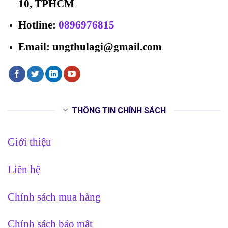
10, TPHCM
Hotline
:
0896976815
Email: ungthulagi@gmail.com
THÔNG TIN CHÍNH SÁCH
Giới thiệu
Liên hệ
Chính sách mua hàng
Chính sách bảo mật