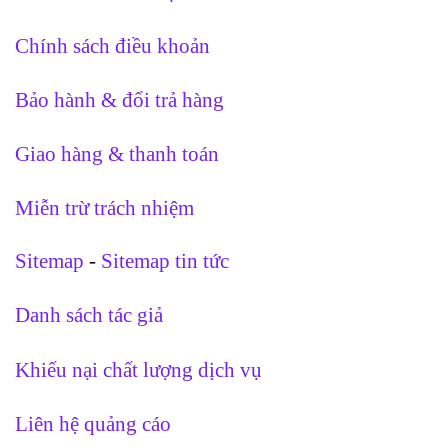
Chính sách điều khoản
Bảo hành & đổi trả hàng
Giao hàng & thanh toán
Miễn trừ trách nhiệm
Sitemap
-
Sitemap tin tức
Danh sách tác giả
Khiếu nại chất lượng dịch vụ
Liên hệ quảng cáo