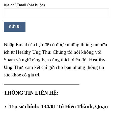
Địa chỉ Email (bắt buộc)
Nhập Email của bạn để có được những thông tin hữu
ích từ Healthy Ung Thư. Chúng tôi nói không với
Spam và nghĩ rằng bạn cũng thích điều đó.
Healthy
Ung Thư
cam kết chỉ gửi cho bạn những thông tin
sức khỏe có giá trị.
THÔNG TIN LIÊN HỆ:
Trụ sở chính: 134/01 Tô Hiến Thành, Quận