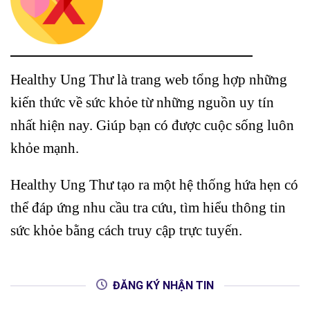
Healthy Ung Thư là trang web tổng hợp những
kiến thức về sức khỏe từ những nguồn uy tín
nhất hiện nay. Giúp bạn có được cuộc sống luôn
khỏe mạnh.
Healthy Ung Thư tạo ra một hệ thống hứa hẹn có
thể đáp ứng nhu cầu tra cứu, tìm hiểu thông tin
sức khỏe bằng cách truy cập trực tuyến.
ĐĂNG KÝ NHẬN TIN