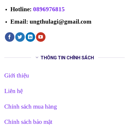
Hotline
:
0896976815
Email: ungthulagi@gmail.com
THÔNG TIN CHÍNH SÁCH
Giới thiệu
Liên hệ
Chính sách mua hàng
Chính sách bảo mật