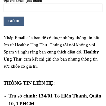
Địa chỉ Email (bắt buộc)
Nhập Email của bạn để có được những thông tin hữu
ích từ Healthy Ung Thư. Chúng tôi nói không với
Spam và nghĩ rằng bạn cũng thích điều đó.
Healthy
Ung Thư
cam kết chỉ gửi cho bạn những thông tin
sức khỏe có giá trị.
THÔNG TIN LIÊN HỆ:
Trụ sở chính: 134/01 Tô Hiến Thành, Quận
10, TPHCM