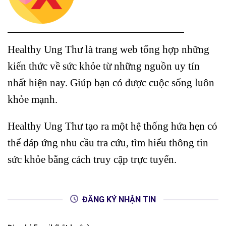
Healthy Ung Thư là trang web tổng hợp những
kiến thức về sức khỏe từ những nguồn uy tín
nhất hiện nay. Giúp bạn có được cuộc sống luôn
khỏe mạnh.
Healthy Ung Thư tạo ra một hệ thống hứa hẹn có
thể đáp ứng nhu cầu tra cứu, tìm hiểu thông tin
sức khỏe bằng cách truy cập trực tuyến.
ĐĂNG KÝ NHẬN TIN