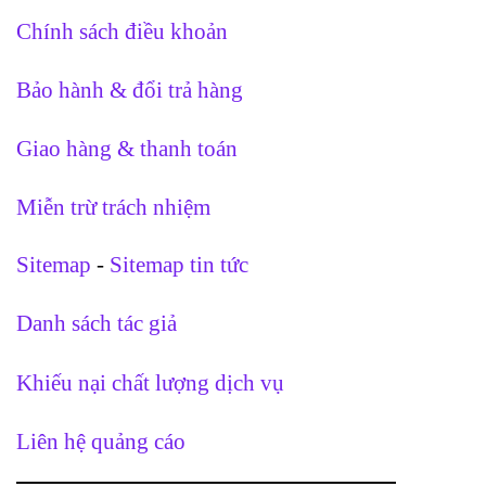
Chính sách điều khoản
Bảo hành & đổi trả hàng
Giao hàng & thanh toán
Miễn trừ trách nhiệm
Sitemap
-
Sitemap tin tức
Danh sách tác giả
Khiếu nại chất lượng dịch vụ
Liên hệ quảng cáo