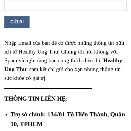
Nhập Email của bạn để có được những thông tin hữu
ích từ Healthy Ung Thư. Chúng tôi nói không với
Spam và nghĩ rằng bạn cũng thích điều đó.
Healthy
Ung Thư
cam kết chỉ gửi cho bạn những thông tin
sức khỏe có giá trị.
THÔNG TIN LIÊN HỆ:
Trụ sở chính: 134/01 Tô Hiến Thành, Quận
10, TPHCM