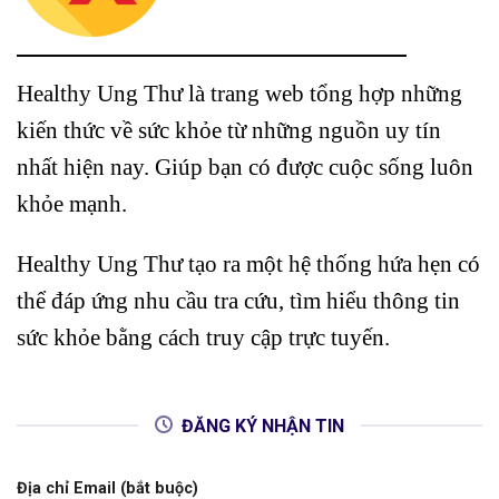
Healthy Ung Thư là trang web tổng hợp những
kiến thức về sức khỏe từ những nguồn uy tín
nhất hiện nay. Giúp bạn có được cuộc sống luôn
khỏe mạnh.
Healthy Ung Thư tạo ra một hệ thống hứa hẹn có
thể đáp ứng nhu cầu tra cứu, tìm hiểu thông tin
sức khỏe bằng cách truy cập trực tuyến.
ĐĂNG KÝ NHẬN TIN
Địa chỉ Email (bắt buộc)