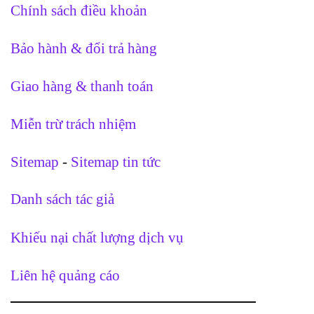
Chính sách điều khoản
Bảo hành & đổi trả hàng
Giao hàng & thanh toán
Miễn trừ trách nhiệm
Sitemap
-
Sitemap tin tức
Danh sách tác giả
Khiếu nại chất lượng dịch vụ
Liên hệ quảng cáo