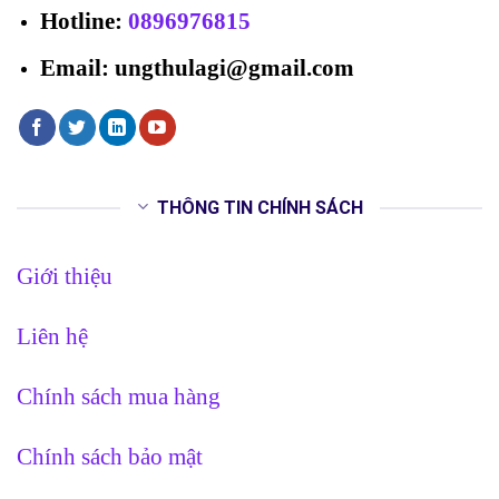
Hotline
:
0896976815
Email: ungthulagi@gmail.com
THÔNG TIN CHÍNH SÁCH
Giới thiệu
Liên hệ
Chính sách mua hàng
Chính sách bảo mật