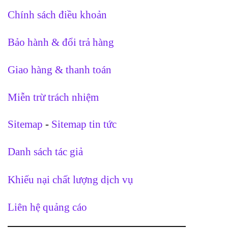
Chính sách điều khoản
Bảo hành & đổi trả hàng
Giao hàng & thanh toán
Miễn trừ trách nhiệm
Sitemap
-
Sitemap tin tức
Danh sách tác giả
Khiếu nại chất lượng dịch vụ
Liên hệ quảng cáo