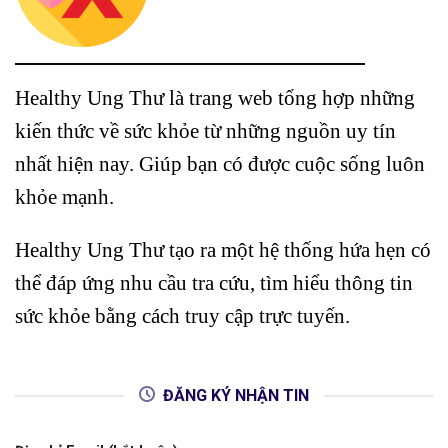
Healthy Ung Thư là trang web tổng hợp những
kiến thức về sức khỏe từ những nguồn uy tín
nhất hiện nay. Giúp bạn có được cuộc sống luôn
khỏe mạnh.
Healthy Ung Thư tạo ra một hệ thống hứa hẹn có
thể đáp ứng nhu cầu tra cứu, tìm hiểu thông tin
sức khỏe bằng cách truy cập trực tuyến.
ĐĂNG KÝ NHẬN TIN