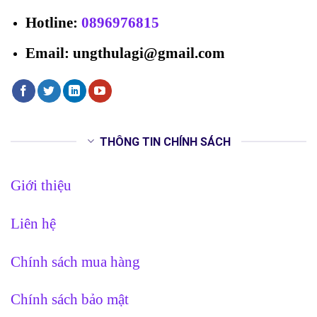
Hotline
:
0896976815
Email: ungthulagi@gmail.com
THÔNG TIN CHÍNH SÁCH
Giới thiệu
Liên hệ
Chính sách mua hàng
Chính sách bảo mật