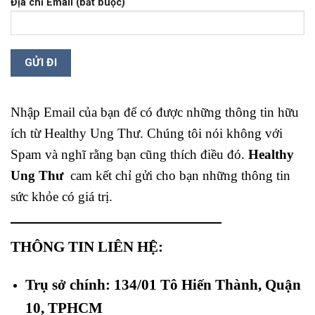
Địa chỉ Email (bắt buộc)
Nhập Email của bạn để có được những thông tin hữu
ích từ Healthy Ung Thư. Chúng tôi nói không với
Spam và nghĩ rằng bạn cũng thích điều đó.
Healthy
Ung Thư
cam kết chỉ gửi cho bạn những thông tin
sức khỏe có giá trị.
THÔNG TIN LIÊN HỆ:
Trụ sở chính: 134/01 Tô Hiến Thành, Quận
10, TPHCM