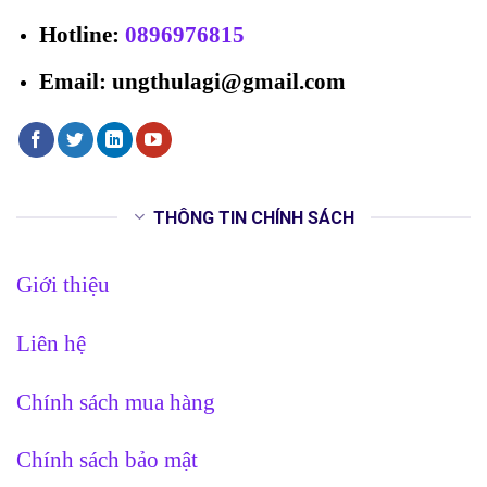
Hotline
:
0896976815
Email: ungthulagi@gmail.com
THÔNG TIN CHÍNH SÁCH
Giới thiệu
Liên hệ
Chính sách mua hàng
Chính sách bảo mật