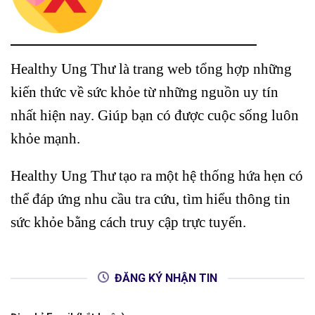
Healthy Ung Thư là trang web tổng hợp những
kiến thức về sức khỏe từ những nguồn uy tín
nhất hiện nay. Giúp bạn có được cuộc sống luôn
khỏe mạnh.
Healthy Ung Thư tạo ra một hệ thống hứa hẹn có
thể đáp ứng nhu cầu tra cứu, tìm hiểu thông tin
sức khỏe bằng cách truy cập trực tuyến.
ĐĂNG KÝ NHẬN TIN