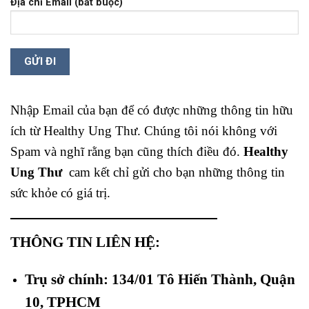
Địa chỉ Email (bắt buộc)
Nhập Email của bạn để có được những thông tin hữu
ích từ Healthy Ung Thư. Chúng tôi nói không với
Spam và nghĩ rằng bạn cũng thích điều đó.
Healthy
Ung Thư
cam kết chỉ gửi cho bạn những thông tin
sức khỏe có giá trị.
THÔNG TIN LIÊN HỆ:
Trụ sở chính: 134/01 Tô Hiến Thành, Quận
10, TPHCM