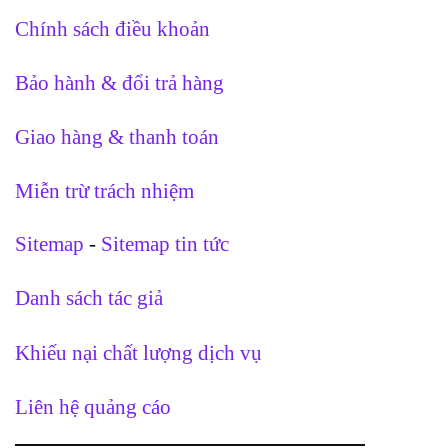
Chính sách điều khoản
Bảo hành & đổi trả hàng
Giao hàng & thanh toán
Miễn trừ trách nhiệm
Sitemap
-
Sitemap tin tức
Danh sách tác giả
Khiếu nại chất lượng dịch vụ
Liên hệ quảng cáo