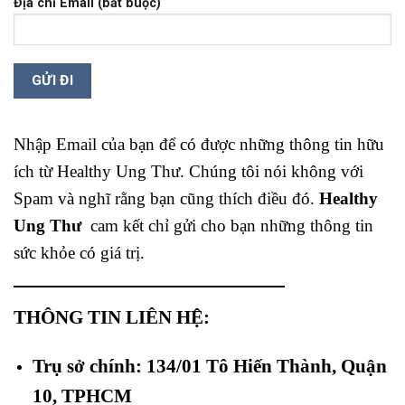
Địa chỉ Email (bắt buộc)
Nhập Email của bạn để có được những thông tin hữu
ích từ Healthy Ung Thư. Chúng tôi nói không với
Spam và nghĩ rằng bạn cũng thích điều đó.
Healthy
Ung Thư
cam kết chỉ gửi cho bạn những thông tin
sức khỏe có giá trị.
THÔNG TIN LIÊN HỆ:
Trụ sở chính: 134/01 Tô Hiến Thành, Quận
10, TPHCM