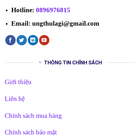
Hotline
:
0896976815
Email: ungthulagi@gmail.com
THÔNG TIN CHÍNH SÁCH
Giới thiệu
Liên hệ
Chính sách mua hàng
Chính sách bảo mật