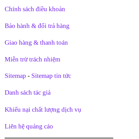
Chính sách điều khoản
Bảo hành & đổi trả hàng
Giao hàng & thanh toán
Miễn trừ trách nhiệm
Sitemap
-
Sitemap tin tức
Danh sách tác giả
Khiếu nại chất lượng dịch vụ
Liên hệ quảng cáo