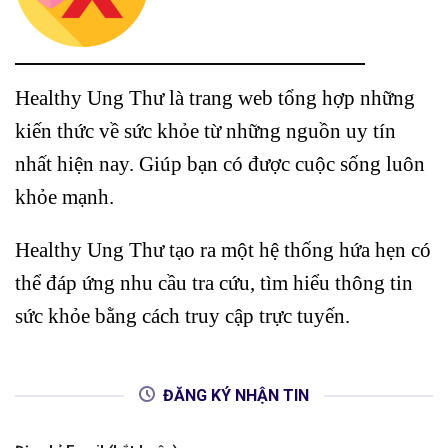
Healthy Ung Thư là trang web tổng hợp những
kiến thức về sức khỏe từ những nguồn uy tín
nhất hiện nay. Giúp bạn có được cuộc sống luôn
khỏe mạnh.
Healthy Ung Thư tạo ra một hệ thống hứa hẹn có
thể đáp ứng nhu cầu tra cứu, tìm hiểu thông tin
sức khỏe bằng cách truy cập trực tuyến.
ĐĂNG KÝ NHẬN TIN