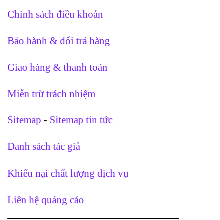
Chính sách điều khoản
Bảo hành & đổi trả hàng
Giao hàng & thanh toán
Miễn trừ trách nhiệm
Sitemap
-
Sitemap tin tức
Danh sách tác giả
Khiếu nại chất lượng dịch vụ
Liên hệ quảng cáo