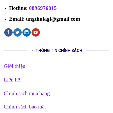
Hotline
:
0896976815
Email: ungthulagi@gmail.com
THÔNG TIN CHÍNH SÁCH
Giới thiệu
Liên hệ
Chính sách mua hàng
Chính sách bảo mật