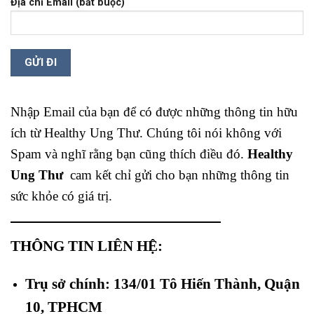
Địa chỉ Email (bắt buộc)
Nhập Email của bạn để có được những thông tin hữu
ích từ Healthy Ung Thư. Chúng tôi nói không với
Spam và nghĩ rằng bạn cũng thích điều đó.
Healthy
Ung Thư
cam kết chỉ gửi cho bạn những thông tin
sức khỏe có giá trị.
THÔNG TIN LIÊN HỆ:
Trụ sở chính: 134/01 Tô Hiến Thành, Quận
10, TPHCM