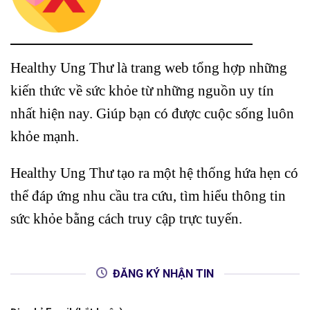
Healthy Ung Thư là trang web tổng hợp những
kiến thức về sức khỏe từ những nguồn uy tín
nhất hiện nay. Giúp bạn có được cuộc sống luôn
khỏe mạnh.
Healthy Ung Thư tạo ra một hệ thống hứa hẹn có
thể đáp ứng nhu cầu tra cứu, tìm hiểu thông tin
sức khỏe bằng cách truy cập trực tuyến.
ĐĂNG KÝ NHẬN TIN