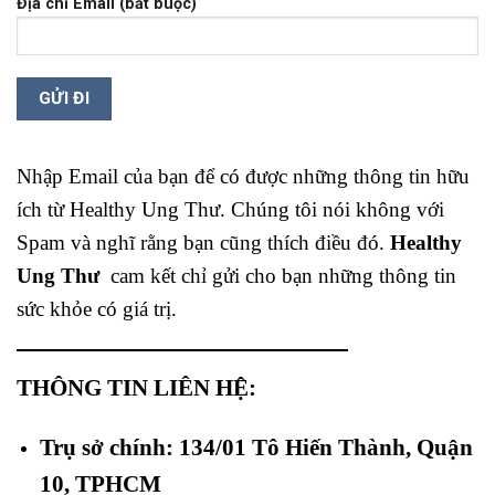
Địa chỉ Email (bắt buộc)
Nhập Email của bạn để có được những thông tin hữu
ích từ Healthy Ung Thư. Chúng tôi nói không với
Spam và nghĩ rằng bạn cũng thích điều đó.
Healthy
Ung Thư
cam kết chỉ gửi cho bạn những thông tin
sức khỏe có giá trị.
THÔNG TIN LIÊN HỆ:
Trụ sở chính: 134/01 Tô Hiến Thành, Quận
10, TPHCM