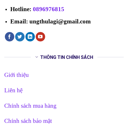
Hotline
:
0896976815
Email: ungthulagi@gmail.com
THÔNG TIN CHÍNH SÁCH
Giới thiệu
Liên hệ
Chính sách mua hàng
Chính sách bảo mật