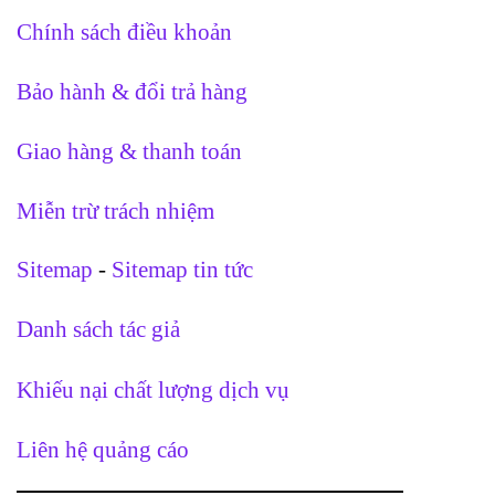
Chính sách điều khoản
Bảo hành & đổi trả hàng
Giao hàng & thanh toán
Miễn trừ trách nhiệm
Sitemap
-
Sitemap tin tức
Danh sách tác giả
Khiếu nại chất lượng dịch vụ
Liên hệ quảng cáo