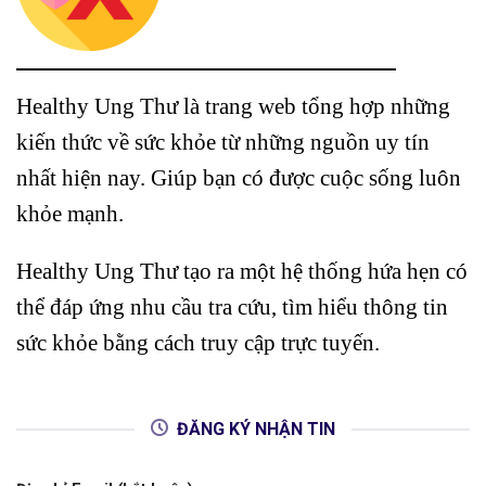
Healthy Ung Thư là trang web tổng hợp những
kiến thức về sức khỏe từ những nguồn uy tín
nhất hiện nay. Giúp bạn có được cuộc sống luôn
khỏe mạnh.
Healthy Ung Thư tạo ra một hệ thống hứa hẹn có
thể đáp ứng nhu cầu tra cứu, tìm hiểu thông tin
sức khỏe bằng cách truy cập trực tuyến.
ĐĂNG KÝ NHẬN TIN