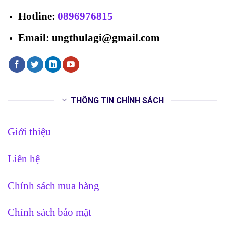
Hotline
:
0896976815
Email: ungthulagi@gmail.com
THÔNG TIN CHÍNH SÁCH
Giới thiệu
Liên hệ
Chính sách mua hàng
Chính sách bảo mật