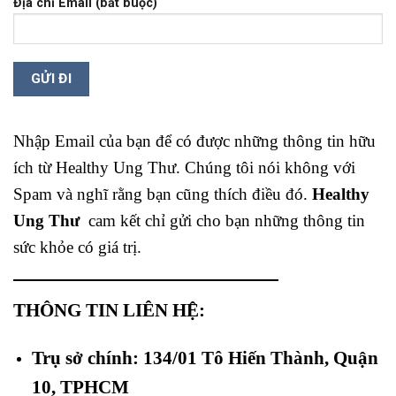
Địa chỉ Email (bắt buộc)
Nhập Email của bạn để có được những thông tin hữu
ích từ Healthy Ung Thư. Chúng tôi nói không với
Spam và nghĩ rằng bạn cũng thích điều đó.
Healthy
Ung Thư
cam kết chỉ gửi cho bạn những thông tin
sức khỏe có giá trị.
THÔNG TIN LIÊN HỆ:
Trụ sở chính: 134/01 Tô Hiến Thành, Quận
10, TPHCM