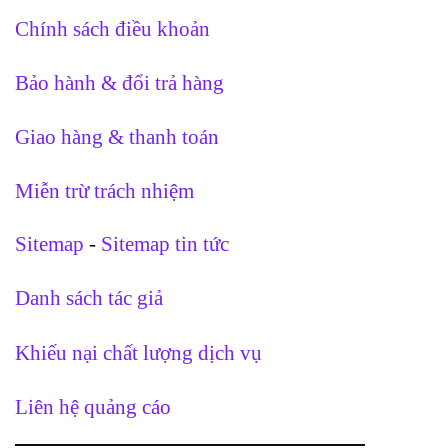
Chính sách điều khoản
Bảo hành & đổi trả hàng
Giao hàng & thanh toán
Miễn trừ trách nhiệm
Sitemap
-
Sitemap tin tức
Danh sách tác giả
Khiếu nại chất lượng dịch vụ
Liên hệ quảng cáo