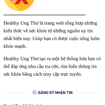
Healthy Ung Thư là trang web tổng hợp những
kiến thức về sức khỏe từ những nguồn uy tín
nhất hiện nay. Giúp bạn có được cuộc sống luôn
khỏe mạnh.
Healthy Ung Thư tạo ra một hệ thống hứa hẹn có
thể đáp ứng nhu cầu tra cứu, tìm hiểu thông tin
sức khỏe bằng cách truy cập trực tuyến.
ĐĂNG KÝ NHẬN TIN