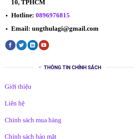
10, TPHCM
Hotline
:
0896976815
Email: ungthulagi@gmail.com
THÔNG TIN CHÍNH SÁCH
Giới thiệu
Liên hệ
Chính sách mua hàng
Chính sách bảo mật