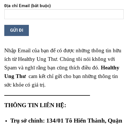
Địa chỉ Email (bắt buộc)
Nhập Email của bạn để có được những thông tin hữu
ích từ Healthy Ung Thư. Chúng tôi nói không với
Spam và nghĩ rằng bạn cũng thích điều đó.
Healthy
Ung Thư
cam kết chỉ gửi cho bạn những thông tin
sức khỏe có giá trị.
THÔNG TIN LIÊN HỆ:
Trụ sở chính: 134/01 Tô Hiến Thành, Quận