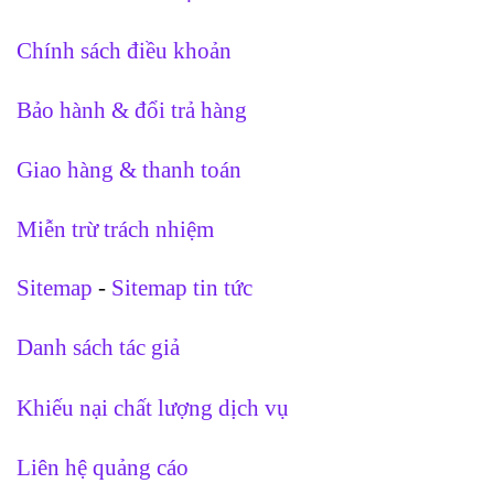
Chính sách điều khoản
Bảo hành & đổi trả hàng
Giao hàng & thanh toán
Miễn trừ trách nhiệm
Sitemap
-
Sitemap tin tức
Danh sách tác giả
Khiếu nại chất lượng dịch vụ
Liên hệ quảng cáo