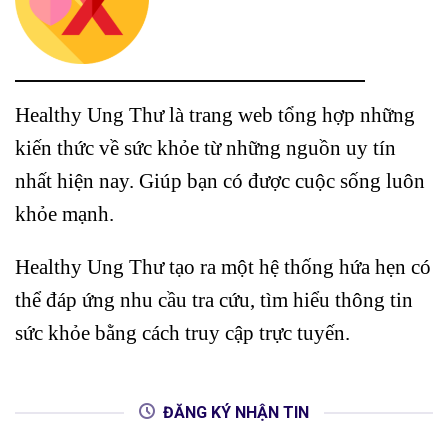
Healthy Ung Thư là trang web tổng hợp những
kiến thức về sức khỏe từ những nguồn uy tín
nhất hiện nay. Giúp bạn có được cuộc sống luôn
khỏe mạnh.
Healthy Ung Thư tạo ra một hệ thống hứa hẹn có
thể đáp ứng nhu cầu tra cứu, tìm hiểu thông tin
sức khỏe bằng cách truy cập trực tuyến.
ĐĂNG KÝ NHẬN TIN