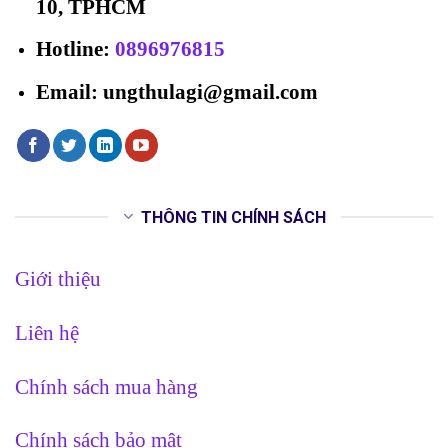
10, TPHCM
Hotline
:
0896976815
Email: ungthulagi@gmail.com
THÔNG TIN CHÍNH SÁCH
Giới thiệu
Liên hệ
Chính sách mua hàng
Chính sách bảo mật