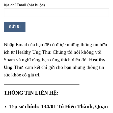
Địa chỉ Email (bắt buộc)
Nhập Email của bạn để có được những thông tin hữu
ích từ Healthy Ung Thư. Chúng tôi nói không với
Spam và nghĩ rằng bạn cũng thích điều đó.
Healthy
Ung Thư
cam kết chỉ gửi cho bạn những thông tin
sức khỏe có giá trị.
THÔNG TIN LIÊN HỆ:
Trụ sở chính: 134/01 Tô Hiến Thành, Quận