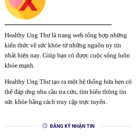
Healthy Ung Thư là trang web tổng hợp những
kiến thức về sức khỏe từ những nguồn uy tín
nhất hiện nay. Giúp bạn có được cuộc sống luôn
khỏe mạnh.
Healthy Ung Thư tạo ra một hệ thống hứa hẹn có
thể đáp ứng nhu cầu tra cứu, tìm hiểu thông tin
sức khỏe bằng cách truy cập trực tuyến.
ĐĂNG KÝ NHẬN TIN