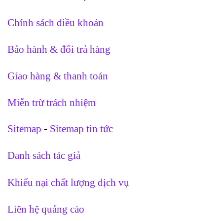
Chính sách điều khoản
Bảo hành & đổi trả hàng
Giao hàng & thanh toán
Miễn trừ trách nhiệm
Sitemap
-
Sitemap tin tức
Danh sách tác giả
Khiếu nại chất lượng dịch vụ
Liên hệ quảng cáo