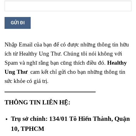
Nhập Email của bạn để có được những thông tin hữu
ích từ Healthy Ung Thư. Chúng tôi nói không với
Spam và nghĩ rằng bạn cũng thích điều đó.
Healthy
Ung Thư
cam kết chỉ gửi cho bạn những thông tin
sức khỏe có giá trị.
THÔNG TIN LIÊN HỆ:
Trụ sở chính: 134/01 Tô Hiến Thành, Quận
10, TPHCM