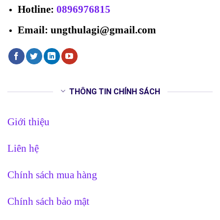
Hotline
:
0896976815
Email: ungthulagi@gmail.com
THÔNG TIN CHÍNH SÁCH
Giới thiệu
Liên hệ
Chính sách mua hàng
Chính sách bảo mật