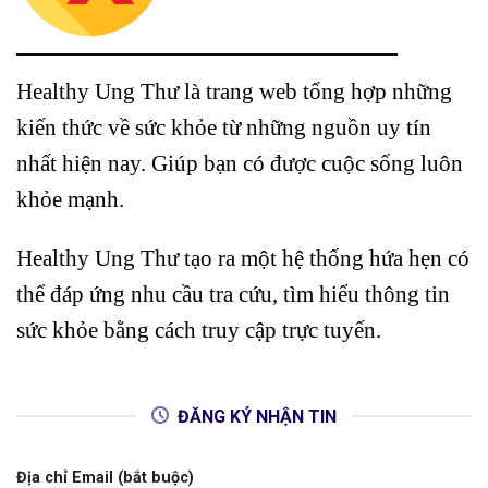
Healthy Ung Thư là trang web tổng hợp những
kiến thức về sức khỏe từ những nguồn uy tín
nhất hiện nay. Giúp bạn có được cuộc sống luôn
khỏe mạnh.
Healthy Ung Thư tạo ra một hệ thống hứa hẹn có
thể đáp ứng nhu cầu tra cứu, tìm hiểu thông tin
sức khỏe bằng cách truy cập trực tuyến.
ĐĂNG KÝ NHẬN TIN
Địa chỉ Email (bắt buộc)