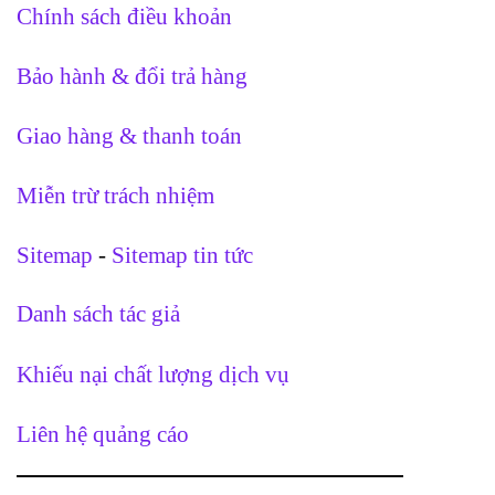
Chính sách điều khoản
Bảo hành & đổi trả hàng
Giao hàng & thanh toán
Miễn trừ trách nhiệm
Sitemap
-
Sitemap tin tức
Danh sách tác giả
Khiếu nại chất lượng dịch vụ
Liên hệ quảng cáo