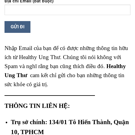
Địa chỉ Email (bắt buộc)
Nhập Email của bạn để có được những thông tin hữu
ích từ Healthy Ung Thư. Chúng tôi nói không với
Spam và nghĩ rằng bạn cũng thích điều đó.
Healthy
Ung Thư
cam kết chỉ gửi cho bạn những thông tin
sức khỏe có giá trị.
THÔNG TIN LIÊN HỆ:
Trụ sở chính: 134/01 Tô Hiến Thành, Quận
10, TPHCM