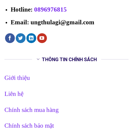
Hotline
:
0896976815
Email: ungthulagi@gmail.com
THÔNG TIN CHÍNH SÁCH
Giới thiệu
Liên hệ
Chính sách mua hàng
Chính sách bảo mật