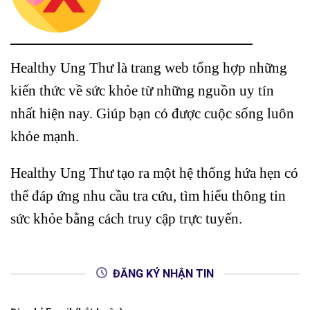
Healthy Ung Thư là trang web tổng hợp những
kiến thức về sức khỏe từ những nguồn uy tín
nhất hiện nay. Giúp bạn có được cuộc sống luôn
khỏe mạnh.
Healthy Ung Thư tạo ra một hệ thống hứa hẹn có
thể đáp ứng nhu cầu tra cứu, tìm hiểu thông tin
sức khỏe bằng cách truy cập trực tuyến.
ĐĂNG KÝ NHẬN TIN