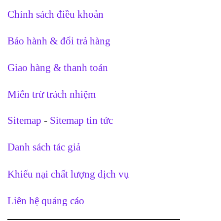
Chính sách điều khoản
Bảo hành & đổi trả hàng
Giao hàng & thanh toán
Miễn trừ trách nhiệm
Sitemap
-
Sitemap tin tức
Danh sách tác giả
Khiếu nại chất lượng dịch vụ
Liên hệ quảng cáo