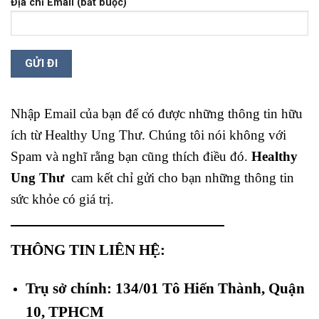
Địa chỉ Email (bắt buộc)
Nhập Email của bạn để có được những thông tin hữu
ích từ Healthy Ung Thư. Chúng tôi nói không với
Spam và nghĩ rằng bạn cũng thích điều đó.
Healthy
Ung Thư
cam kết chỉ gửi cho bạn những thông tin
sức khỏe có giá trị.
THÔNG TIN LIÊN HỆ:
Trụ sở chính: 134/01 Tô Hiến Thành, Quận
10, TPHCM