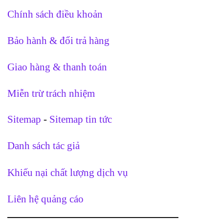
Chính sách điều khoản
Bảo hành & đổi trả hàng
Giao hàng & thanh toán
Miễn trừ trách nhiệm
Sitemap
-
Sitemap tin tức
Danh sách tác giả
Khiếu nại chất lượng dịch vụ
Liên hệ quảng cáo