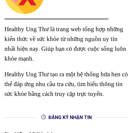
Healthy Ung Thư là trang web tổng hợp những
kiến thức về sức khỏe từ những nguồn uy tín
nhất hiện nay. Giúp bạn có được cuộc sống luôn
khỏe mạnh.
Healthy Ung Thư tạo ra một hệ thống hứa hẹn có
thể đáp ứng nhu cầu tra cứu, tìm hiểu thông tin
sức khỏe bằng cách truy cập trực tuyến.
ĐĂNG KÝ NHẬN TIN