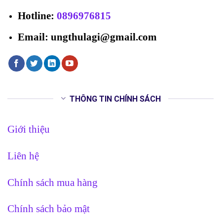
Hotline
:
0896976815
Email: ungthulagi@gmail.com
THÔNG TIN CHÍNH SÁCH
Giới thiệu
Liên hệ
Chính sách mua hàng
Chính sách bảo mật