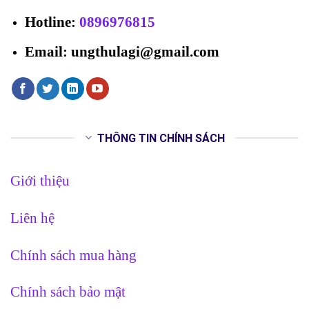
Hotline
:
0896976815
Email: ungthulagi@gmail.com
THÔNG TIN CHÍNH SÁCH
Giới thiệu
Liên hệ
Chính sách mua hàng
Chính sách bảo mật