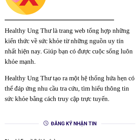
Healthy Ung Thư là trang web tổng hợp những
kiến thức về sức khỏe từ những nguồn uy tín
nhất hiện nay. Giúp bạn có được cuộc sống luôn
khỏe mạnh.
Healthy Ung Thư tạo ra một hệ thống hứa hẹn có
thể đáp ứng nhu cầu tra cứu, tìm hiểu thông tin
sức khỏe bằng cách truy cập trực tuyến.
ĐĂNG KÝ NHẬN TIN