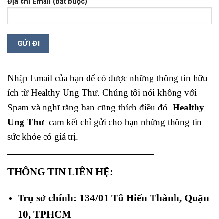
Địa chỉ Email (bắt buộc)
Nhập Email của bạn để có được những thông tin hữu
ích từ Healthy Ung Thư. Chúng tôi nói không với
Spam và nghĩ rằng bạn cũng thích điều đó.
Healthy
Ung Thư
cam kết chỉ gửi cho bạn những thông tin
sức khỏe có giá trị.
THÔNG TIN LIÊN HỆ:
Trụ sở chính: 134/01 Tô Hiến Thành, Quận
10, TPHCM