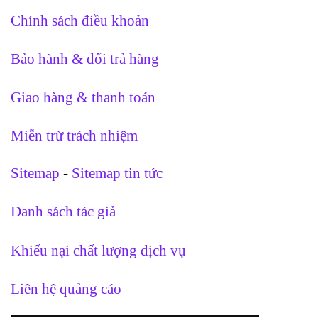
Chính sách điều khoản
Bảo hành & đổi trả hàng
Giao hàng & thanh toán
Miễn trừ trách nhiệm
Sitemap
-
Sitemap tin tức
Danh sách tác giả
Khiếu nại chất lượng dịch vụ
Liên hệ quảng cáo