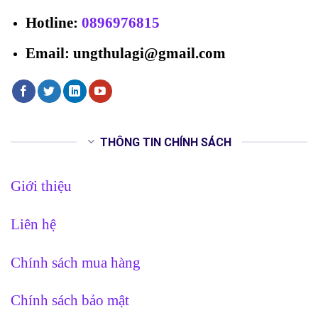
Hotline
:
0896976815
Email: ungthulagi@gmail.com
THÔNG TIN CHÍNH SÁCH
Giới thiệu
Liên hệ
Chính sách mua hàng
Chính sách bảo mật