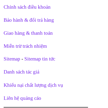
Chính sách điều khoản
Bảo hành & đổi trả hàng
Giao hàng & thanh toán
Miễn trừ trách nhiệm
Sitemap
-
Sitemap tin tức
Danh sách tác giả
Khiếu nại chất lượng dịch vụ
Liên hệ quảng cáo