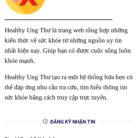
Healthy Ung Thư là trang web tổng hợp những
kiến thức về sức khỏe từ những nguồn uy tín
nhất hiện nay. Giúp bạn có được cuộc sống luôn
khỏe mạnh.
Healthy Ung Thư tạo ra một hệ thống hứa hẹn có
thể đáp ứng nhu cầu tra cứu, tìm hiểu thông tin
sức khỏe bằng cách truy cập trực tuyến.
ĐĂNG KÝ NHẬN TIN