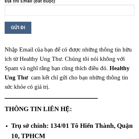
Địa chỉ Email (bắt buộc)
Nhập Email của bạn để có được những thông tin hữu
ích từ Healthy Ung Thư. Chúng tôi nói không với
Spam và nghĩ rằng bạn cũng thích điều đó.
Healthy
Ung Thư
cam kết chỉ gửi cho bạn những thông tin
sức khỏe có giá trị.
THÔNG TIN LIÊN HỆ:
Trụ sở chính: 134/01 Tô Hiến Thành, Quận
10, TPHCM